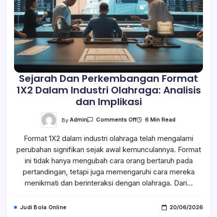
Sejarah Dan Perkembangan Format
1X2 Dalam Industri Olahraga: Analisis
dan Implikasi
On
By
Admin
6 Min Read
Comments Off
Sejarah
Dan
Format 1X2 dalam industri olahraga telah mengalami
Perkembangan
Format
perubahan signifikan sejak awal kemunculannya. Format
1X2
Dalam
ini tidak hanya mengubah cara orang bertaruh pada
Industri
Olahraga:
pertandingan, tetapi juga memengaruhi cara mereka
Analisis
menikmati dan berinteraksi dengan olahraga. Dari…
Dan
Implikasi
Judi Bola Online
20/06/2026