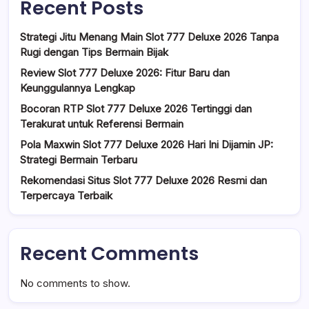
Recent Posts
Strategi Jitu Menang Main Slot 777 Deluxe 2026 Tanpa
Rugi dengan Tips Bermain Bijak
Review Slot 777 Deluxe 2026: Fitur Baru dan
Keunggulannya Lengkap
Bocoran RTP Slot 777 Deluxe 2026 Tertinggi dan
Terakurat untuk Referensi Bermain
Pola Maxwin Slot 777 Deluxe 2026 Hari Ini Dijamin JP:
Strategi Bermain Terbaru
Rekomendasi Situs Slot 777 Deluxe 2026 Resmi dan
Terpercaya Terbaik
Recent Comments
No comments to show.