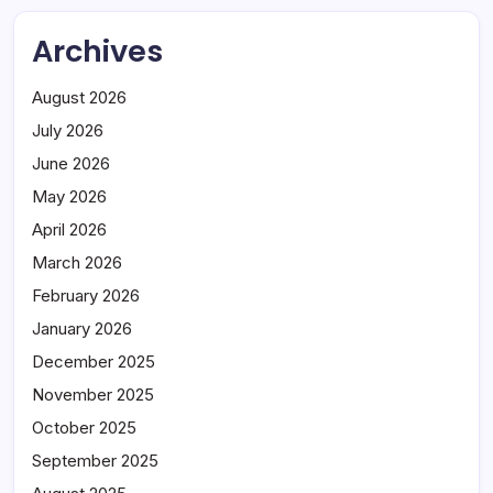
Archives
August 2026
July 2026
June 2026
May 2026
April 2026
March 2026
February 2026
January 2026
December 2025
November 2025
October 2025
September 2025