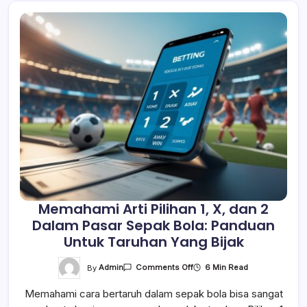
Memahami Arti Pilihan 1, X, dan 2
Dalam Pasar Sepak Bola: Panduan
Untuk Taruhan Yang Bijak
On
By
Admin
6 Min Read
Comments Off
Memahami
Arti
Memahami cara bertaruh dalam sepak bola bisa sangat
Pilihan
1,