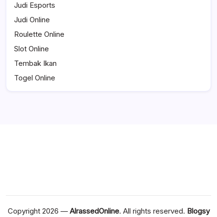
Judi Esports
Judi Online
Roulette Online
Slot Online
Tembak Ikan
Togel Online
Copyright 2026 —
AlrassedOnline
. All rights reserved.
Blogsy