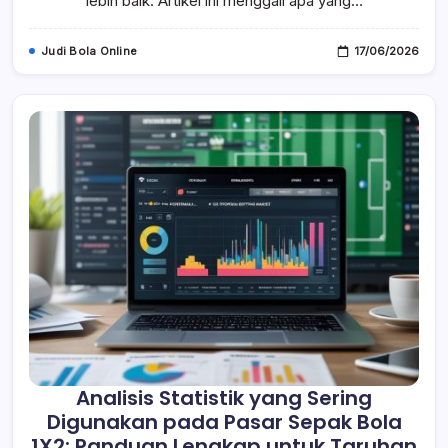
lebih baik. Artikel ini menggali apa yang…
Implikasi
Betting
Judi Bola Online
17/06/2026
Analisis Statistik yang Sering
Digunakan pada Pasar Sepak Bola
1X2: Panduan Lengkap untuk Taruhan