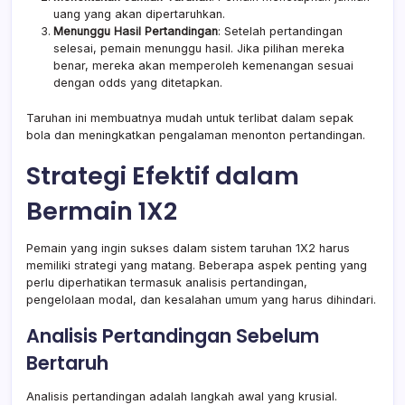
uang yang akan dipertaruhkan.
Menunggu Hasil Pertandingan
: Setelah pertandingan
selesai, pemain menunggu hasil. Jika pilihan mereka
benar, mereka akan memperoleh kemenangan sesuai
dengan odds yang ditetapkan.
Taruhan ini membuatnya mudah untuk terlibat dalam sepak
bola dan meningkatkan pengalaman menonton pertandingan.
Strategi Efektif dalam
Bermain 1X2
Pemain yang ingin sukses dalam sistem taruhan 1X2 harus
memiliki strategi yang matang. Beberapa aspek penting yang
perlu diperhatikan termasuk analisis pertandingan,
pengelolaan modal, dan kesalahan umum yang harus dihindari.
Analisis Pertandingan Sebelum
Bertaruh
Analisis pertandingan adalah langkah awal yang krusial.