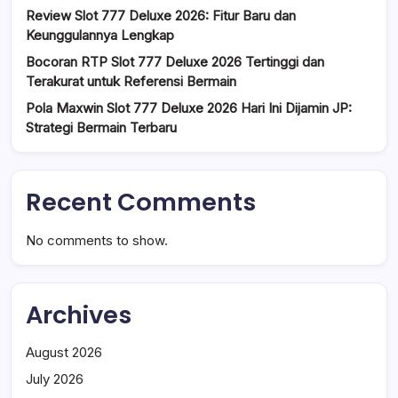
Review Slot 777 Deluxe 2026: Fitur Baru dan
Keunggulannya Lengkap
Bocoran RTP Slot 777 Deluxe 2026 Tertinggi dan
Terakurat untuk Referensi Bermain
Pola Maxwin Slot 777 Deluxe 2026 Hari Ini Dijamin JP:
Strategi Bermain Terbaru
Recent Comments
No comments to show.
Archives
August 2026
July 2026