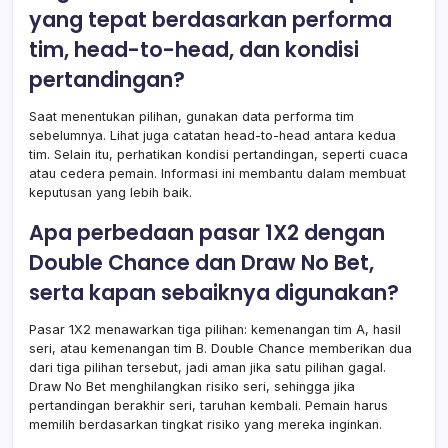
yang tepat berdasarkan performa
tim, head-to-head, dan kondisi
pertandingan?
Saat menentukan pilihan, gunakan data performa tim
sebelumnya. Lihat juga catatan head-to-head antara kedua
tim. Selain itu, perhatikan kondisi pertandingan, seperti cuaca
atau cedera pemain. Informasi ini membantu dalam membuat
keputusan yang lebih baik.
Apa perbedaan pasar 1X2 dengan
Double Chance dan Draw No Bet,
serta kapan sebaiknya digunakan?
Pasar 1X2 menawarkan tiga pilihan: kemenangan tim A, hasil
seri, atau kemenangan tim B. Double Chance memberikan dua
dari tiga pilihan tersebut, jadi aman jika satu pilihan gagal.
Draw No Bet menghilangkan risiko seri, sehingga jika
pertandingan berakhir seri, taruhan kembali. Pemain harus
memilih berdasarkan tingkat risiko yang mereka inginkan.