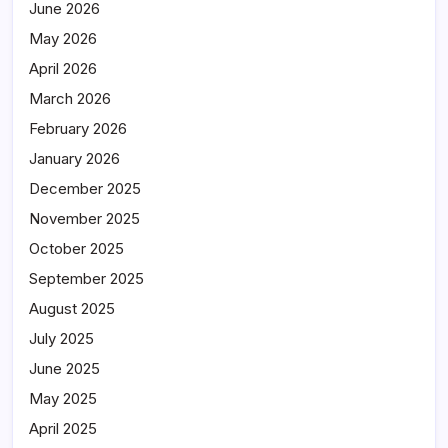
June 2026
May 2026
April 2026
March 2026
February 2026
January 2026
December 2025
November 2025
October 2025
September 2025
August 2025
July 2025
June 2025
May 2025
April 2025