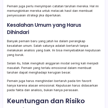
Pemain juga perlu menyimpan catatan taruhan mereka. Hal ini
memungkinkan mereka untuk melacak hasil dan membuat
penyesuaian strategi jika diperlukan.
Kesalahan Umum yang Harus
Dihindari
Banyak pemain baru yang jatuh ke dalam perangkap
kesalahan umum. Salah satunya adalah bertaruh tanpa
melakukan analisis yang baik. Ini bisa menyebabkan keputusan
yang buruk.
Selain itu, tidak mengikuti anggaran modal sering kali menjadi
masalah. Pemain yang terlalu emosional dalam membuat
taruhan dapat menghadapi kerugian besar.
Pemain juga harus menghindari bertaruh pada tim favorit
hanya karena alasan emosional. Keputusan harus didasarkan
pada fakta dan analisis, bukan hanya perasaan.
Keuntungan dan Risiko