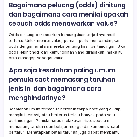
Bagaimana peluang (odds) dihitung
dan bagaimana cara menilai apakah
sebuah odds menawarkan value?
Odds dihitung berdasarkan kemungkinan terjadinya hasil
tertentu. Untuk menilai value, pemain perlu membandingkan
odds dengan analisis mereka tentang hasil pertandingan. Jika
odds lebih tinggi dari kemungkinan yang dirasakan, maka itu
bisa dianggap sebagai value.
Apa saja kesalahan paling umum
pemula saat memasang taruhan
jenis ini dan bagaimana cara
menghindarinya?
Kesalahan umum termasuk bertaruh tanpa riset yang cukup,
mengikuti emosi, atau bertaruh terlalu banyak pada satu
pertandingan. Pemula harus melakukan riset sebelum
memasang taruhan dan belajar mengendalikan emosi saat
bertaruh. Menetapkan batas taruhan juga dapat membantu