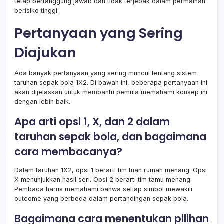
tetap bertanggung jawab dan tidak terjebak dalam permainan
berisiko tinggi.
Pertanyaan yang Sering
Diajukan
Ada banyak pertanyaan yang sering muncul tentang sistem
taruhan sepak bola 1X2. Di bawah ini, beberapa pertanyaan ini
akan dijelaskan untuk membantu pemula memahami konsep ini
dengan lebih baik.
Apa arti opsi 1, X, dan 2 dalam
taruhan sepak bola, dan bagaimana
cara membacanya?
Dalam taruhan 1X2, opsi 1 berarti tim tuan rumah menang. Opsi
X menunjukkan hasil seri. Opsi 2 berarti tim tamu menang.
Pembaca harus memahami bahwa setiap simbol mewakili
outcome yang berbeda dalam pertandingan sepak bola.
Bagaimana cara menentukan pilihan