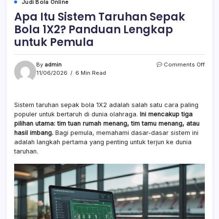
Judi Bola Online
Apa Itu Sistem Taruhan Sepak
Bola 1X2? Panduan Lengkap
untuk Pemula
on
By
admin
Comments Off
Apa
11/06/2026
6 Min Read
Itu
Sist
Taru
Sistem taruhan sepak bola 1X2 adalah salah satu cara paling
Sepa
populer untuk bertaruh di dunia olahraga.
Ini mencakup tiga
Bola
1X2?
pilihan utama: tim tuan rumah menang, tim tamu menang, atau
Pand
hasil imbang.
Bagi pemula, memahami dasar-dasar sistem ini
Leng
adalah langkah pertama yang penting untuk terjun ke dunia
untu
taruhan.
Pemu