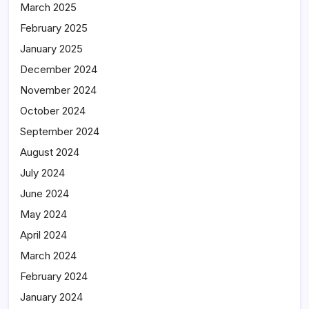
March 2025
February 2025
January 2025
December 2024
November 2024
October 2024
September 2024
August 2024
July 2024
June 2024
May 2024
April 2024
March 2024
February 2024
January 2024