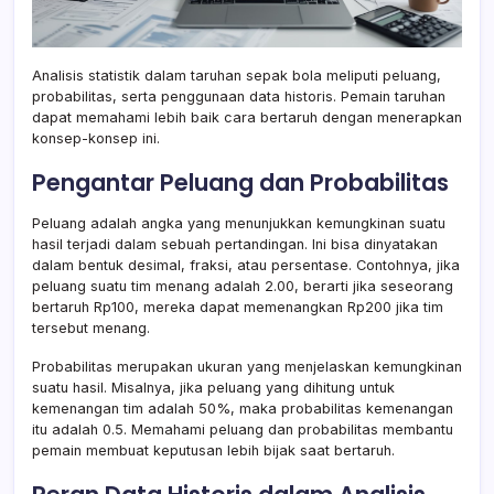
Analisis statistik dalam taruhan sepak bola meliputi peluang,
probabilitas, serta penggunaan data historis. Pemain taruhan
dapat memahami lebih baik cara bertaruh dengan menerapkan
konsep-konsep ini.
Pengantar Peluang dan Probabilitas
Peluang adalah angka yang menunjukkan kemungkinan suatu
hasil terjadi dalam sebuah pertandingan. Ini bisa dinyatakan
dalam bentuk desimal, fraksi, atau persentase. Contohnya, jika
peluang suatu tim menang adalah 2.00, berarti jika seseorang
bertaruh Rp100, mereka dapat memenangkan Rp200 jika tim
tersebut menang.
Probabilitas merupakan ukuran yang menjelaskan kemungkinan
suatu hasil. Misalnya, jika peluang yang dihitung untuk
kemenangan tim adalah 50%, maka probabilitas kemenangan
itu adalah 0.5. Memahami peluang dan probabilitas membantu
pemain membuat keputusan lebih bijak saat bertaruh.