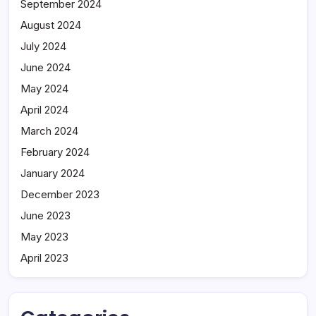
September 2024
August 2024
July 2024
June 2024
May 2024
April 2024
March 2024
February 2024
January 2024
December 2023
June 2023
May 2023
April 2023