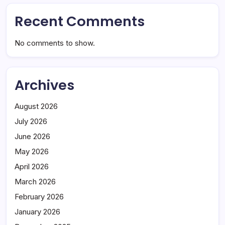
Recent Comments
No comments to show.
Archives
August 2026
July 2026
June 2026
May 2026
April 2026
March 2026
February 2026
January 2026