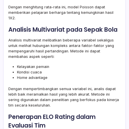
Dengan menghitung rata-rata ini, model Poisson dapat
memberikan pelajaran berharga tentang kemungkinan hasil
1X2.
Analisis Multivariat pada Sepak Bola
Analisis multivariat melibatkan beberapa variabel sekaligus
untuk melihat hubungan kompleks antara faktor-faktor yang
mempengaruhi hasil pertandingan. Metode ini dapat
membahas aspek seperti:
Kelayakan pemain
Kondisi cuaca
Home advantage
Dengan mempertimbangkan semua variabel ini, analis dapat
lebih baik meramalkan hasil yang lebih akurat. Metode ini
sering digunakan dalam penelitian yang berfokus pada kinerja
tim secara keseluruhan.
Penerapan ELO Rating dalam
Evaluasi Tim