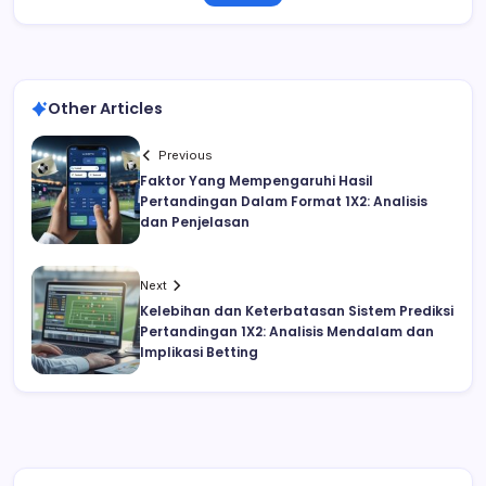
Other Articles
Previous
Faktor Yang Mempengaruhi Hasil
Pertandingan Dalam Format 1X2: Analisis
dan Penjelasan
Next
Kelebihan dan Keterbatasan Sistem Prediksi
Pertandingan 1X2: Analisis Mendalam dan
Implikasi Betting