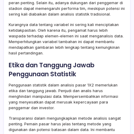
peran penting. Selain itu, adanya dukungan dari penggemar di
stadion dapat memengaruhi performa tim, meskipun potensi ini
sering kali diabaikan dalam analisis statistik tradisional.
Kurangnya data tentang variabel ini sering kali menciptakan
ketidakpastian. Oleh karena itu, pengamat harus lebih
waspada terhadap elemen-elemen ini saat menganalisis data.
Memperhitungkan variabel tambahan ini dapat membantu
mendapatkan gambaran lebih lengkap tentang kemungkinan
hasil pertandingan.
Etika dan Tanggung Jawab
Penggunaan Statistik
Penggunaan statistik dalam analisis pasar 1X2 memerlukan
etika dan tanggung jawab. Penjudi dan analis harus
menghindari manipulasi data. Mempersembahkan informasi
yang menyesatkan dapat merusak kepercayaan para
penggemar dan investor.
Transparansi dalam mengungkapkan metode analisis sangat
penting. Pemain pasar harus jelas tentang metode yang
digunakan dan potensi batasan dalam data. Ini membantu