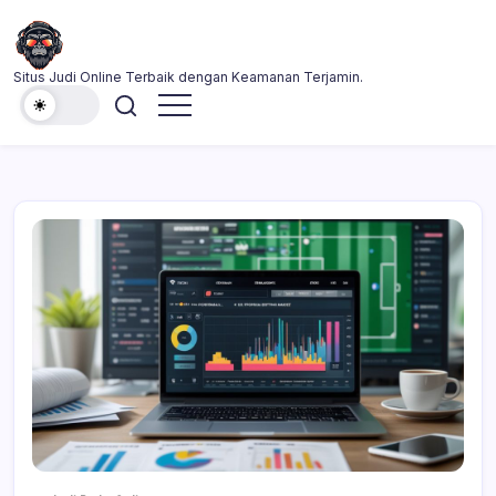
Skip
to
content
AlrassedOnline
Situs Judi Online Terbaik dengan Keamanan Terjamin.