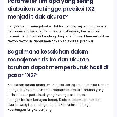
Parameter tim apa yang sering
diabaikan sehingga prediksi 1X2
menjadi tidak akurat?
Banyak bettor mengabaikan faktor penting seperti motivasi tim
dan kinerja di laga tandang. Kadang-kadang, tim mungkin
bermain lebih baik di kandang daripada di luar. Memperhatikan
faktor-faktor ini dapat meningkatkan akurasi prediksi.
Bagaimana kesalahan dalam
manajemen risiko dan ukuran
taruhan dapat memperburuk hasil di
pasar 1X2?
Kesalahan dalam manajemen risiko sering terjadi ketika bettor
mengatur ukuran taruhan berdasarkan emosi. Taruhan yang
terlalu besar pada hasil yang kurang pasti dapat
mengakibatkan kerugian besar. Disiplin dalam taruhan dan
ukuran yang tepat sangat diperlukan untuk menjaga
keuntungan jangka panjang.