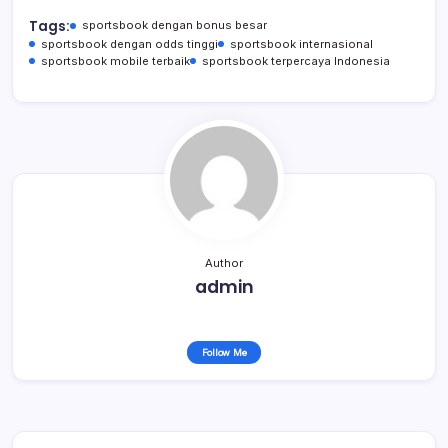
Tags:
sportsbook dengan bonus besar
sportsbook dengan odds tinggi
sportsbook internasional
sportsbook mobile terbaik
sportsbook terpercaya Indonesia
Author
admin
Follow Me