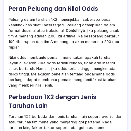
Peran Peluang dan Nilai Odds
Peluang dalam taruhan 1X2 menunjukkan seberapa besar
kemungkinan suatu hasil terjadi. Peluang ditampilkan dalam
format desimal atau fraksional.
Contohnya
: jika peluang untuk
tim A menang adalah 2.00, itu artinya jika seseorang bertaruh
100 ribu rupiah dan tim A menang, ia akan menerima 200 ribu
rupiah.
Nilai odds membantu pemain menentukan apakah taruhan
layak dilakukan. Jika odds terlalu rendah, tidak ada insentif
untuk bertaruh. Namun, jika odds terlalu tinggi, mungkin ada
risiko tinggi. Melakukan penelitian tentang bagaimana odds
berfungsi dapat membantu pemain mengidentifikasi taruhan
yang memberi nilai lebih.
Perbedaan 1X2 dengan Jenis
Taruhan Lain
Taruhan 1X2 berbeda dari jenis taruhan lain seperti over/under
atau taruhan tim mana yang menjaring gol pertama. Pada
taruhan lain, faktor-faktor seperti total gol atau momen