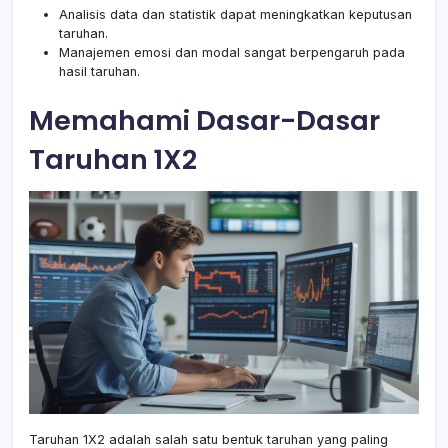
Analisis data dan statistik dapat meningkatkan keputusan
taruhan.
Manajemen emosi dan modal sangat berpengaruh pada
hasil taruhan.
Memahami Dasar-Dasar
Taruhan 1X2
Taruhan 1X2 adalah salah satu bentuk taruhan yang paling