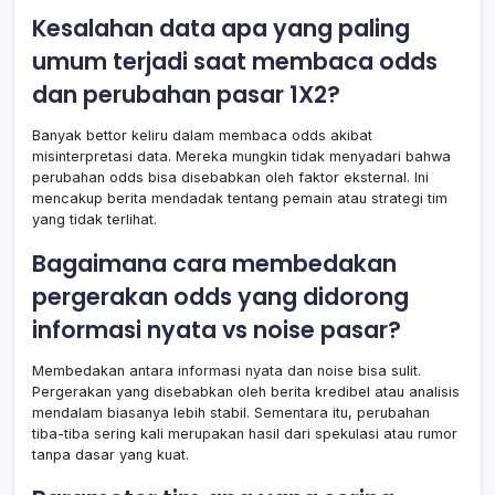
Kesalahan data apa yang paling
umum terjadi saat membaca odds
dan perubahan pasar 1X2?
Banyak bettor keliru dalam membaca odds akibat
misinterpretasi data. Mereka mungkin tidak menyadari bahwa
perubahan odds bisa disebabkan oleh faktor eksternal. Ini
mencakup berita mendadak tentang pemain atau strategi tim
yang tidak terlihat.
Bagaimana cara membedakan
pergerakan odds yang didorong
informasi nyata vs noise pasar?
Membedakan antara informasi nyata dan noise bisa sulit.
Pergerakan yang disebabkan oleh berita kredibel atau analisis
mendalam biasanya lebih stabil. Sementara itu, perubahan
tiba-tiba sering kali merupakan hasil dari spekulasi atau rumor
tanpa dasar yang kuat.