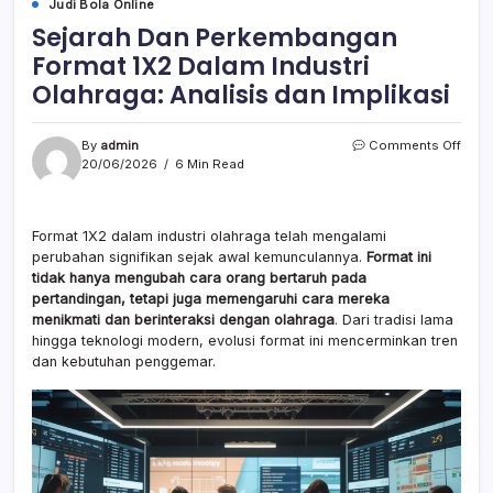
Judi Bola Online
Sejarah Dan Perkembangan
Format 1X2 Dalam Industri
Olahraga: Analisis dan Implikasi
on
By
admin
Comments Off
Seja
20/06/2026
6 Min Read
Dan
Perk
Form
Format 1X2 dalam industri olahraga telah mengalami
1X2
perubahan signifikan sejak awal kemunculannya.
Format ini
Dala
Indus
tidak hanya mengubah cara orang bertaruh pada
Olahr
pertandingan, tetapi juga memengaruhi cara mereka
Anali
menikmati dan berinteraksi dengan olahraga
. Dari tradisi lama
dan
hingga teknologi modern, evolusi format ini mencerminkan tren
Impli
dan kebutuhan penggemar.