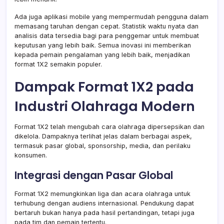
Ada juga aplikasi mobile yang mempermudah pengguna dalam
memasang taruhan dengan cepat. Statistik waktu nyata dan
analisis data tersedia bagi para penggemar untuk membuat
keputusan yang lebih baik. Semua inovasi ini memberikan
kepada pemain pengalaman yang lebih baik, menjadikan
format 1X2 semakin populer.
Dampak Format 1X2 pada
Industri Olahraga Modern
Format 1X2 telah mengubah cara olahraga dipersepsikan dan
dikelola. Dampaknya terlihat jelas dalam berbagai aspek,
termasuk pasar global, sponsorship, media, dan perilaku
konsumen.
Integrasi dengan Pasar Global
Format 1X2 memungkinkan liga dan acara olahraga untuk
terhubung dengan audiens internasional. Pendukung dapat
bertaruh bukan hanya pada hasil pertandingan, tetapi juga
pada tim dan pemain tertentu.