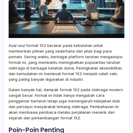
Asal usul format 1X2 berakar pada kebutuhan untuk
memberikan pilihan yang sederhana dan jelas bagi para
pemain. Seiring waktu, berbagai platform taruhan mengadopsi
format ini, yang membantu meningkatkan popularitas taruhan
olahraga di berbagai belahan dunia. Peningkatan aksesibilitas
dan kemudahan ini membuat format 1X2 menjadi salah satu
yang paling banyak digunakan di industri.
Dalam banyak hal, dampak format 1X2 pada olahraga modern
sangat besar. Format ini tidak hanya mengubah cara
penggemar bertaruh tetapi juga memengaruhi kebijakan klub
dan persepsi masyarakat tentang olahraga. Pembahasan ini
akan membawa pembaca melalui perjalanan menarik dari
sejarah dan perkembangan format 1X2.
Poin-Poin Penting