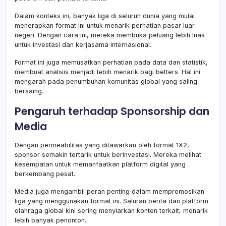
Dalam konteks ini, banyak liga di seluruh dunia yang mulai
menerapkan format ini untuk menarik perhatian pasar luar
negeri. Dengan cara ini, mereka membuka peluang lebih luas
untuk investasi dan kerjasama internasional.
Format ini juga memusatkan perhatian pada data dan statistik,
membuat analisis menjadi lebih menarik bagi betters. Hal ini
mengarah pada penumbuhan komunitas global yang saling
bersaing.
Pengaruh terhadap Sponsorship dan
Media
Dengan permeabilitas yang ditawarkan oleh format 1X2,
sponsor semakin tertarik untuk berinvestasi. Mereka melihat
kesempatan untuk memanfaatkan platform digital yang
berkembang pesat.
Media juga mengambil peran penting dalam mempromosikan
liga yang menggunakan format ini. Saluran berita dan platform
olahraga global kini sering menyiarkan konten terkait, menarik
lebih banyak penonton.