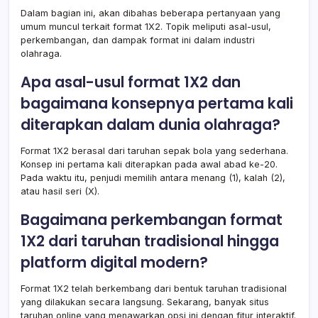
Dalam bagian ini, akan dibahas beberapa pertanyaan yang
umum muncul terkait format 1X2. Topik meliputi asal-usul,
perkembangan, dan dampak format ini dalam industri
olahraga.
Apa asal-usul format 1X2 dan
bagaimana konsepnya pertama kali
diterapkan dalam dunia olahraga?
Format 1X2 berasal dari taruhan sepak bola yang sederhana.
Konsep ini pertama kali diterapkan pada awal abad ke-20.
Pada waktu itu, penjudi memilih antara menang (1), kalah (2),
atau hasil seri (X).
Bagaimana perkembangan format
1X2 dari taruhan tradisional hingga
platform digital modern?
Format 1X2 telah berkembang dari bentuk taruhan tradisional
yang dilakukan secara langsung. Sekarang, banyak situs
taruhan online yang menawarkan opsi ini dengan fitur interaktif.