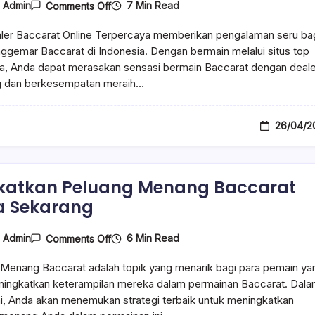
On
7 Min Read
y
Admin
Comments Off
Mainkan
Live
ler Baccarat Online Terpercaya memberikan pengalaman seru ba
Dealer
Baccarat
ggemar Baccarat di Indonesia. Dengan bermain melalui situs top
Online
a, Anda dapat merasakan sensasi bermain Baccarat dengan deale
Terpercaya
g dan berkesempatan meraih…
26/04/2
katkan Peluang Menang Baccarat
 Sekarang
On
6 Min Read
y
Admin
Comments Off
Tingkatkan
Peluang
Menang Baccarat adalah topik yang menarik bagi para pemain ya
Menang
Baccarat
ningkatkan keterampilan mereka dalam permainan Baccarat. Dal
Anda
ni, Anda akan menemukan strategi terbaik untuk meningkatkan
Sekarang