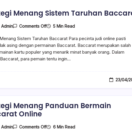
tegi Menang Sistem Taruhan Baccar
On
5 Min Read
y
Admin
Comments Off
Strategi
Menang
 Menang Sistem Taruhan Baccarat Para pecinta judi online pasti
Sistem
Taruhan
dak asing dengan permainan Baccarat. Baccarat merupakan salah
Baccarat
mainan kartu populer yang menarik minat banyak orang. Dalam
Baccarat, para pemain tentu ingin…
23/04/2
tegi Menang Panduan Bermain
arat Online
On
6 Min Read
y
Admin
Comments Off
Strategi