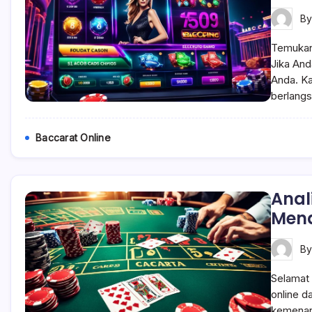
B
Temukan 
Jika And
Anda. K
berlang
Baccarat Online
Anal
Men
B
Selamat 
online d
kemenang