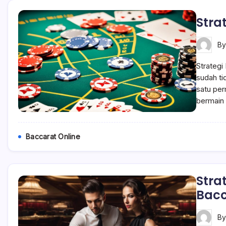
Stra
B
Strategi
sudah ti
satu per
bermain 
Baccarat Online
Stra
Bacc
B