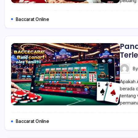
peluang
Baccarat Online
Pand
Terl
B
Apakah A
berada d
tentang 
permaina
Baccarat Online