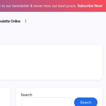
 to our newsletter & never miss our best posts.
Subscribe Now!
ulette Online
Search
Search