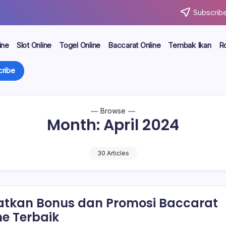
Subscribe
ine
Slot Online
Togel Online
Baccarat Online
Tembak Ikan
Ro
ribe
Browse
Month:
April 2024
30 Articles
tkan Bonus dan Promosi Baccarat
ne Terbaik