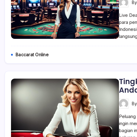
B
Live Dea
para pen
Indonesi
langsun
Baccarat Online
Ting
Anda
B
Peluang 
ingin me
bagian i