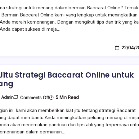
Menang
na strategi untuk menang dalam bermain Baccarat Online? Temuk
Panduan
Bermain
Bermain Baccarat Online kami yang lengkap untuk meningkatkan
Baccarat
Anda meraih kemenangan. Dengan mengikuti tips dan trik yang k
Online
 Anda dapat sukses di meja…
22/04/2
 Jitu Strategi Baccarat Online untuk
ang
On
5 Min Read
y
Admin
Comments Off
Kiat
Jitu
ian ini, kami akan memberikan kiat jitu tentang strategi Baccarat
Strategi
Baccarat
yang dapat membantu Anda meningkatkan peluang menang di meja
Online
Anda akan menemukan panduan dan tips ahli yang terpercaya unt
Untuk
kemenangan dalam permainan…
Menang