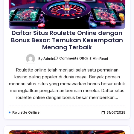
Daftar Situs Roulette Online dengan
Bonus Besar: Temukan Kesempatan
Menang Terbaik
On
By
Admin
5 Min Read
Comments Off
Daftar
Situs
Roulette online telah menjadi salah satu permainan
Roulette
Online
kasino paling populer di dunia maya. Banyak pemain
Dengan
Bonus
mencari situs-situs yang menawarkan bonus besar untuk
Besar:
Temukan
meningkatkan pengalaman bermain mereka. Daftar situs
Kesempatan
roulette online dengan bonus besar memberikan…
Menang
Terbaik
Roulette Online
31/07/2025