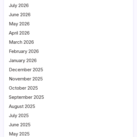
July 2026
June 2026
May 2026
April 2026
March 2026
February 2026
January 2026
December 2025
November 2025
October 2025
September 2025
August 2025
July 2025
June 2025
May 2025