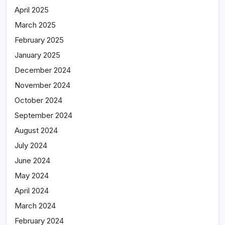
April 2025
March 2025
February 2025
January 2025
December 2024
November 2024
October 2024
September 2024
August 2024
July 2024
June 2024
May 2024
April 2024
March 2024
February 2024