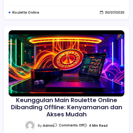
Untuk
Meningkatkan
Peluang
Roulette Online
30/07/2025
Anda
Keunggulan Main Roulette Online
Dibanding Offline: Kenyamanan dan
Akses Mudah
On
By
Admin
4 Min Read
Comments Off
Keunggulan
Main