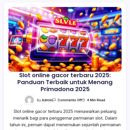
Slot online gacor terbaru 2025:
Panduan Terbaik untuk Menang
Primadona 2025
On
By
Admin
4 Min Read
Comments Off
Slot
Online
Slot online gacor terbaru 2025 menawarkan peluang
Gacor
Terbaru
menarik bagi para penggemar permainan slot. Dalam
2025:
Panduan
tahun ini, pemain dapat menemukan sejumlah permainan
Terbaik
Untuk