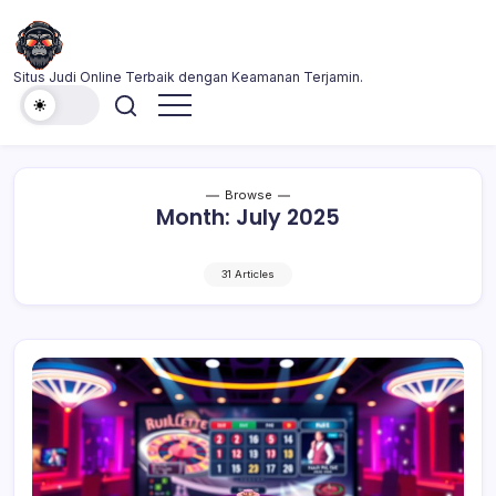
Skip
to
content
AlrassedOnline
Situs Judi Online Terbaik dengan Keamanan Terjamin.
Browse
Month:
July 2025
31 Articles