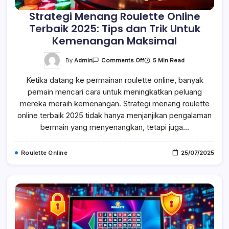
Strategi Menang Roulette Online
Terbaik 2025: Tips dan Trik Untuk
Kemenangan Maksimal
On
By
Admin
5 Min Read
Comments Off
Strategi
Menang
Ketika datang ke permainan roulette online, banyak
Roulette
Online
pemain mencari cara untuk meningkatkan peluang
Terbaik
2025:
mereka meraih kemenangan. Strategi menang roulette
Tips
Dan
online terbaik 2025 tidak hanya menjanjikan pengalaman
Trik
bermain yang menyenangkan, tetapi juga…
Untuk
Kemenangan
Maksimal
Roulette Online
25/07/2025