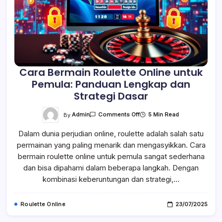
Cara Bermain Roulette Online untuk
Pemula: Panduan Lengkap dan
Strategi Dasar
On
By
Admin
5 Min Read
Comments Off
Cara
Bermain
Dalam dunia perjudian online, roulette adalah salah satu
Roulette
Online
permainan yang paling menarik dan mengasyikkan. Cara
Untuk
Pemula:
bermain roulette online untuk pemula sangat sederhana
Panduan
Lengkap
dan bisa dipahami dalam beberapa langkah. Dengan
Dan
kombinasi keberuntungan dan strategi,…
Strategi
Dasar
Roulette Online
23/07/2025