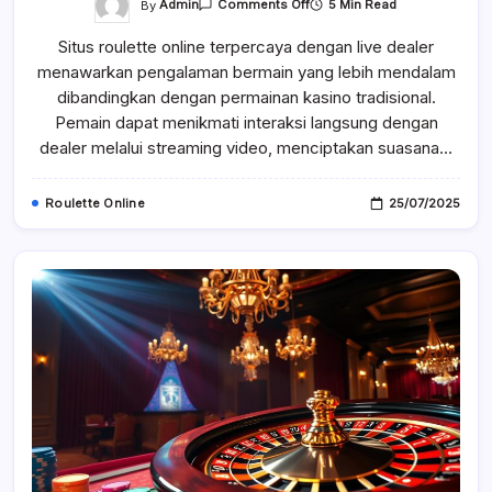
On
By
Admin
5 Min Read
Comments Off
Situs
Roulette
Situs roulette online terpercaya dengan live dealer
Online
Terpercaya
menawarkan pengalaman bermain yang lebih mendalam
Dengan
Live
dibandingkan dengan permainan kasino tradisional.
Dealer:
Pengalaman
Pemain dapat menikmati interaksi langsung dengan
Bermain
dealer melalui streaming video, menciptakan suasana…
Yang
Autentik
Dan
Menguntungkan
Roulette Online
25/07/2025