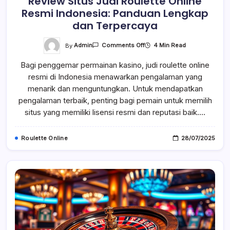
Review Situs Judi Roulette Online
Resmi Indonesia: Panduan Lengkap
dan Terpercaya
On
By
Admin
4 Min Read
Comments Off
Review
Situs
Bagi penggemar permainan kasino, judi roulette online
Judi
Roulette
resmi di Indonesia menawarkan pengalaman yang
Online
Resmi
menarik dan menguntungkan. Untuk mendapatkan
Indonesia:
Panduan
pengalaman terbaik, penting bagi pemain untuk memilih
Lengkap
situs yang memiliki lisensi resmi dan reputasi baik.…
Dan
Terpercaya
Roulette Online
28/07/2025