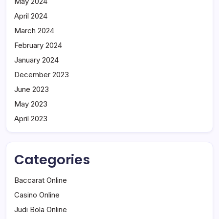
May 2024
April 2024
March 2024
February 2024
January 2024
December 2023
June 2023
May 2023
April 2023
Categories
Baccarat Online
Casino Online
Judi Bola Online