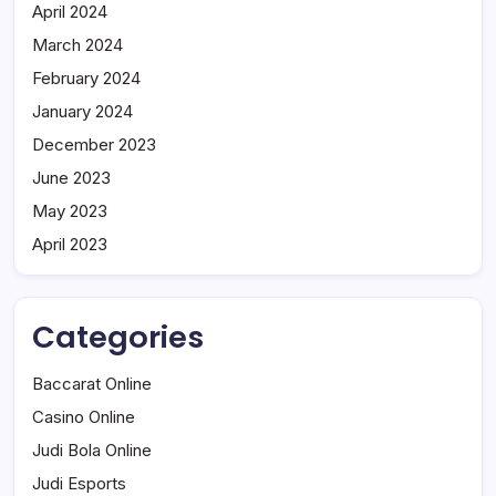
April 2024
March 2024
February 2024
January 2024
December 2023
June 2023
May 2023
April 2023
Categories
Baccarat Online
Casino Online
Judi Bola Online
Judi Esports