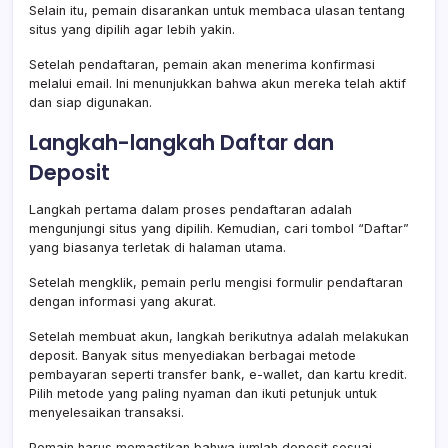
Selain itu, pemain disarankan untuk membaca ulasan tentang
situs yang dipilih agar lebih yakin.
Setelah pendaftaran, pemain akan menerima konfirmasi
melalui email. Ini menunjukkan bahwa akun mereka telah aktif
dan siap digunakan.
Langkah-langkah Daftar dan
Deposit
Langkah pertama dalam proses pendaftaran adalah
mengunjungi situs yang dipilih. Kemudian, cari tombol “Daftar”
yang biasanya terletak di halaman utama.
Setelah mengklik, pemain perlu mengisi formulir pendaftaran
dengan informasi yang akurat.
Setelah membuat akun, langkah berikutnya adalah melakukan
deposit. Banyak situs menyediakan berbagai metode
pembayaran seperti transfer bank, e-wallet, dan kartu kredit.
Pilih metode yang paling nyaman dan ikuti petunjuk untuk
menyelesaikan transaksi.
Pemain harus memastikan bahwa jumlah deposit sesuai