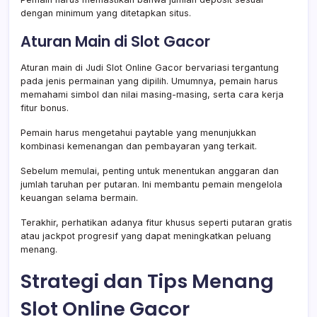
dengan minimum yang ditetapkan situs.
Aturan Main di Slot Gacor
Aturan main di Judi Slot Online Gacor bervariasi tergantung
pada jenis permainan yang dipilih. Umumnya, pemain harus
memahami simbol dan nilai masing-masing, serta cara kerja
fitur bonus.
Pemain harus mengetahui paytable yang menunjukkan
kombinasi kemenangan dan pembayaran yang terkait.
Sebelum memulai, penting untuk menentukan anggaran dan
jumlah taruhan per putaran. Ini membantu pemain mengelola
keuangan selama bermain.
Terakhir, perhatikan adanya fitur khusus seperti putaran gratis
atau jackpot progresif yang dapat meningkatkan peluang
menang.
Strategi dan Tips Menang
Slot Online Gacor