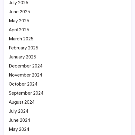
July 2025
June 2025
May 2025
April 2025
March 2025
February 2025
January 2025
December 2024
November 2024
October 2024
September 2024
August 2024
July 2024
June 2024
May 2024