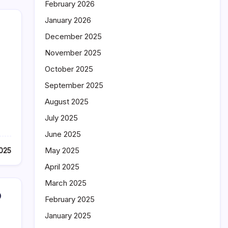
February 2026
January 2026
December 2025
November 2025
October 2025
September 2025
August 2025
July 2025
June 2025
May 2025
2025
April 2025
March 2025
p
February 2025
January 2025