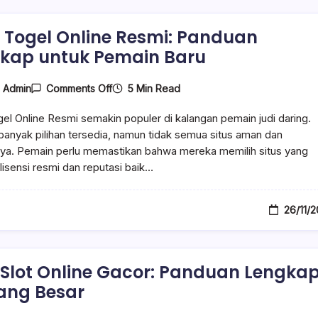
s Togel Online Resmi: Panduan
kap untuk Pemain Baru
On
5 Min Read
y
Admin
Comments Off
Situs
Togel
gel Online Resmi semakin populer di kalangan pemain judi daring.
Online
Resmi:
, banyak pilihan tersedia, namun tidak semua situs aman dan
Panduan
ya. Pemain perlu memastikan bahwa mereka memilih situs yang
Lengkap
 lisensi resmi dan reputasi baik…
Untuk
Pemain
Baru
26/11/
 Slot Online Gacor: Panduan Lengka
ang Besar