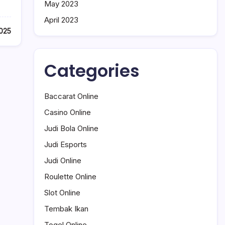
May 2023
April 2023
2025
Categories
Baccarat Online
Casino Online
Judi Bola Online
Judi Esports
Judi Online
Roulette Online
Slot Online
Tembak Ikan
Togel Online