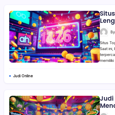
Situ
Leng
B
Situs To
Saat ini
terperca
memiliki
Judi Online
Judi
Men