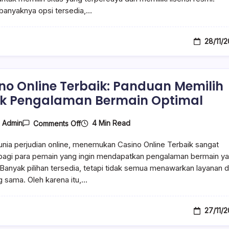
Untuk
banyaknya opsi tersedia,…
Pemain
Cerdas
28/11/
no Online Terbaik: Panduan Memilih
k Pengalaman Bermain Optimal
On
4 Min Read
y
Admin
Comments Off
Casino
Online
nia perjudian online, menemukan Casino Online Terbaik sangat
Terbaik:
Panduan
bagi para pemain yang ingin mendapatkan pengalaman bermain y
Memilih
 Banyak pilihan tersedia, tetapi tidak semua menawarkan layanan 
Untuk
ng sama. Oleh karena itu,…
Pengalaman
Bermain
Optimal
27/11/