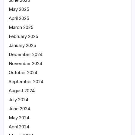
June 2025
May 2025
April 2025
March 2025
February 2025
January 2025
December 2024
November 2024
October 2024
September 2024
August 2024
July 2024
June 2024
May 2024
April 2024