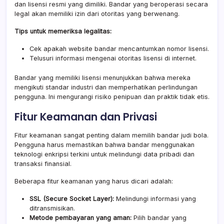
dan lisensi resmi yang dimiliki. Bandar yang beroperasi secara
legal akan memiliki izin dari otoritas yang berwenang.
Tips untuk memeriksa legalitas:
Cek apakah website bandar mencantumkan nomor lisensi.
Telusuri informasi mengenai otoritas lisensi di internet.
Bandar yang memiliki lisensi menunjukkan bahwa mereka
mengikuti standar industri dan memperhatikan perlindungan
pengguna. Ini mengurangi risiko penipuan dan praktik tidak etis.
Fitur Keamanan dan Privasi
Fitur keamanan sangat penting dalam memilih bandar judi bola.
Pengguna harus memastikan bahwa bandar menggunakan
teknologi enkripsi terkini untuk melindungi data pribadi dan
transaksi finansial.
Beberapa fitur keamanan yang harus dicari adalah:
SSL (Secure Socket Layer):
Melindungi informasi yang
ditransmisikan.
Metode pembayaran yang aman:
Pilih bandar yang