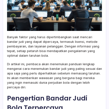
Banyak faktor yang harus dipertimbangkan saat mencari
bandar judi yang dapat dipercaya, termasuk lisensi, metode
pembayaran, dan layanan pelanggan. Dengan informasi yang
tepat, setiap petaruh bisa mendapatkan pengalaman yang
optimal dalam taruhan bola.
Di artikel ini, pembaca akan menemukan panduan lengkap
mengenai cara menemukan bandar judi yang paling sesuai dan
apa saja yang perlu diperhatikan sebelum memasang taruhan.
Ini akan memberikan wawasan yang berguna bagi mereka
yang ingin memasuki dunia perjudian bola dengan lebih
percaya diri.
Pengertian Bandar Judi
Bola Terpercaya