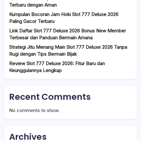
Terbaru dengan Aman
Kumpulan Bocoran Jam Hoki Slot 777 Deluxe 2026
Paling Gacor Terbaru
Link Daftar Slot 777 Deluxe 2026 Bonus New Member
Terbesar dan Panduan Bermain Amana
Strategi Jitu Menang Main Slot 777 Deluxe 2026 Tanpa
Rugi dengan Tips Bermain Bijak
Review Slot 777 Deluxe 2026: Fitur Baru dan
Keunggulannya Lengkap
Recent Comments
No comments to show.
Archives