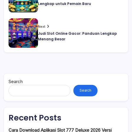
Lengkap untuk Pemain Baru
Next
Judi Slot Online Gacor: Panduan Lengkap
Menang Besar
Search
Search
Recent Posts
Cara Download Aplikasi Slot 777 Deluxe 2026 Versi