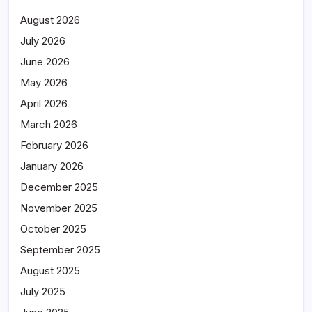
August 2026
July 2026
June 2026
May 2026
April 2026
March 2026
February 2026
January 2026
December 2025
November 2025
October 2025
September 2025
August 2025
July 2025