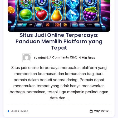
Situs Judi Online Terpercaya:
Panduan Memilih Platform yang
Tepat
On
By
Admin
4 Min Read
Comments Off
Situs
Judi
Situs judi online terpercaya merupakan platform yang
Online
Terpercaya:
memberikan keamanan dan kemudahan bagi para
Panduan
Memilih
pemain dalam berjudi secara daring. Pemain dapat
Platform
Yang
menemukan tempat yang tidak hanya menawarkan
Tepat
berbagai permainan, tetapi juga menjamin perlindungan
data dan…
Judi Online
29/11/2025