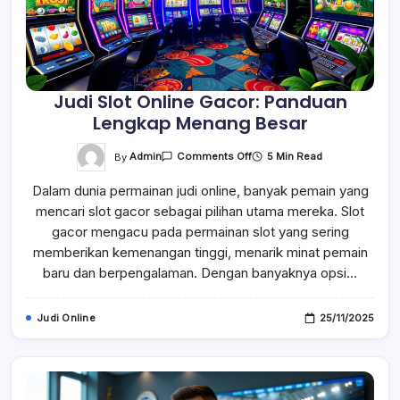
Judi Slot Online Gacor: Panduan
Lengkap Menang Besar
On
By
Admin
5 Min Read
Comments Off
Judi
Slot
Dalam dunia permainan judi online, banyak pemain yang
Online
Gacor:
mencari slot gacor sebagai pilihan utama mereka. Slot
Panduan
Lengkap
gacor mengacu pada permainan slot yang sering
Menang
Besar
memberikan kemenangan tinggi, menarik minat pemain
baru dan berpengalaman. Dengan banyaknya opsi…
Judi Online
25/11/2025