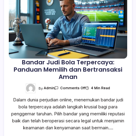
Bandar Judi Bola Terpercaya:
Panduan Memilih dan Bertransaksi
Aman
On
By
Admin
4 Min Read
Comments Off
Bandar
Judi
Dalam dunia perjudian online, menemukan bandar judi
Bola
Terpercaya:
bola terpercaya adalah langkah krusial bagi para
Panduan
Memilih
penggemar taruhan. Pilih bandar yang memiliki reputasi
Dan
Bertransaksi
baik dan telah beroperasi secara legal untuk menjamin
Aman
keamanan dan kenyamanan saat bermain.…