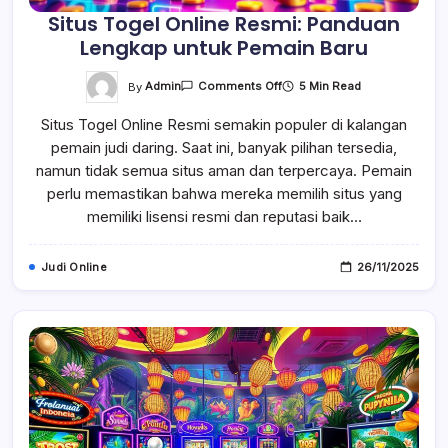
Situs Togel Online Resmi: Panduan
Lengkap untuk Pemain Baru
On
By
Admin
5 Min Read
Comments Off
Situs
Togel
Situs Togel Online Resmi semakin populer di kalangan
Online
Resmi:
pemain judi daring. Saat ini, banyak pilihan tersedia,
Panduan
Lengkap
namun tidak semua situs aman dan terpercaya. Pemain
Untuk
Pemain
perlu memastikan bahwa mereka memilih situs yang
Baru
memiliki lisensi resmi dan reputasi baik…
Judi Online
26/11/2025