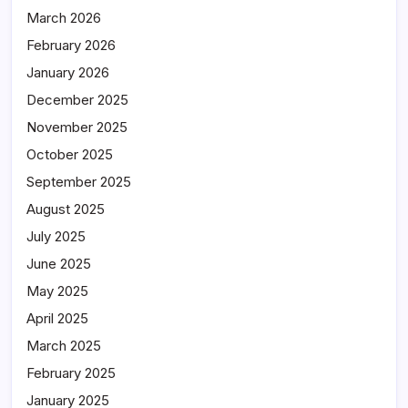
March 2026
February 2026
January 2026
December 2025
November 2025
October 2025
September 2025
August 2025
July 2025
June 2025
May 2025
April 2025
March 2025
February 2025
January 2025