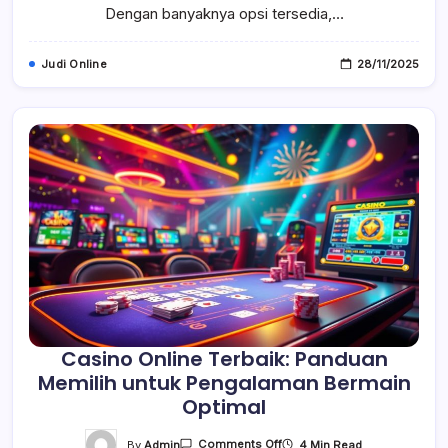
Dengan banyaknya opsi tersedia,…
Judi Online
28/11/2025
Casino Online Terbaik: Panduan
Memilih untuk Pengalaman Bermain
Optimal
On
By
Admin
4 Min Read
Comments Off