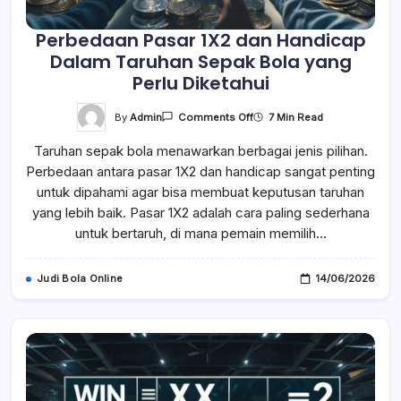
Perbedaan Pasar 1X2 dan Handicap
Dalam Taruhan Sepak Bola yang
Perlu Diketahui
On
By
Admin
7 Min Read
Comments Off
Perbedaan
Pasar
Taruhan sepak bola menawarkan berbagai jenis pilihan.
1X2
Dan
Perbedaan antara pasar 1X2 dan handicap sangat penting
Handicap
Dalam
untuk dipahami agar bisa membuat keputusan taruhan
Taruhan
Sepak
yang lebih baik. Pasar 1X2 adalah cara paling sederhana
Bola
untuk bertaruh, di mana pemain memilih…
Yang
Perlu
Diketahui
Judi Bola Online
14/06/2026