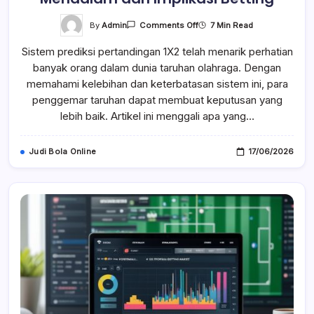
On
By
Admin
7 Min Read
Comments Off
Kelebihan
Dan
Sistem prediksi pertandingan 1X2 telah menarik perhatian
Keterbatasan
Sistem
banyak orang dalam dunia taruhan olahraga. Dengan
Prediksi
Pertandingan
memahami kelebihan dan keterbatasan sistem ini, para
1X2:
Analisis
penggemar taruhan dapat membuat keputusan yang
Mendalam
lebih baik. Artikel ini menggali apa yang…
Dan
Implikasi
Betting
Judi Bola Online
17/06/2026