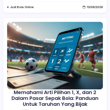
Pemain
Judi Bola Online
13/06/2026
Memahami Arti Pilihan 1, X, dan 2
Dalam Pasar Sepak Bola: Panduan
Untuk Taruhan Yang Bijak