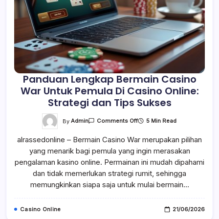
Panduan Lengkap Bermain Casino
War Untuk Pemula Di Casino Online:
Strategi dan Tips Sukses
On
By
Admin
5 Min Read
Comments Off
Panduan
Lengkap
alrassedonline – Bermain Casino War merupakan pilihan
Bermain
Casino
yang menarik bagi pemula yang ingin merasakan
War
Untuk
pengalaman kasino online. Permainan ini mudah dipahami
Pemula
Di
dan tidak memerlukan strategi rumit, sehingga
Casino
memungkinkan siapa saja untuk mulai bermain…
Online:
Strategi
Dan
Tips
Casino Online
21/06/2026
Sukses