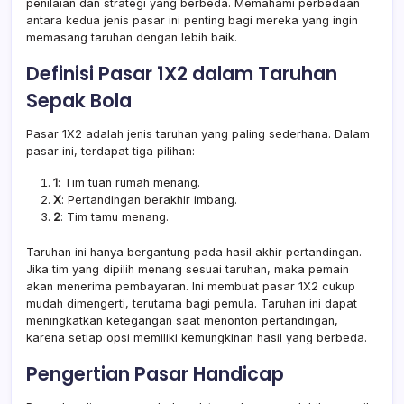
penilaian dan strategi yang berbeda. Memahami perbedaan
antara kedua jenis pasar ini penting bagi mereka yang ingin
memasang taruhan dengan lebih baik.
Definisi Pasar 1X2 dalam Taruhan
Sepak Bola
Pasar 1X2 adalah jenis taruhan yang paling sederhana. Dalam
pasar ini, terdapat tiga pilihan:
1
: Tim tuan rumah menang.
X
: Pertandingan berakhir imbang.
2
: Tim tamu menang.
Taruhan ini hanya bergantung pada hasil akhir pertandingan.
Jika tim yang dipilih menang sesuai taruhan, maka pemain
akan menerima pembayaran. Ini membuat pasar 1X2 cukup
mudah dimengerti, terutama bagi pemula. Taruhan ini dapat
meningkatkan ketegangan saat menonton pertandingan,
karena setiap opsi memiliki kemungkinan hasil yang berbeda.
Pengertian Pasar Handicap