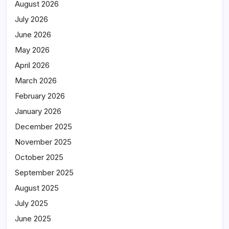
August 2026
July 2026
June 2026
May 2026
April 2026
March 2026
February 2026
January 2026
December 2025
November 2025
October 2025
September 2025
August 2025
July 2025
June 2025