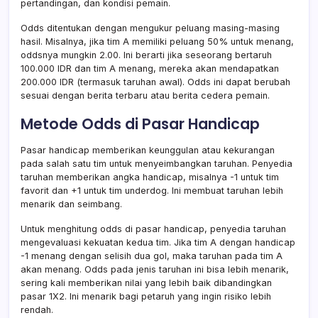
pertandingan, dan kondisi pemain.
Odds ditentukan dengan mengukur peluang masing-masing
hasil. Misalnya, jika tim A memiliki peluang 50% untuk menang,
oddsnya mungkin 2.00. Ini berarti jika seseorang bertaruh
100.000 IDR dan tim A menang, mereka akan mendapatkan
200.000 IDR (termasuk taruhan awal). Odds ini dapat berubah
sesuai dengan berita terbaru atau berita cedera pemain.
Metode Odds di Pasar Handicap
Pasar handicap memberikan keunggulan atau kekurangan
pada salah satu tim untuk menyeimbangkan taruhan. Penyedia
taruhan memberikan angka handicap, misalnya -1 untuk tim
favorit dan +1 untuk tim underdog. Ini membuat taruhan lebih
menarik dan seimbang.
Untuk menghitung odds di pasar handicap, penyedia taruhan
mengevaluasi kekuatan kedua tim. Jika tim A dengan handicap
-1 menang dengan selisih dua gol, maka taruhan pada tim A
akan menang. Odds pada jenis taruhan ini bisa lebih menarik,
sering kali memberikan nilai yang lebih baik dibandingkan
pasar 1X2. Ini menarik bagi petaruh yang ingin risiko lebih
rendah.