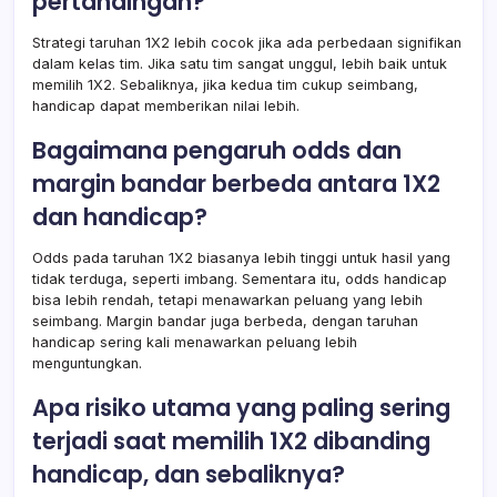
pertandingan?
Strategi taruhan 1X2 lebih cocok jika ada perbedaan signifikan
dalam kelas tim. Jika satu tim sangat unggul, lebih baik untuk
memilih 1X2. Sebaliknya, jika kedua tim cukup seimbang,
handicap dapat memberikan nilai lebih.
Bagaimana pengaruh odds dan
margin bandar berbeda antara 1X2
dan handicap?
Odds pada taruhan 1X2 biasanya lebih tinggi untuk hasil yang
tidak terduga, seperti imbang. Sementara itu, odds handicap
bisa lebih rendah, tetapi menawarkan peluang yang lebih
seimbang. Margin bandar juga berbeda, dengan taruhan
handicap sering kali menawarkan peluang lebih
menguntungkan.
Apa risiko utama yang paling sering
terjadi saat memilih 1X2 dibanding
handicap, dan sebaliknya?