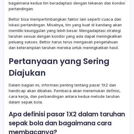
bagaimana kedua tim beradaptasi dengan tekanan dan kondisi
pertandingan.
Bettor bisa mempertimbangkan faktor lain seperti cuaca dan
lokasi pertandingan. Misalnya, tim yang kuat di kandang akan
memiliki keunggulan yang lebih besar. Mengadaptasi strategi
taruhan sesuai dengan kondisi yang ada dapat meningkatkan
peluang sukses. Bettor harus terus mengasah pengetahuan
dan keterampilan taruhan mereka untuk meningkatkan hasil.
Pertanyaan yang Sering
Diajukan
Dalam bagian ini, informasi penting tentang pasar 1X2 dan
handicap akan dibahas. Pembaca akan menemukan definisi,
cara kerja, dan perbandingan antara kedua metode taruhan
dalam sepak bola.
Apa definisi pasar 1X2 dalam taruhan
sepak bola dan bagaimana cara
membacanya?