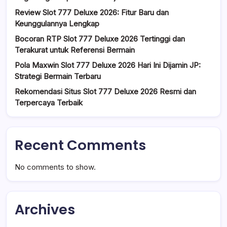
Review Slot 777 Deluxe 2026: Fitur Baru dan
Keunggulannya Lengkap
Bocoran RTP Slot 777 Deluxe 2026 Tertinggi dan
Terakurat untuk Referensi Bermain
Pola Maxwin Slot 777 Deluxe 2026 Hari Ini Dijamin JP:
Strategi Bermain Terbaru
Rekomendasi Situs Slot 777 Deluxe 2026 Resmi dan
Terpercaya Terbaik
Recent Comments
No comments to show.
Archives