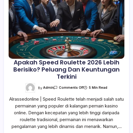
Apakah Speed Roulette 2026 Lebih
Berisiko? Peluang Dan Keuntungan
Terkini
On
By
Admin
5 Min Read
Comments Off
Apakah
Speed
Alrassedonline | Speed Roulette telah menjadi salah satu
Roulette
2026
permainan yang populer di kalangan pemain kasino
Lebih
Berisiko?
online. Dengan kecepatan yang lebih tinggi daripada
Peluang
Dan
roulette tradisional, permainan ini menawarkan
Keuntungan
pengalaman yang lebih dinamis dan menarik. Namun,…
Terkini