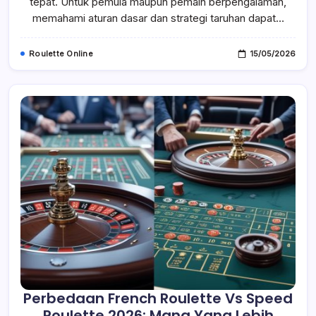
tepat. Untuk pemula maupun pemain berpengalaman,
Dan
memahami aturan dasar dan strategi taruhan dapat…
Pemain
Berpengalaman
Roulette Online
15/05/2026
Perbedaan French Roulette Vs Speed
Roulette 2026: Mana Yang Lebih