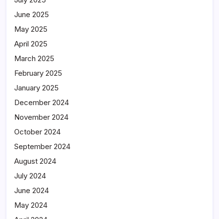
June 2025
May 2025
April 2025
March 2025
February 2025
January 2025
December 2024
November 2024
October 2024
September 2024
August 2024
July 2024
June 2024
May 2024