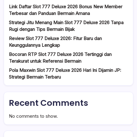
Link Daftar Slot 777 Deluxe 2026 Bonus New Member
Terbesar dan Panduan Bermain Amana
Strategi Jitu Menang Main Slot 777 Deluxe 2026 Tanpa
Rugi dengan Tips Bermain Bijak
Review Slot 777 Deluxe 2026: Fitur Baru dan
Keunggulannya Lengkap
Bocoran RTP Slot 777 Deluxe 2026 Tertinggi dan
Terakurat untuk Referensi Bermain
Pola Maxwin Slot 777 Deluxe 2026 Hari Ini Dijamin JP:
Strategi Bermain Terbaru
Recent Comments
No comments to show.