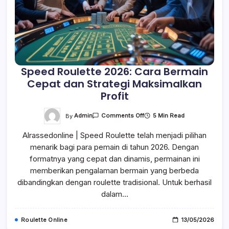
Speed Roulette 2026: Cara Bermain
Cepat dan Strategi Maksimalkan
Profit
On
By
Admin
5 Min Read
Comments Off
Speed
Roulette
Alrassedonline | Speed Roulette telah menjadi pilihan
2026:
Cara
menarik bagi para pemain di tahun 2026. Dengan
Bermain
Cepat
formatnya yang cepat dan dinamis, permainan ini
Dan
Strategi
memberikan pengalaman bermain yang berbeda
Maksimalkan
dibandingkan dengan roulette tradisional. Untuk berhasil
Profit
dalam…
Roulette Online
13/05/2026