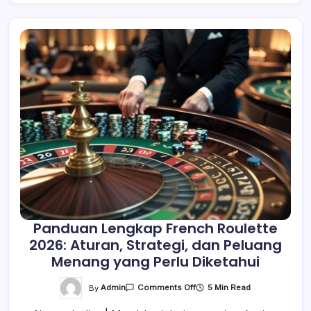
Panduan Lengkap French Roulette
2026: Aturan, Strategi, dan Peluang
Menang yang Perlu Diketahui
On
By
Admin
5 Min Read
Comments Off
Panduan
Lengkap