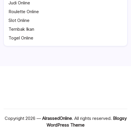
Judi Online
Roulette Online
Slot Online
Tembak Ikan
Togel Online
Copyright 2026 —
AlrassedOnline
. All rights reserved.
Blogsy
WordPress Theme