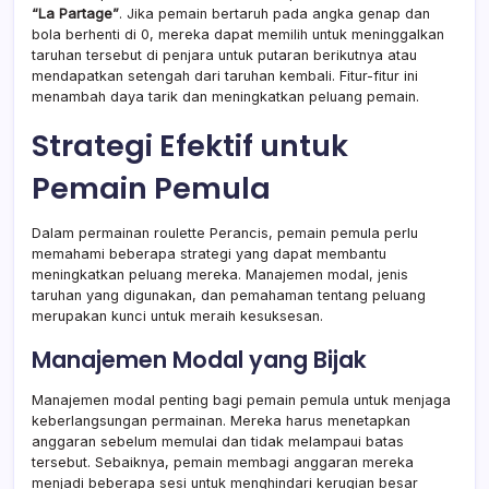
“La Partage”
. Jika pemain bertaruh pada angka genap dan
bola berhenti di 0, mereka dapat memilih untuk meninggalkan
taruhan tersebut di penjara untuk putaran berikutnya atau
mendapatkan setengah dari taruhan kembali. Fitur-fitur ini
menambah daya tarik dan meningkatkan peluang pemain.
Strategi Efektif untuk
Pemain Pemula
Dalam permainan roulette Perancis, pemain pemula perlu
memahami beberapa strategi yang dapat membantu
meningkatkan peluang mereka. Manajemen modal, jenis
taruhan yang digunakan, dan pemahaman tentang peluang
merupakan kunci untuk meraih kesuksesan.
Manajemen Modal yang Bijak
Manajemen modal penting bagi pemain pemula untuk menjaga
keberlangsungan permainan. Mereka harus menetapkan
anggaran sebelum memulai dan tidak melampaui batas
tersebut. Sebaiknya, pemain membagi anggaran mereka
menjadi beberapa sesi untuk menghindari kerugian besar