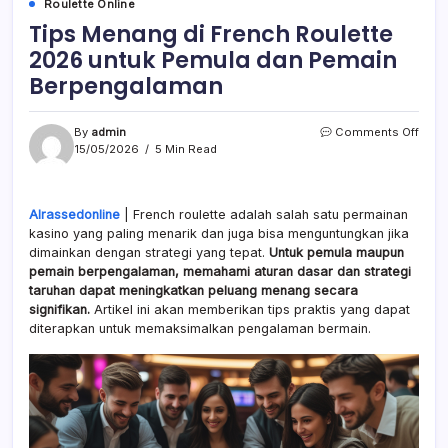
Roulette Online
Tips Menang di French Roulette
2026 untuk Pemula dan Pemain
Berpengalaman
on
By
admin
Comments Off
Tips
15/05/2026
5 Min Read
Mena
di
Fren
Alrassedonline
| French roulette adalah salah satu permainan
Roule
kasino yang paling menarik dan juga bisa menguntungkan jika
2026
untu
dimainkan dengan strategi yang tepat.
Untuk pemula maupun
Pemu
pemain berpengalaman, memahami aturan dasar dan strategi
dan
taruhan dapat meningkatkan peluang menang secara
Pema
signifikan.
Artikel ini akan memberikan tips praktis yang dapat
Berp
diterapkan untuk memaksimalkan pengalaman bermain.