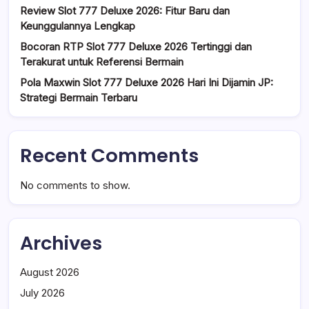
Review Slot 777 Deluxe 2026: Fitur Baru dan
Keunggulannya Lengkap
Bocoran RTP Slot 777 Deluxe 2026 Tertinggi dan
Terakurat untuk Referensi Bermain
Pola Maxwin Slot 777 Deluxe 2026 Hari Ini Dijamin JP:
Strategi Bermain Terbaru
Recent Comments
No comments to show.
Archives
August 2026
July 2026