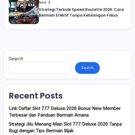
Next
Strategi Terbaik Speed Roulette 2026: Cara
Bermain Efektif Tanpa Kehilangan Fokus
Search
Search
Recent Posts
Link Daftar Slot 777 Deluxe 2026 Bonus New Member
Terbesar dan Panduan Bermain Amana
Strategi Jitu Menang Main Slot 777 Deluxe 2026 Tanpa
Rugi dengan Tips Bermain Bijak