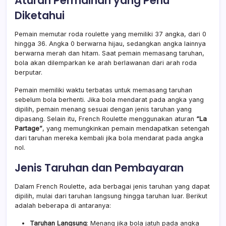
Aturan Permainan yang Perlu
Diketahui
Pemain memutar roda roulette yang memiliki 37 angka, dari 0
hingga 36. Angka 0 berwarna hijau, sedangkan angka lainnya
berwarna merah dan hitam. Saat pemain memasang taruhan,
bola akan dilemparkan ke arah berlawanan dari arah roda
berputar.
Pemain memiliki waktu terbatas untuk memasang taruhan
sebelum bola berhenti. Jika bola mendarat pada angka yang
dipilih, pemain menang sesuai dengan jenis taruhan yang
dipasang. Selain itu, French Roulette menggunakan aturan
“La
Partage”
, yang memungkinkan pemain mendapatkan setengah
dari taruhan mereka kembali jika bola mendarat pada angka
nol.
Jenis Taruhan dan Pembayaran
Dalam French Roulette, ada berbagai jenis taruhan yang dapat
dipilih, mulai dari taruhan langsung hingga taruhan luar. Berikut
adalah beberapa di antaranya:
Taruhan Langsung
: Menang jika bola jatuh pada angka