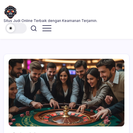
Skip
to
content
AlrassedOnline
Situs Judi Online Terbaik dengan Keamanan Terjamin.