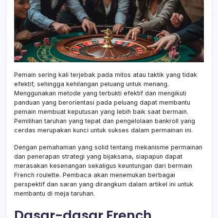
Pemain sering kali terjebak pada mitos atau taktik yang tidak
efektif, sehingga kehilangan peluang untuk menang.
Menggunakan metode yang terbukti efektif dan mengikuti
panduan yang berorientasi pada peluang dapat membantu
pemain membuat keputusan yang lebih baik saat bermain.
Pemilihan taruhan yang tepat dan pengelolaan bankroll yang
cerdas merupakan kunci untuk sukses dalam permainan ini.
Dengan pemahaman yang solid tentang mekanisme permainan
dan penerapan strategi yang bijaksana, siapapun dapat
merasakan kesenangan sekaligus keuntungan dari bermain
French roulette. Pembaca akan menemukan berbagai
perspektif dan saran yang dirangkum dalam artikel ini untuk
membantu di meja taruhan.
Dasar-dasar French