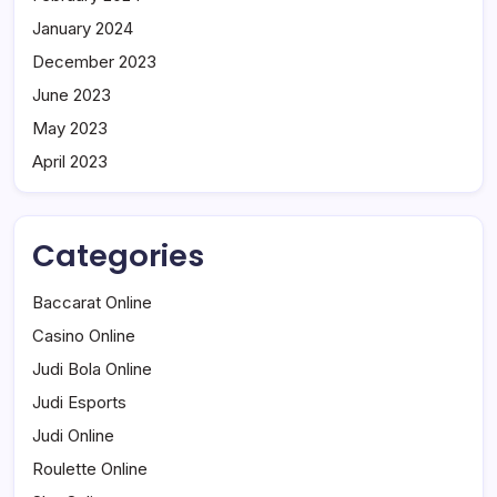
January 2024
December 2023
June 2023
May 2023
April 2023
Categories
Baccarat Online
Casino Online
Judi Bola Online
Judi Esports
Judi Online
Roulette Online