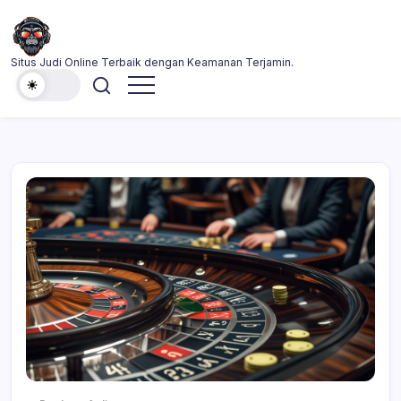
Skip
to
content
AlrassedOnline
Situs Judi Online Terbaik dengan Keamanan Terjamin.