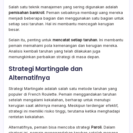
Salah satu teknik manajemen yang sering digunakan adalah
pemisahan bankroll
. Pemain sebaiknya membagi uang mereka
menjadi beberapa bagian dan menggunakan satu bagian untuk
setiap sesi taruhan. Hal ini membantu mencegah kerugian
besar.
Selain itu, penting untuk
mencatat setiap taruhan
. Ini membantu
pemain memahami pola kemenangan dan kerugian mereka.
Analisis kembali taruhan yang telah dilakukan juga
memungkinkan perbaikan strategi di masa depan.
Strategi Martingale dan
Alternatifnya
Strategi Martingale adalah salah satu metode taruhan yang
populer di French Roulette. Pemain menggandakan taruhan
setelah mengalami kekalahan, berharap untuk menutupi
kerugian saat akhirnya menang. Meskipun terdengar efektif,
strategi ini memiliki risiko tinggi, terutama ketika menghadapi
rentetan kekalahan.
Alternatifnya, pemain bisa mencoba strategi
Paroli
. Dalam
strategi ini, pemain menggandakan taruhan setelah menang,