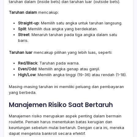
taruhan dalam (inside bets) dan taruhan luar (outside bets).
Taruhan dalam
mencakup:
Straight-up
: Memilih satu angka untuk taruhan langsung.
Split
: Memilih dua angka yang berdekatan.
Street
: Menaruh taruhan pada tiga angka dalam satu
baris.
Taruhan luar
mencakup pilihan yang lebih luas, seperti:
Red/Black
: Taruhan pada warna.
Even/Odd
: Memilih angka genap atau ganjil.
High/Low
: Memilih angka tinggi (19-36) atau rendah (1-18).
Masing-masing taruhan ini memiliki peluang dan pembayaran
yang berbeda.
Manajemen Risiko Saat Bertaruh
Manajemen risiko merupakan aspek penting dalam bermain
roulette. Pemain harus menentukan batas kerugian dan
keuntungan sebelum mulai bertaruh. Dengan cara ini, mereka
dapat mengelola bankroll secara efektif.