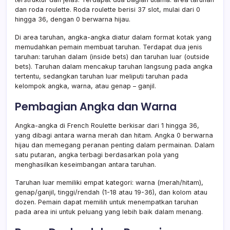
dan roda roulette. Roda roulette berisi 37 slot, mulai dari 0
hingga 36, dengan 0 berwarna hijau.
Di area taruhan, angka-angka diatur dalam format kotak yang
memudahkan pemain membuat taruhan. Terdapat dua jenis
taruhan: taruhan dalam (inside bets) dan taruhan luar (outside
bets). Taruhan dalam mencakup taruhan langsung pada angka
tertentu, sedangkan taruhan luar meliputi taruhan pada
kelompok angka, warna, atau genap – ganjil.
Pembagian Angka dan Warna
Angka-angka di French Roulette berkisar dari 1 hingga 36,
yang dibagi antara warna merah dan hitam. Angka 0 berwarna
hijau dan memegang peranan penting dalam permainan. Dalam
satu putaran, angka terbagi berdasarkan pola yang
menghasilkan keseimbangan antara taruhan.
Taruhan luar memiliki empat kategori: warna (merah/hitam),
genap/ganjil, tinggi/rendah (1-18 atau 19-36), dan kolom atau
dozen. Pemain dapat memilih untuk menempatkan taruhan
pada area ini untuk peluang yang lebih baik dalam menang.