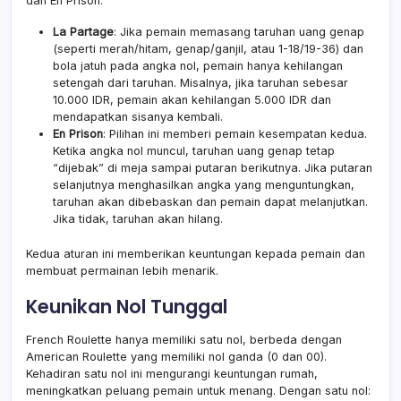
dan En Prison.
La Partage
: Jika pemain memasang taruhan uang genap
(seperti merah/hitam, genap/ganjil, atau 1-18/19-36) dan
bola jatuh pada angka nol, pemain hanya kehilangan
setengah dari taruhan. Misalnya, jika taruhan sebesar
10.000 IDR, pemain akan kehilangan 5.000 IDR dan
mendapatkan sisanya kembali.
En Prison
: Pilihan ini memberi pemain kesempatan kedua.
Ketika angka nol muncul, taruhan uang genap tetap
“dijebak” di meja sampai putaran berikutnya. Jika putaran
selanjutnya menghasilkan angka yang menguntungkan,
taruhan akan dibebaskan dan pemain dapat melanjutkan.
Jika tidak, taruhan akan hilang.
Kedua aturan ini memberikan keuntungan kepada pemain dan
membuat permainan lebih menarik.
Keunikan Nol Tunggal
French Roulette hanya memiliki satu nol, berbeda dengan
American Roulette yang memiliki nol ganda (0 dan 00).
Kehadiran satu nol ini mengurangi keuntungan rumah,
meningkatkan peluang pemain untuk menang. Dengan satu nol: