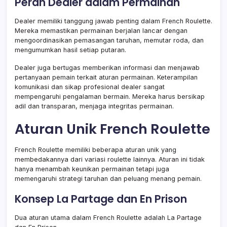
Peran Dealer dalam Permainan
Dealer memiliki tanggung jawab penting dalam French Roulette.
Mereka memastikan permainan berjalan lancar dengan
mengoordinasikan pemasangan taruhan, memutar roda, dan
mengumumkan hasil setiap putaran.
Dealer juga bertugas memberikan informasi dan menjawab
pertanyaan pemain terkait aturan permainan. Keterampilan
komunikasi dan sikap profesional dealer sangat
mempengaruhi pengalaman bermain. Mereka harus bersikap
adil dan transparan, menjaga integritas permainan.
Aturan Unik French Roulette
French Roulette memiliki beberapa aturan unik yang
membedakannya dari variasi roulette lainnya. Aturan ini tidak
hanya menambah keunikan permainan tetapi juga
memengaruhi strategi taruhan dan peluang menang pemain.
Konsep La Partage dan En Prison
Dua aturan utama dalam French Roulette adalah La Partage