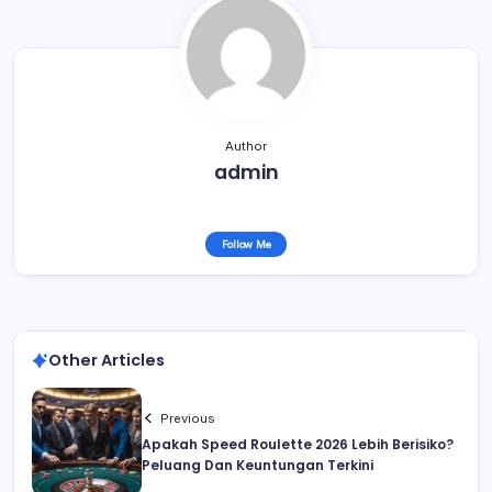
Author
admin
Follow Me
Other Articles
Previous
Apakah Speed Roulette 2026 Lebih Berisiko?
Peluang Dan Keuntungan Terkini