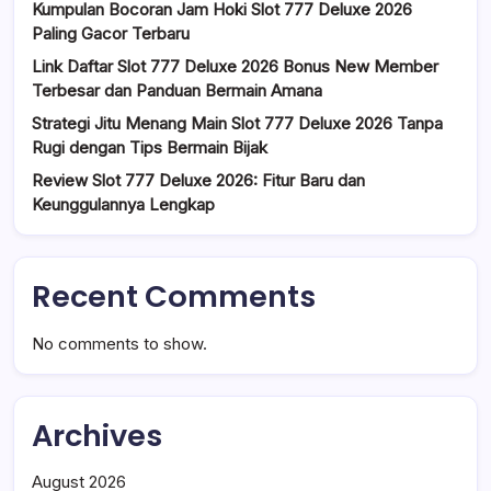
Kumpulan Bocoran Jam Hoki Slot 777 Deluxe 2026
Paling Gacor Terbaru
Link Daftar Slot 777 Deluxe 2026 Bonus New Member
Terbesar dan Panduan Bermain Amana
Strategi Jitu Menang Main Slot 777 Deluxe 2026 Tanpa
Rugi dengan Tips Bermain Bijak
Review Slot 777 Deluxe 2026: Fitur Baru dan
Keunggulannya Lengkap
Recent Comments
No comments to show.
Archives
August 2026