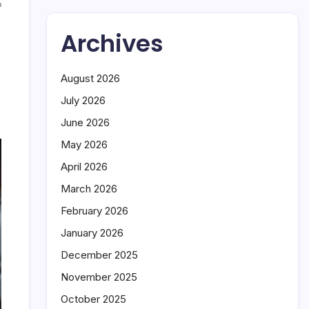
on
f
Apakah
Archives
Speed
Roulette
2026
August 2026
Lebih
Berisiko?
July 2026
Peluang
June 2026
Dan
Keuntungan
May 2026
Terkini
April 2026
March 2026
February 2026
January 2026
December 2025
November 2025
October 2025