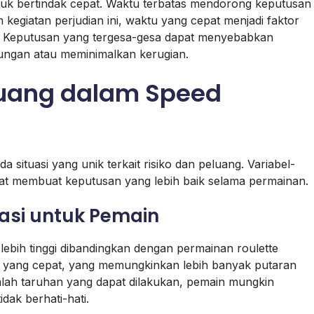
tuk bertindak cepat. Waktu terbatas mendorong keputusan
m kegiatan perjudian ini, waktu yang cepat menjadi faktor
. Keputusan yang tergesa-gesa dapat menyebabkan
ungan atau meminimalkan kerugian.
eluang dalam Speed
situasi yang unik terkait risiko dan peluang. Variabel-
apat membuat keputusan yang lebih baik selama permainan.
kasi untuk Pemain
 lebih tinggi dibandingkan dengan permainan roulette
nan yang cepat, yang memungkinkan lebih banyak putaran
lah taruhan yang dapat dilakukan, pemain mungkin
dak berhati-hati.