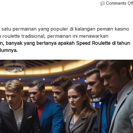
Comments Of
h satu permainan yang populer di kalangan pemain kasino
a roulette tradisional, permainan ini menawarkan
, banyak yang bertanya apakah Speed Roulette di tahun
elumnya.