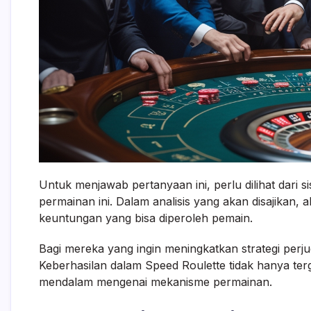
Untuk menjawab pertanyaan ini, perlu dilihat dari 
permainan ini. Dalam analisis yang akan disajikan, ak
keuntungan yang bisa diperoleh pemain.
Bagi mereka yang ingin meningkatkan strategi perj
Keberhasilan dalam Speed Roulette tidak hanya te
mendalam mengenai mekanisme permainan.