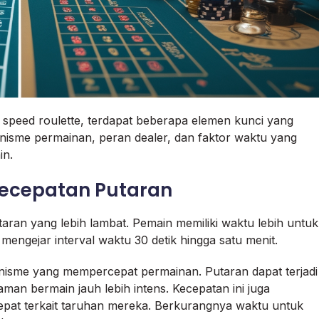
n speed roulette, terdapat beberapa elemen kunci yang
anisme permainan, peran dealer, dan faktor waktu yang
in.
ecepatan Putaran
utaran yang lebih lambat. Pemain memiliki waktu lebih untuk
ngejar interval waktu 30 detik hingga satu menit.
nisme yang mempercepat permainan. Putaran dapat terjadi
man bermain jauh lebih intens. Kecepatan ini juga
at terkait taruhan mereka. Berkurangnya waktu untuk