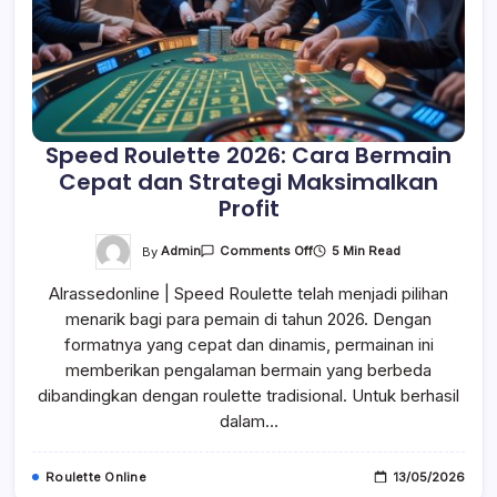
Speed Roulette 2026: Cara Bermain
Cepat dan Strategi Maksimalkan
Profit
On
By
Admin
5 Min Read
Comments Off
Speed
Roulette
Alrassedonline | Speed Roulette telah menjadi pilihan
2026:
Cara
menarik bagi para pemain di tahun 2026. Dengan
Bermain
Cepat
formatnya yang cepat dan dinamis, permainan ini
Dan
Strategi
memberikan pengalaman bermain yang berbeda
Maksimalkan
dibandingkan dengan roulette tradisional. Untuk berhasil
Profit
dalam…
Roulette Online
13/05/2026