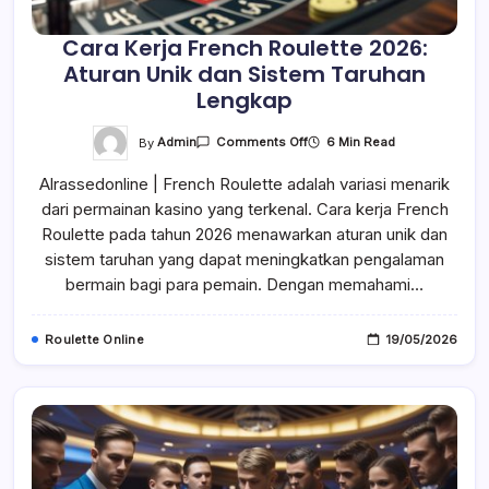
Cara Kerja French Roulette 2026:
Aturan Unik dan Sistem Taruhan
Lengkap
On
By
Admin
6 Min Read
Comments Off
Cara
Kerja
Alrassedonline | French Roulette adalah variasi menarik
French
Roulette
dari permainan kasino yang terkenal. Cara kerja French
2026:
Aturan
Roulette pada tahun 2026 menawarkan aturan unik dan
Unik
Dan
sistem taruhan yang dapat meningkatkan pengalaman
Sistem
bermain bagi para pemain. Dengan memahami…
Taruhan
Lengkap
Roulette Online
19/05/2026