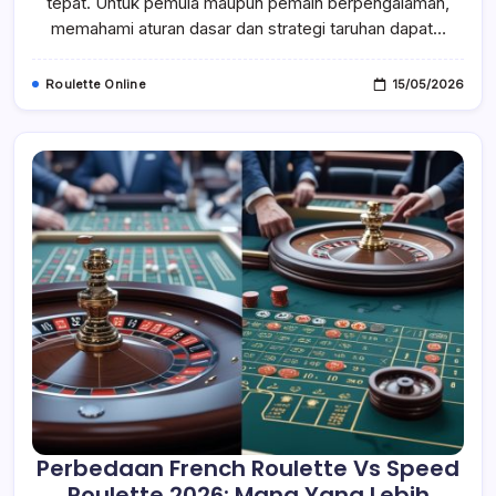
tepat. Untuk pemula maupun pemain berpengalaman,
Dan
memahami aturan dasar dan strategi taruhan dapat…
Pemain
Berpengalaman
Roulette Online
15/05/2026
Perbedaan French Roulette Vs Speed
Roulette 2026: Mana Yang Lebih