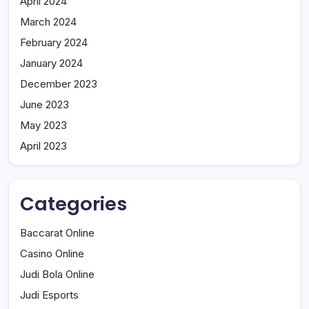
April 2024
March 2024
February 2024
January 2024
December 2023
June 2023
May 2023
April 2023
Categories
Baccarat Online
Casino Online
Judi Bola Online
Judi Esports