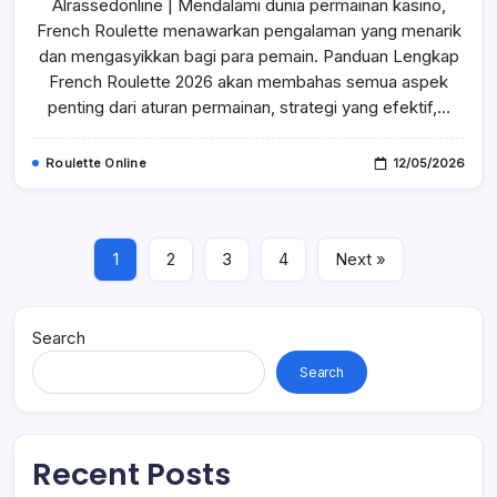
Alrassedonline | Mendalami dunia permainan kasino,
French
Roulette
French Roulette menawarkan pengalaman yang menarik
2026:
Aturan,
dan mengasyikkan bagi para pemain. Panduan Lengkap
Strategi,
Dan
French Roulette 2026 akan membahas semua aspek
Peluang
penting dari aturan permainan, strategi yang efektif,…
Menang
Yang
Perlu
Diketahui
Roulette Online
12/05/2026
1
2
3
4
Next »
Search
Search
Recent Posts