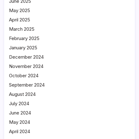
June 2025
May 2025
April 2025
March 2025
February 2025
January 2025
December 2024
November 2024
October 2024
September 2024
August 2024
July 2024
June 2024
May 2024
April 2024