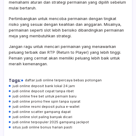
memahami aturan dan strategi permainan yang dipilih sebelum
mulai bertaruh.
Pertimbangkan untuk mencoba permainan dengan tingkat
risiko yang sesuai dengan keahlian dan anggaran. Misalnya,
permainan seperti slot lebih berisiko dibandingkan permainan
meja yang membutuhkan strategi.
Jangan ragu untuk mencari permainan yang menawarkan
peluang terbaik dan RTP (Return to Player) yang lebih tinggi.
Pemain yang cermat akan memiliki peluang lebih baik untuk
meraih kemenangan.
Tags:
daftar judi online terpercaya bebas potongan
judi online deposit bank lokal 24 jam
judi online deposit cepat tanpa ribet
judi online free bet untuk pemain baru
judi online promo free spin tanpa syarat
judi online resmi deposit pulsa e-wallet
judi online scatter gampang dapat
judi online slot paling banyak dicari
judi online terpopuler 2025 gampang jackpot
situs judi online bonus harian pasti