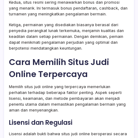
Kedua, situs resmi sering menawarkan bonus dan promosi
yang menarik. Ini termasuk bonus pendaftaran, cashback, dan
turnamen yang meningkatkan pengalaman bermain.
Ketiga, permainan yang disediakan biasanya berasal dari
penyedia perangkat lunak terkemuka, menjamin kualitas dan
keadilan dalam setiap permainan. Dengan demikian, pemain
dapat menikmati pengalaman perjudian yang optimal dan
berpotensi mendatangkan keuntungan.
Cara Memilih Situs Judi
Online Terpercaya
Memilih situs judi online yang terpercaya memerlukan
perhatian terhadap beberapa faktor penting. Aspek seperti
lisensi, keamanan, dan metode pembayaran akan menjadi
penentu utama dalam memastikan pengalaman bermain yang
aman dan menyenangkan.
Lisensi dan Regulasi
Lisensi adalah bukti bahwa situs judi online beroperasi secara