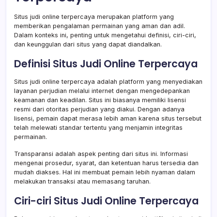
Situs judi online terpercaya merupakan platform yang
memberikan pengalaman permainan yang aman dan adil.
Dalam konteks ini, penting untuk mengetahui definisi, ciri-ciri,
dan keunggulan dari situs yang dapat diandalkan.
Definisi Situs Judi Online Terpercaya
Situs judi online terpercaya adalah platform yang menyediakan
layanan perjudian melalui internet dengan mengedepankan
keamanan dan keadilan. Situs ini biasanya memiliki lisensi
resmi dari otoritas perjudian yang diakui. Dengan adanya
lisensi, pemain dapat merasa lebih aman karena situs tersebut
telah melewati standar tertentu yang menjamin integritas
permainan.
Transparansi adalah aspek penting dari situs ini. Informasi
mengenai prosedur, syarat, dan ketentuan harus tersedia dan
mudah diakses. Hal ini membuat pemain lebih nyaman dalam
melakukan transaksi atau memasang taruhan.
Ciri-ciri Situs Judi Online Terpercaya