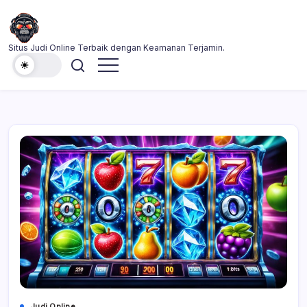
Skip
to
content
AlrassedOnline
Situs Judi Online Terbaik dengan Keamanan Terjamin.
Judi Online