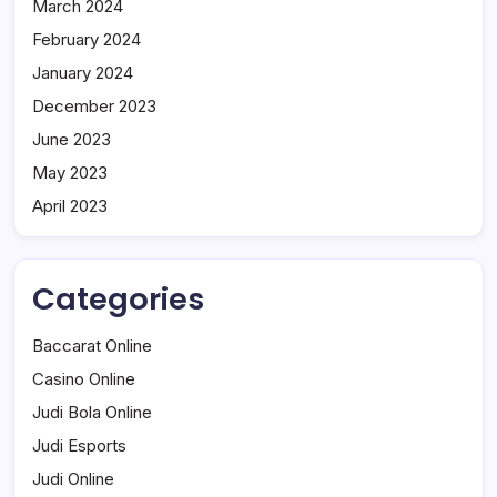
March 2024
February 2024
January 2024
December 2023
June 2023
May 2023
April 2023
Categories
Baccarat Online
Casino Online
Judi Bola Online
Judi Esports
Judi Online