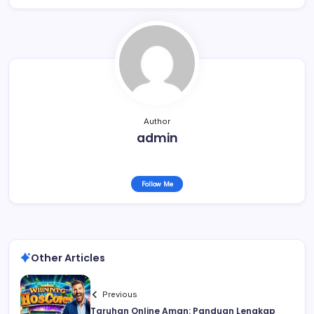
Author
admin
Follow Me
Other Articles
Previous
Taruhan Online Aman: Panduan Lengkap