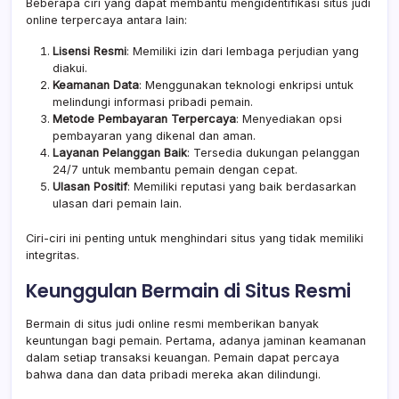
Beberapa ciri yang dapat membantu mengidentifikasi situs judi
online terpercaya antara lain:
Lisensi Resmi
: Memiliki izin dari lembaga perjudian yang
diakui.
Keamanan Data
: Menggunakan teknologi enkripsi untuk
melindungi informasi pribadi pemain.
Metode Pembayaran Terpercaya
: Menyediakan opsi
pembayaran yang dikenal dan aman.
Layanan Pelanggan Baik
: Tersedia dukungan pelanggan
24/7 untuk membantu pemain dengan cepat.
Ulasan Positif
: Memiliki reputasi yang baik berdasarkan
ulasan dari pemain lain.
Ciri-ciri ini penting untuk menghindari situs yang tidak memiliki
integritas.
Keunggulan Bermain di Situs Resmi
Bermain di situs judi online resmi memberikan banyak
keuntungan bagi pemain. Pertama, adanya jaminan keamanan
dalam setiap transaksi keuangan. Pemain dapat percaya
bahwa dana dan data pribadi mereka akan dilindungi.