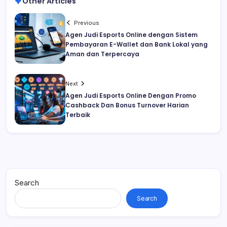
Other Articles
Previous
Agen Judi Esports Online dengan Sistem
Pembayaran E-Wallet dan Bank Lokal yang
Aman dan Terpercaya
Next
Agen Judi Esports Online Dengan Promo
Cashback Dan Bonus Turnover Harian
Terbaik
Search
Search