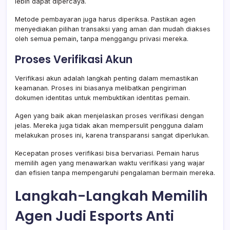
lebih dapat dipercaya.
Metode pembayaran juga harus diperiksa. Pastikan agen
menyediakan pilihan transaksi yang aman dan mudah diakses
oleh semua pemain, tanpa menggangu privasi mereka.
Proses Verifikasi Akun
Verifikasi akun adalah langkah penting dalam memastikan
keamanan. Proses ini biasanya melibatkan pengiriman
dokumen identitas untuk membuktikan identitas pemain.
Agen yang baik akan menjelaskan proses verifikasi dengan
jelas. Mereka juga tidak akan mempersulit pengguna dalam
melakukan proses ini, karena transparansi sangat diperlukan.
Kecepatan proses verifikasi bisa bervariasi. Pemain harus
memilih agen yang menawarkan waktu verifikasi yang wajar
dan efisien tanpa mempengaruhi pengalaman bermain mereka.
Langkah-Langkah Memilih
Agen Judi Esports Anti