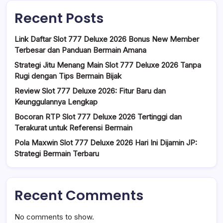
Recent Posts
Link Daftar Slot 777 Deluxe 2026 Bonus New Member
Terbesar dan Panduan Bermain Amana
Strategi Jitu Menang Main Slot 777 Deluxe 2026 Tanpa
Rugi dengan Tips Bermain Bijak
Review Slot 777 Deluxe 2026: Fitur Baru dan
Keunggulannya Lengkap
Bocoran RTP Slot 777 Deluxe 2026 Tertinggi dan
Terakurat untuk Referensi Bermain
Pola Maxwin Slot 777 Deluxe 2026 Hari Ini Dijamin JP:
Strategi Bermain Terbaru
Recent Comments
No comments to show.