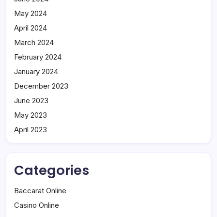
May 2024
April 2024
March 2024
February 2024
January 2024
December 2023
June 2023
May 2023
April 2023
Categories
Baccarat Online
Casino Online