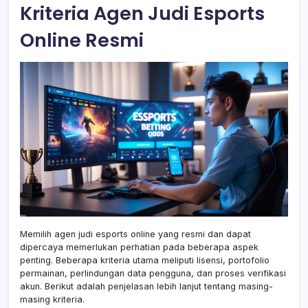
Kriteria Agen Judi Esports
Online Resmi
Memilih agen judi esports online yang resmi dan dapat
dipercaya memerlukan perhatian pada beberapa aspek
penting. Beberapa kriteria utama meliputi lisensi, portofolio
permainan, perlindungan data pengguna, dan proses verifikasi
akun. Berikut adalah penjelasan lebih lanjut tentang masing-
masing kriteria.