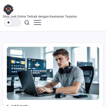
Skip
to
content
AlrassedOnline
Situs Judi Online Terbaik dengan Keamanan Terjamin.