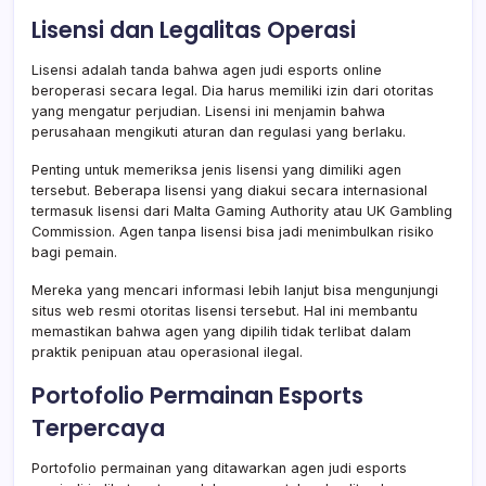
Lisensi dan Legalitas Operasi
Lisensi adalah tanda bahwa agen judi esports online
beroperasi secara legal. Dia harus memiliki izin dari otoritas
yang mengatur perjudian. Lisensi ini menjamin bahwa
perusahaan mengikuti aturan dan regulasi yang berlaku.
Penting untuk memeriksa jenis lisensi yang dimiliki agen
tersebut. Beberapa lisensi yang diakui secara internasional
termasuk lisensi dari Malta Gaming Authority atau UK Gambling
Commission. Agen tanpa lisensi bisa jadi menimbulkan risiko
bagi pemain.
Mereka yang mencari informasi lebih lanjut bisa mengunjungi
situs web resmi otoritas lisensi tersebut. Hal ini membantu
memastikan bahwa agen yang dipilih tidak terlibat dalam
praktik penipuan atau operasional ilegal.
Portofolio Permainan Esports
Terpercaya
Portofolio permainan yang ditawarkan agen judi esports