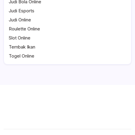
Judi Bola Online
Judi Esports
Judi Online
Roulette Online
Slot Online
Tembak Ikan
Togel Online