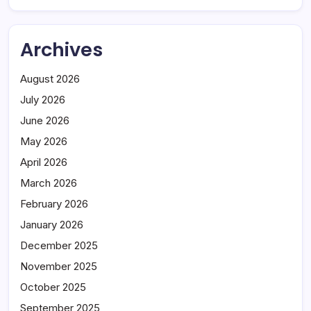
Archives
August 2026
July 2026
June 2026
May 2026
April 2026
March 2026
February 2026
January 2026
December 2025
November 2025
October 2025
September 2025