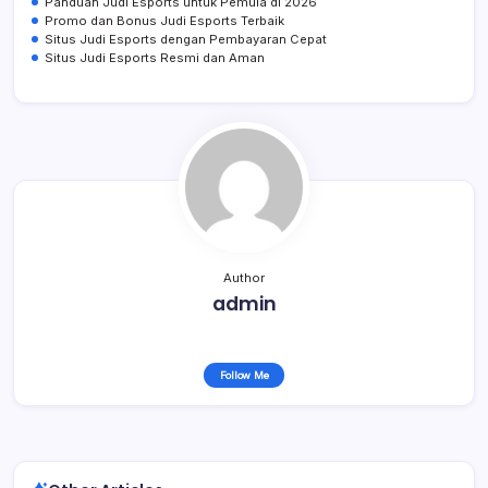
Panduan Judi Esports untuk Pemula di 2026
Promo dan Bonus Judi Esports Terbaik
Situs Judi Esports dengan Pembayaran Cepat
Situs Judi Esports Resmi dan Aman
Author
admin
Follow Me