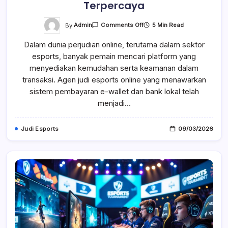
Terpercaya
On
By
Admin
5 Min Read
Comments Off
Agen
Judi
Dalam dunia perjudian online, terutama dalam sektor
Esports
Online
esports, banyak pemain mencari platform yang
Dengan
Sistem
menyediakan kemudahan serta keamanan dalam
Pembayaran
E-
transaksi. Agen judi esports online yang menawarkan
Wallet
sistem pembayaran e-wallet dan bank lokal telah
Dan
Bank
menjadi…
Lokal
Yang
Aman
Dan
Judi Esports
09/03/2026
Terpercaya