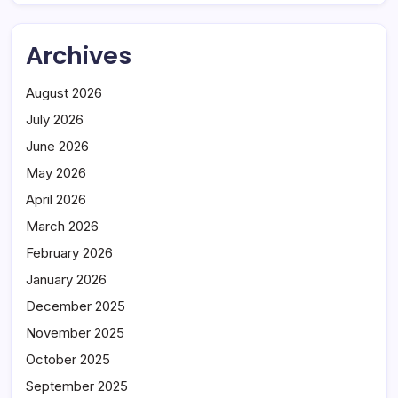
Archives
August 2026
July 2026
June 2026
May 2026
April 2026
March 2026
February 2026
January 2026
December 2025
November 2025
October 2025
September 2025