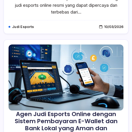
Anti
judi esports online resmi yang dapat dipercaya dan
Penipuan
Untuk
terbebas dari…
Pengalaman
Aman
Judi Esports
10/03/2026
Agen Judi Esports Online dengan
Sistem Pembayaran E-Wallet dan
Bank Lokal yang Aman dan