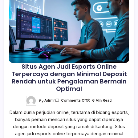
Situs Agen Judi Esports Online
Terpercaya dengan Minimal Deposit
Rendah untuk Pengalaman Bermain
Optimal
On
By
Admin
6 Min Read
Comments Off
Situs
Agen
Dalam dunia perjudian online, terutama di bidang esports,
Judi
Esports
banyak pemain mencari situs yang dapat dipercaya
Online
Terpercaya
dengan metode deposit yang ramah di kantong. Situs
Dengan
Minimal
agen judi esports online terpercaya dengan minimal
Deposit