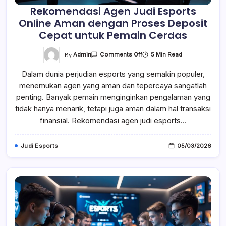
Rekomendasi Agen Judi Esports
Online Aman dengan Proses Deposit
Cepat untuk Pemain Cerdas
On
By
Admin
5 Min Read
Comments Off
Rekomendasi
Agen
Dalam dunia perjudian esports yang semakin populer,
Judi
Esports
menemukan agen yang aman dan tepercaya sangatlah
Online
Aman
penting. Banyak pemain menginginkan pengalaman yang
Dengan
Proses
tidak hanya menarik, tetapi juga aman dalam hal transaksi
Deposit
finansial. Rekomendasi agen judi esports…
Cepat
Untuk
Pemain
Cerdas
Judi Esports
05/03/2026