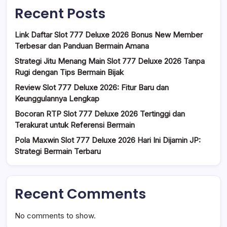
Recent Posts
Link Daftar Slot 777 Deluxe 2026 Bonus New Member
Terbesar dan Panduan Bermain Amana
Strategi Jitu Menang Main Slot 777 Deluxe 2026 Tanpa
Rugi dengan Tips Bermain Bijak
Review Slot 777 Deluxe 2026: Fitur Baru dan
Keunggulannya Lengkap
Bocoran RTP Slot 777 Deluxe 2026 Tertinggi dan
Terakurat untuk Referensi Bermain
Pola Maxwin Slot 777 Deluxe 2026 Hari Ini Dijamin JP:
Strategi Bermain Terbaru
Recent Comments
No comments to show.