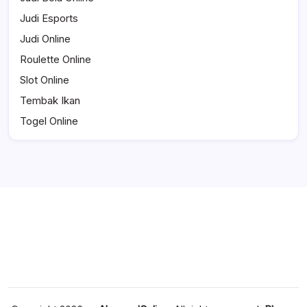
Judi Esports
Judi Online
Roulette Online
Slot Online
Tembak Ikan
Togel Online