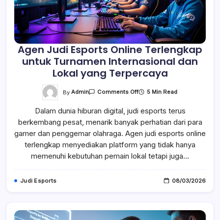
Agen Judi Esports Online Terlengkap
untuk Turnamen Internasional dan
Lokal yang Terpercaya
On
By
Admin
5 Min Read
Comments Off
Agen
Judi
Dalam dunia hiburan digital, judi esports terus
Esports
Online
berkembang pesat, menarik banyak perhatian dari para
Terlengkap
Untuk
gamer dan penggemar olahraga. Agen judi esports online
Turnamen
Internasional
terlengkap menyediakan platform yang tidak hanya
Dan
memenuhi kebutuhan pemain lokal tetapi juga…
Lokal
Yang
Terpercaya
Judi Esports
08/03/2026