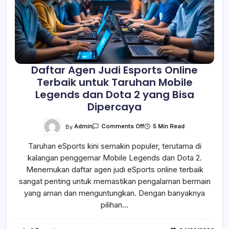
Daftar Agen Judi Esports Online
Terbaik untuk Taruhan Mobile
Legends dan Dota 2 yang Bisa
Dipercaya
On
By
Admin
5 Min Read
Comments Off
Daftar
Agen
Taruhan eSports kini semakin populer, terutama di
Judi
Esports
kalangan penggemar Mobile Legends dan Dota 2.
Online
Terbaik
Menemukan daftar agen judi eSports online terbaik
Untuk
Taruhan
sangat penting untuk memastikan pengalaman bermain
Mobile
yang aman dan menguntungkan. Dengan banyaknya
Legends
Dan
pilihan…
Dota
2
Yang
Bisa