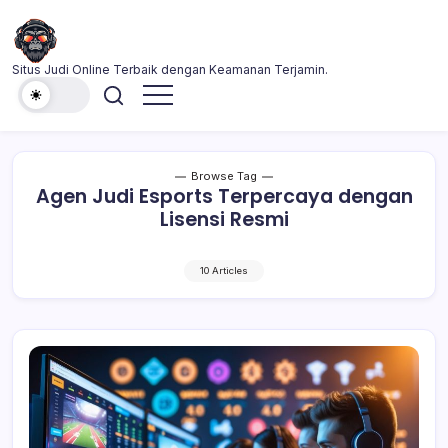
Skip
to
content
AlrassedOnline
Situs Judi Online Terbaik dengan Keamanan Terjamin.
Browse Tag
Agen Judi Esports Terpercaya dengan
Lisensi Resmi
10 Articles