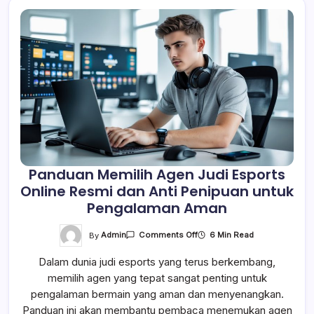
Panduan Memilih Agen Judi Esports
Online Resmi dan Anti Penipuan untuk
Pengalaman Aman
On
By
Admin
6 Min Read
Comments Off
Panduan
Memilih
Dalam dunia judi esports yang terus berkembang,
Agen
Judi
memilih agen yang tepat sangat penting untuk
Esports
Online
pengalaman bermain yang aman dan menyenangkan.
Resmi
Dan
Panduan ini akan membantu pembaca menemukan agen