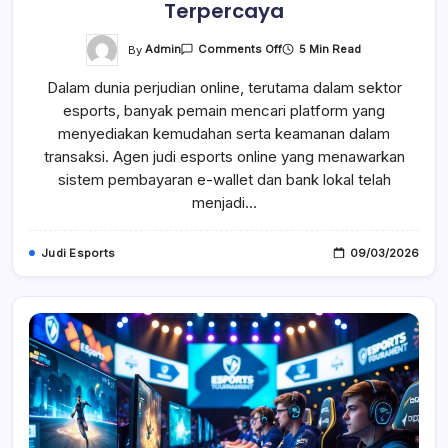
Terpercaya
On
By
Admin
5 Min Read
Comments Off
Agen
Judi
Dalam dunia perjudian online, terutama dalam sektor
Esports
Online
esports, banyak pemain mencari platform yang
Dengan
Sistem
menyediakan kemudahan serta keamanan dalam
Pembayaran
E-
transaksi. Agen judi esports online yang menawarkan
Wallet
sistem pembayaran e-wallet dan bank lokal telah
Dan
Bank
menjadi…
Lokal
Yang
Aman
Dan
Judi Esports
09/03/2026
Terpercaya