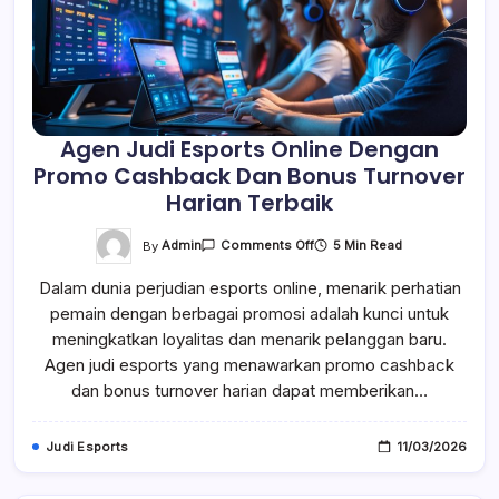
Agen Judi Esports Online Dengan
Promo Cashback Dan Bonus Turnover
Harian Terbaik
On
By
Admin
5 Min Read
Comments Off
Agen
Judi
Dalam dunia perjudian esports online, menarik perhatian
Esports
Online
pemain dengan berbagai promosi adalah kunci untuk
Dengan
Promo
meningkatkan loyalitas dan menarik pelanggan baru.
Cashback
Dan
Agen judi esports yang menawarkan promo cashback
Bonus
dan bonus turnover harian dapat memberikan…
Turnover
Harian
Terbaik
Judi Esports
11/03/2026