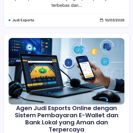
Untuk
terbebas dari…
Pengalaman
Aman
Judi Esports
10/03/2026
Agen Judi Esports Online dengan
Sistem Pembayaran E-Wallet dan
Bank Lokal yang Aman dan
Terpercaya