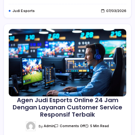
Pengalaman
Bermain
Judi Esports
07/03/2026
Optimal
Agen Judi Esports Online 24 Jam
Dengan Layanan Customer Service
Responsif Terbaik
On
By
Admin
5 Min Read
Comments Off
Agen
Judi