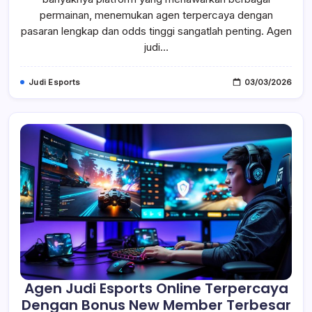
Pasaran
Lengkap
permainan, menemukan agen terpercaya dengan
Dan
pasaran lengkap dan odds tinggi sangatlah penting. Agen
Odds
Tinggi
judi…
Untuk
Menang
Maksimal
Judi Esports
03/03/2026
Agen Judi Esports Online Terpercaya
Dengan Bonus New Member Terbesar