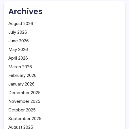
Archives
August 2026
July 2026
June 2026
May 2026
April 2026
March 2026
February 2026
January 2026
December 2025
November 2025
October 2025
September 2025
August 2025