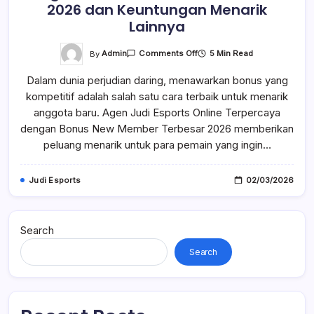
2026 dan Keuntungan Menarik
Lainnya
On
By
Admin
5 Min Read
Comments Off
Agen
Judi
Dalam dunia perjudian daring, menawarkan bonus yang
Esports
Online
kompetitif adalah salah satu cara terbaik untuk menarik
Terpercaya
Dengan
anggota baru. Agen Judi Esports Online Terpercaya
Bonus
New
dengan Bonus New Member Terbesar 2026 memberikan
Member
peluang menarik untuk para pemain yang ingin…
Terbesar
2026
Dan
Keuntungan
Judi Esports
02/03/2026
Menarik
Lainnya
Search
Search