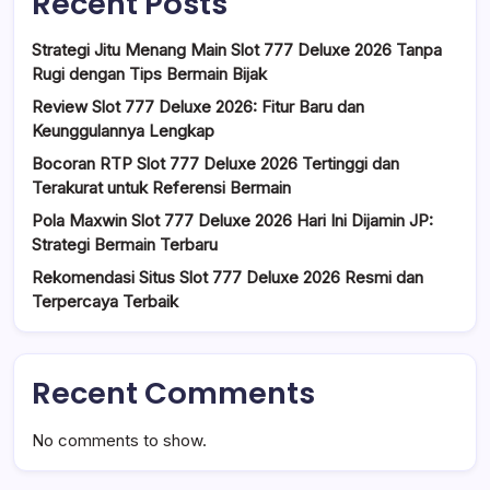
Recent Posts
Strategi Jitu Menang Main Slot 777 Deluxe 2026 Tanpa
Rugi dengan Tips Bermain Bijak
Review Slot 777 Deluxe 2026: Fitur Baru dan
Keunggulannya Lengkap
Bocoran RTP Slot 777 Deluxe 2026 Tertinggi dan
Terakurat untuk Referensi Bermain
Pola Maxwin Slot 777 Deluxe 2026 Hari Ini Dijamin JP:
Strategi Bermain Terbaru
Rekomendasi Situs Slot 777 Deluxe 2026 Resmi dan
Terpercaya Terbaik
Recent Comments
No comments to show.