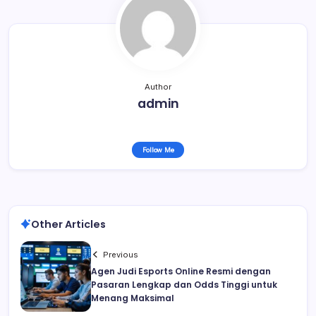
Author
admin
Follow Me
Other Articles
Previous
Agen Judi Esports Online Resmi dengan
Pasaran Lengkap dan Odds Tinggi untuk
Menang Maksimal