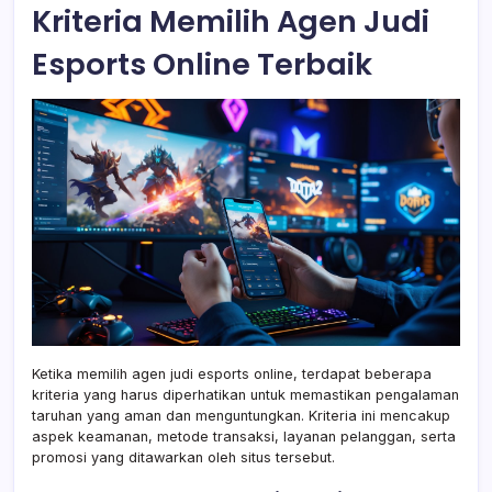
Kriteria Memilih Agen Judi
Esports Online Terbaik
Ketika memilih agen judi esports online, terdapat beberapa
kriteria yang harus diperhatikan untuk memastikan pengalaman
taruhan yang aman dan menguntungkan. Kriteria ini mencakup
aspek keamanan, metode transaksi, layanan pelanggan, serta
promosi yang ditawarkan oleh situs tersebut.