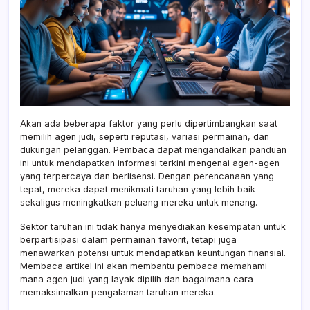
Akan ada beberapa faktor yang perlu dipertimbangkan saat
memilih agen judi, seperti reputasi, variasi permainan, dan
dukungan pelanggan. Pembaca dapat mengandalkan panduan
ini untuk mendapatkan informasi terkini mengenai agen-agen
yang terpercaya dan berlisensi. Dengan perencanaan yang
tepat, mereka dapat menikmati taruhan yang lebih baik
sekaligus meningkatkan peluang mereka untuk menang.
Sektor taruhan ini tidak hanya menyediakan kesempatan untuk
berpartisipasi dalam permainan favorit, tetapi juga
menawarkan potensi untuk mendapatkan keuntungan finansial.
Membaca artikel ini akan membantu pembaca memahami
mana agen judi yang layak dipilih dan bagaimana cara
memaksimalkan pengalaman taruhan mereka.