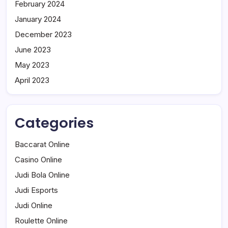
February 2024
January 2024
December 2023
June 2023
May 2023
April 2023
Categories
Baccarat Online
Casino Online
Judi Bola Online
Judi Esports
Judi Online
Roulette Online