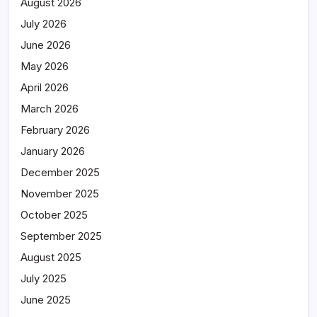
August 2026
July 2026
June 2026
May 2026
April 2026
March 2026
February 2026
January 2026
December 2025
November 2025
October 2025
September 2025
August 2025
July 2025
June 2025