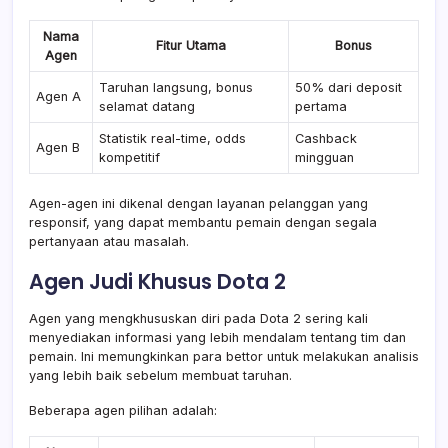
Nama
Fitur Utama
Bonus
Agen
Taruhan langsung, bonus
50% dari deposit
Agen A
selamat datang
pertama
Statistik real-time, odds
Cashback
Agen B
kompetitif
mingguan
Agen-agen ini dikenal dengan layanan pelanggan yang
responsif, yang dapat membantu pemain dengan segala
pertanyaan atau masalah.
Agen Judi Khusus Dota 2
Agen yang mengkhususkan diri pada Dota 2 sering kali
menyediakan informasi yang lebih mendalam tentang tim dan
pemain. Ini memungkinkan para bettor untuk melakukan analisis
yang lebih baik sebelum membuat taruhan.
Beberapa agen pilihan adalah: