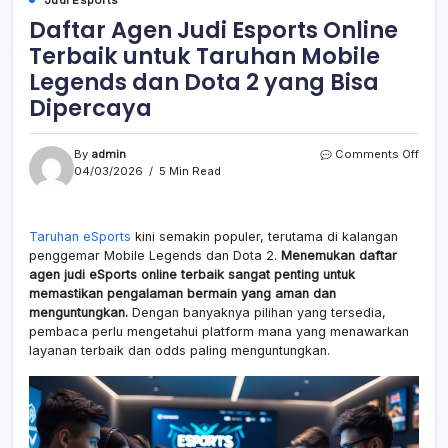
Judi Esports
Daftar Agen Judi Esports Online
Terbaik untuk Taruhan Mobile
Legends dan Dota 2 yang Bisa
Dipercaya
on
By
admin
Comments Off
Dafta
04/03/2026
5 Min Read
Agen
Judi
Espo
Taruhan eSports
kini semakin populer, terutama di kalangan
Onlin
penggemar Mobile Legends dan Dota 2.
Menemukan daftar
Terba
untu
agen judi eSports online terbaik sangat penting untuk
Taru
memastikan pengalaman bermain yang aman dan
Mobi
menguntungkan.
Dengan banyaknya pilihan yang tersedia,
Lege
pembaca perlu mengetahui platform mana yang menawarkan
dan
layanan terbaik dan odds paling menguntungkan.
Dota
2
yang
Bisa
Dipe