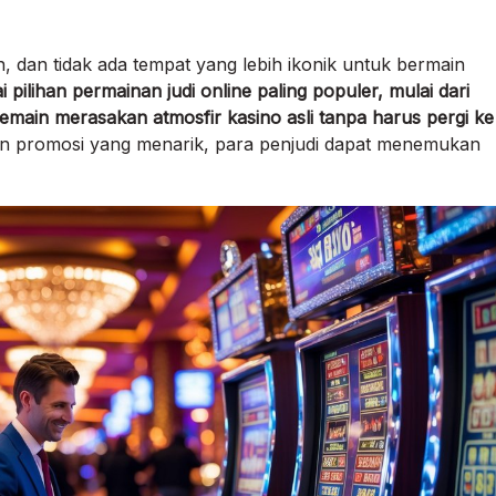
, dan tidak ada tempat yang lebih ikonik untuk bermain
ilihan permainan judi online paling populer, mulai dari
main merasakan atmosfir kasino asli tanpa harus pergi ke
an promosi yang menarik, para penjudi dapat menemukan