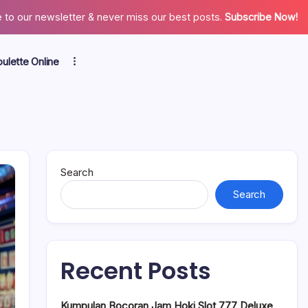
 to our newsletter & never miss our best posts.
Subscribe Now!
ulette Online
Search
Search
Recent Posts
Kumpulan Bocoran Jam Hoki Slot 777 Deluxe