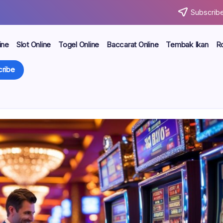
Subscribe
ine
Slot Online
Togel Online
Baccarat Online
Tembak Ikan
Ro
ribe