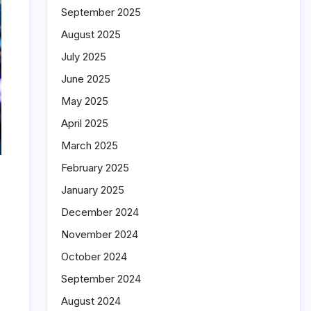
September 2025
August 2025
July 2025
June 2025
May 2025
April 2025
March 2025
February 2025
January 2025
December 2024
November 2024
October 2024
September 2024
August 2024