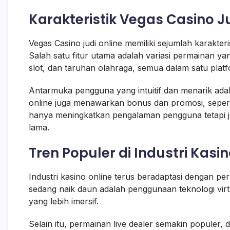
Karakteristik Vegas Casino J
Vegas Casino judi online memiliki sejumlah karakte
Salah satu fitur utama adalah variasi permainan ya
slot, dan taruhan olahraga, semua dalam satu platf
Antarmuka pengguna yang intuitif dan menarik ada
online juga menawarkan bonus dan promosi, seperti
hanya meningkatkan pengalaman pengguna tetapi j
lama.
Tren Populer di Industri Kasi
Industri kasino online terus beradaptasi dengan pe
sedang naik daun adalah penggunaan teknologi vir
yang lebih imersif.
Selain itu, permainan live dealer semakin populer,