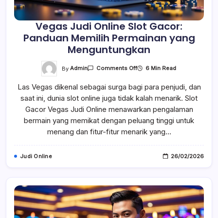
Vegas Judi Online Slot Gacor:
Panduan Memilih Permainan yang
Menguntungkan
On
By
Admin
6 Min Read
Comments Off
Vegas
Judi
Las Vegas dikenal sebagai surga bagi para penjudi, dan
Online
Slot
saat ini, dunia slot online juga tidak kalah menarik. Slot
Gacor:
Panduan
Gacor Vegas Judi Online menawarkan pengalaman
Memilih
Permainan
bermain yang memikat dengan peluang tinggi untuk
Yang
menang dan fitur-fitur menarik yang…
Menguntungkan
Judi Online
26/02/2026