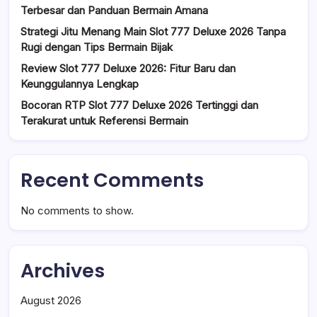
Terbesar dan Panduan Bermain Amana
Strategi Jitu Menang Main Slot 777 Deluxe 2026 Tanpa
Rugi dengan Tips Bermain Bijak
Review Slot 777 Deluxe 2026: Fitur Baru dan
Keunggulannya Lengkap
Bocoran RTP Slot 777 Deluxe 2026 Tertinggi dan
Terakurat untuk Referensi Bermain
Recent Comments
No comments to show.
Archives
August 2026