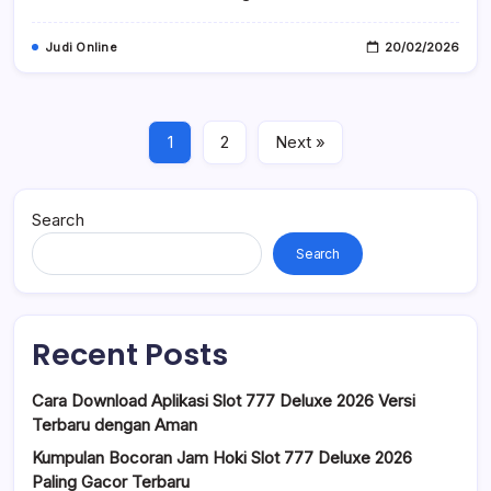
Judi Online
20/02/2026
1
2
Next »
Search
Search
Recent Posts
Cara Download Aplikasi Slot 777 Deluxe 2026 Versi
Terbaru dengan Aman
Kumpulan Bocoran Jam Hoki Slot 777 Deluxe 2026
Paling Gacor Terbaru