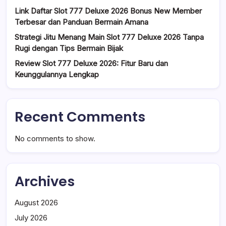
Link Daftar Slot 777 Deluxe 2026 Bonus New Member
Terbesar dan Panduan Bermain Amana
Strategi Jitu Menang Main Slot 777 Deluxe 2026 Tanpa
Rugi dengan Tips Bermain Bijak
Review Slot 777 Deluxe 2026: Fitur Baru dan
Keunggulannya Lengkap
Recent Comments
No comments to show.
Archives
August 2026
July 2026