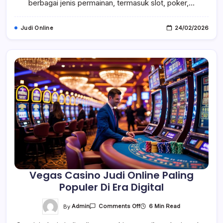
berbagai jenis permainan, termasuk slot, poker,…
Pemain
Pemula
Dan
Berpengalaman
Judi Online
24/02/2026
Vegas Casino Judi Online Paling
Populer Di Era Digital
On
By
Admin
6 Min Read
Comments Off
Vegas
Casino