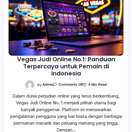
Vegas Judi Online No.1: Panduan
Terpercaya untuk Pemain di
Indonesia
On
By
Admin
4 Min Read
Comments Off
Vegas
Judi
Dalam dunia perjudian online yang terus berkembang,
Online
No.1:
Vegas Judi Online No. 1 menjadi pilihan utama bagi
Panduan
Terpercaya
banyak penggemar. Platform ini menawarkan
Untuk
Pemain
pengalaman pengguna yang luar biasa dengan berbagai
Di
permainan menarik dan peluang menang yang tinggi.
Indonesia
Dengan…