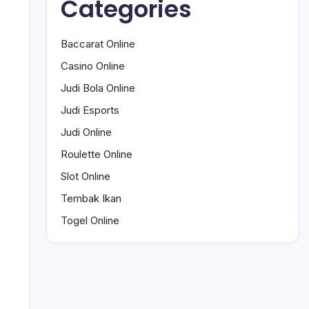
Categories
Baccarat Online
Casino Online
Judi Bola Online
Judi Esports
Judi Online
Roulette Online
Slot Online
Tembak Ikan
Togel Online