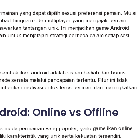
nan yang dapat dipilih sesuai preferensi pemain. Mulai
badi hingga mode multiplayer yang mengajak pemain
nawarkan tantangan unik. Ini menjadikan
game Android
untuk menjelajahi strategi berbeda dalam setiap sesi
nembak ikan android adalah sistem hadiah dan bonus.
e senjata melalui pencapaian tertentu. Fitur ini tidak
mberikan motivasi untuk terus bermain dan meningkatkan
oid: Online vs Offline
nis mode permainan yang populer, yaitu
game ikan online
i karakteristik yang unik serta kekuatan tersendiri.