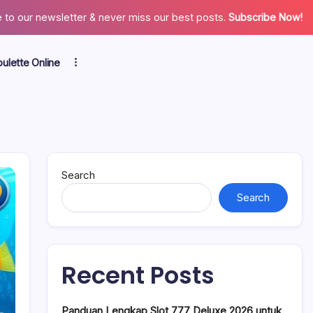
 to our newsletter & never miss our best posts.
Subscribe Now!
ulette Online
Search
Search
Recent Posts
Panduan Lengkap Slot 777 Deluxe 2026 untuk