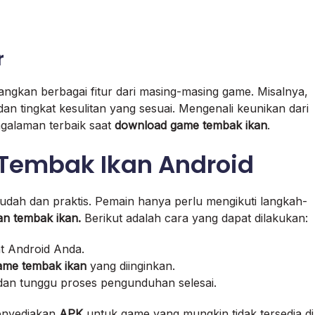
r
ngkan berbagai fitur dari masing-masing game. Misalnya,
an tingkat kesulitan yang sesuai. Mengenali keunikan dari
galaman terbaik saat
download game tembak ikan
.
Tembak Ikan Android
dah dan praktis. Pemain hanya perlu mengikuti langkah-
n tembak ikan.
Berikut adalah cara yang dapat dilakukan:
t Android Anda.
game tembak ikan
yang diinginkan.
an tunggu proses pengunduhan selesai.
menyediakan
APK
untuk game yang mungkin tidak tersedia di