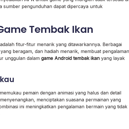
wa sumber pengunduhan dapat dipercaya untuk
 Game Tembak Ikan
adalah fitur-fitur menarik yang ditawarkannya. Berbagai
an yang beragam, dan hadiah menarik, membuat pengalama
tur unggulan dalam
game Android tembak ikan
yang layak
ukau
i memukau pemain dengan animasi yang halus dan detail
at menyenangkan, menciptakan suasana permainan yang
mbinasi ini meningkatkan pengalaman bermain yang tidak
.