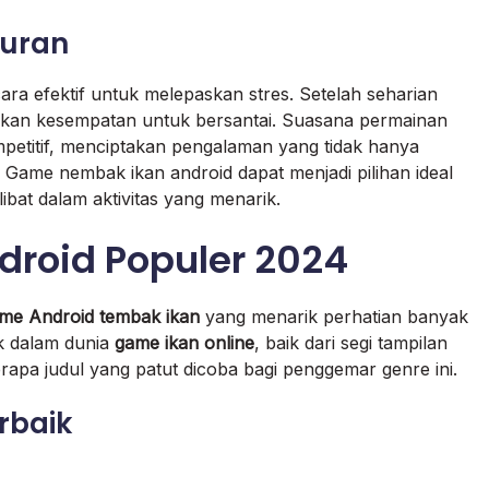
buran
ara efektif untuk melepaskan stres. Setelah seharian
an kesempatan untuk bersantai. Suasana permainan
etitif, menciptakan pengalaman yang tidak hanya
Game nembak ikan android dapat menjadi pilihan ideal
libat dalam aktivitas yang menarik.
roid Populer 2024
me Android tembak ikan
yang menarik perhatian banyak
k dalam dunia
game ikan online
, baik dari segi tampilan
rapa judul yang patut dicoba bagi penggemar genre ini.
rbaik