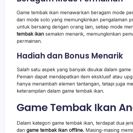
Game tembak ikan menawarkan beragam mode permai
dari mode solo yang memungkinkan pengalaman pri
untuk bersaing dengan orang lain, setiap mode me
tembak ikan
semakin menarik, memungkinkan pemain 
permainan.
Hadiah dan Bonus Menarik
Salah satu aspek yang banyak disukai dalam game 
Pemain dapat mendapatkan item eksklusif atau upgrad
hanya menambah elemen tantangan, tetapi juga me
keterampilan dalam game tembak ikan.
Game Tembak Ikan Andr
Dalam kategori game tembak ikan, terdapat dua je
dan
game tembak ikan offline.
Masing-masing memilik