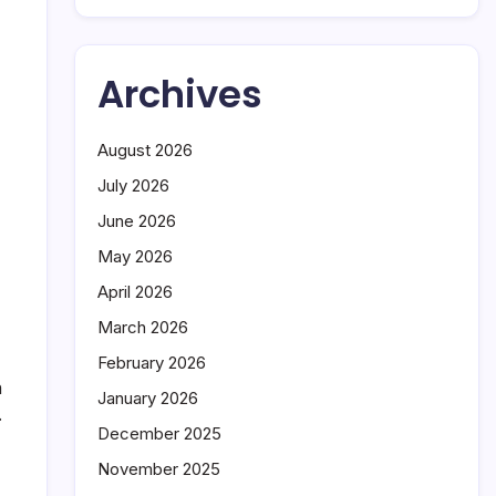
Game
Tembak
Ikan
Archives
Android
Terbaik
2024
August 2026
July 2026
June 2026
May 2026
April 2026
March 2026
February 2026
n
January 2026
.
December 2025
November 2025