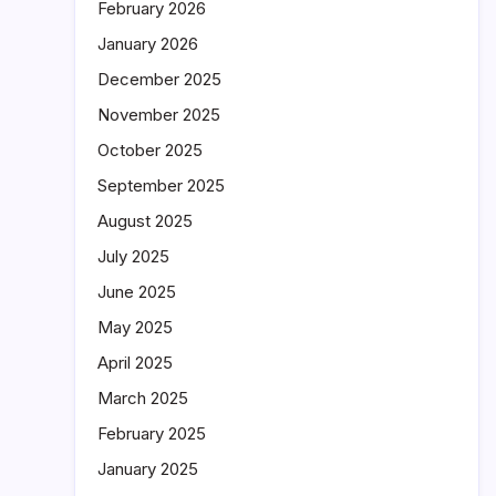
February 2026
January 2026
December 2025
November 2025
October 2025
September 2025
August 2025
July 2025
June 2025
May 2025
April 2025
March 2025
February 2025
January 2025