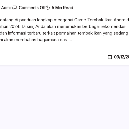
On
5 Min Read
y
Admin
Comments Off
Unduh
Game
 datang di panduan lengkap mengenai Game Tembak Ikan Android
Tembak
Ikan
tahun 2024! Di sini, Anda akan menemukan berbagai rekomendasi
Android
dan informasi terbaru terkait permainan tembak ikan yang sedang
Terbaik
ami akan membahas bagaimana cara…
2024
03/12/2