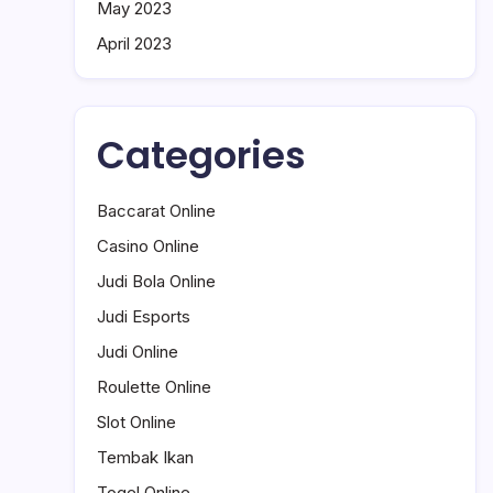
May 2023
April 2023
Categories
Baccarat Online
Casino Online
Judi Bola Online
Judi Esports
Judi Online
Roulette Online
Slot Online
Tembak Ikan
Togel Online