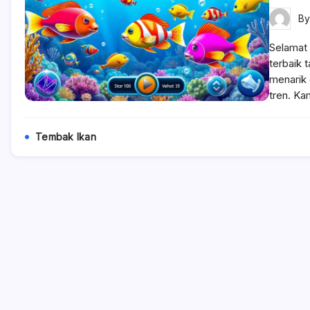
B
Selamat
terbaik 
menarik 
tren. K
Tembak Ikan