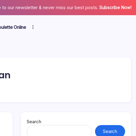
 to our newsletter & never miss our best posts.
Subscribe Now!
ulette Online
kan
Search
Search