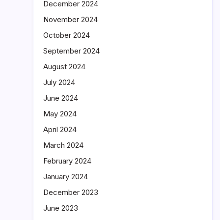
December 2024
November 2024
October 2024
September 2024
August 2024
July 2024
June 2024
May 2024
April 2024
March 2024
February 2024
January 2024
December 2023
June 2023