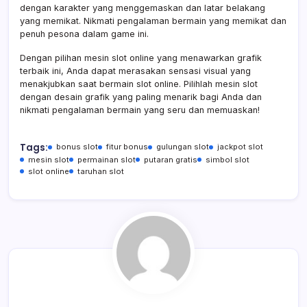
dengan karakter yang menggemaskan dan latar belakang
yang memikat. Nikmati pengalaman bermain yang memikat dan
penuh pesona dalam game ini.
Dengan pilihan mesin slot online yang menawarkan grafik
terbaik ini, Anda dapat merasakan sensasi visual yang
menakjubkan saat bermain slot online. Pilihlah mesin slot
dengan desain grafik yang paling menarik bagi Anda dan
nikmati pengalaman bermain yang seru dan memuaskan!
Tags:
bonus slot
fitur bonus
gulungan slot
jackpot slot
mesin slot
permainan slot
putaran gratis
simbol slot
slot online
taruhan slot