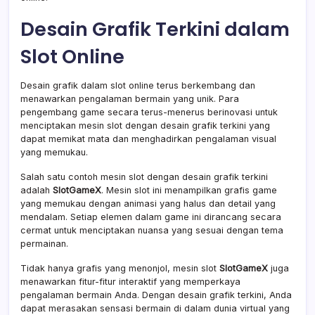
Desain Grafik Terkini dalam
Slot Online
Desain grafik dalam slot online terus berkembang dan
menawarkan pengalaman bermain yang unik. Para
pengembang game secara terus-menerus berinovasi untuk
menciptakan mesin slot dengan desain grafik terkini yang
dapat memikat mata dan menghadirkan pengalaman visual
yang memukau.
Salah satu contoh mesin slot dengan desain grafik terkini
adalah
SlotGameX
. Mesin slot ini menampilkan grafis game
yang memukau dengan animasi yang halus dan detail yang
mendalam. Setiap elemen dalam game ini dirancang secara
cermat untuk menciptakan nuansa yang sesuai dengan tema
permainan.
Tidak hanya grafis yang menonjol, mesin slot
SlotGameX
juga
menawarkan fitur-fitur interaktif yang memperkaya
pengalaman bermain Anda. Dengan desain grafik terkini, Anda
dapat merasakan sensasi bermain di dalam dunia virtual yang