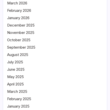
March 2026
February 2026
January 2026
December 2025
November 2025
October 2025
September 2025
August 2025
July 2025
June 2025
May 2025
April 2025
March 2025
February 2025
January 2025