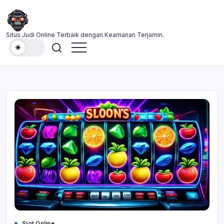
Skip
to
content
AlrassedOnline
Situs Judi Online Terbaik dengan Keamanan Terjamin.
Slot Online