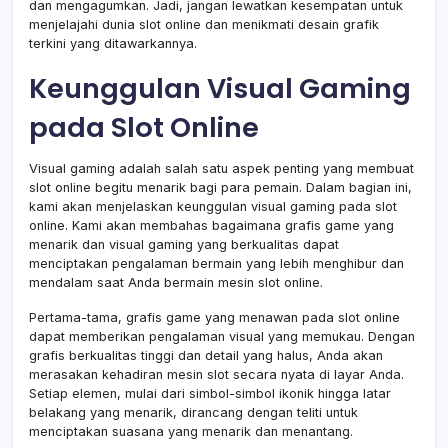
dan mengagumkan. Jadi, jangan lewatkan kesempatan untuk
menjelajahi dunia slot online dan menikmati desain grafik
terkini yang ditawarkannya.
Keunggulan Visual Gaming
pada Slot Online
Visual gaming adalah salah satu aspek penting yang membuat
slot online begitu menarik bagi para pemain. Dalam bagian ini,
kami akan menjelaskan keunggulan visual gaming pada slot
online. Kami akan membahas bagaimana grafis game yang
menarik dan visual gaming yang berkualitas dapat
menciptakan pengalaman bermain yang lebih menghibur dan
mendalam saat Anda bermain mesin slot online.
Pertama-tama, grafis game yang menawan pada slot online
dapat memberikan pengalaman visual yang memukau. Dengan
grafis berkualitas tinggi dan detail yang halus, Anda akan
merasakan kehadiran mesin slot secara nyata di layar Anda.
Setiap elemen, mulai dari simbol-simbol ikonik hingga latar
belakang yang menarik, dirancang dengan teliti untuk
menciptakan suasana yang menarik dan menantang.