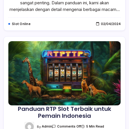
sangat penting. Dalam panduan ini, kami akan
menjelaskan dengan detail mengenai berbagai macam…
Slot Online
02/04/2024
Panduan RTP Slot Terbaik untuk
Pemain Indonesia
On
By
Admin
5 Min Read
Comments Off