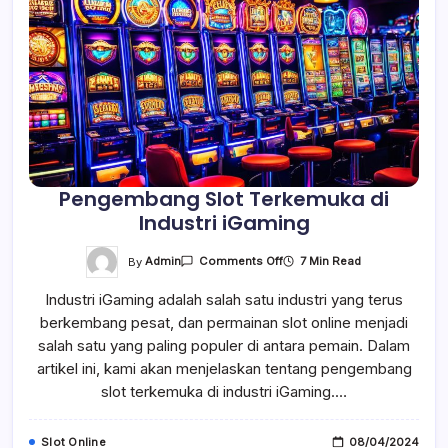
Pengembang Slot Terkemuka di
Industri iGaming
On
By
Admin
7 Min Read
Comments Off
Pengembang
Slot
Industri iGaming adalah salah satu industri yang terus
Terkemuka
Di
berkembang pesat, dan permainan slot online menjadi
Industri
IGaming
salah satu yang paling populer di antara pemain. Dalam
artikel ini, kami akan menjelaskan tentang pengembang
slot terkemuka di industri iGaming.…
Slot Online
08/04/2024