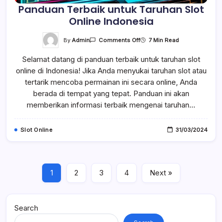
Panduan Terbaik untuk Taruhan Slot
Online Indonesia
On
By
Admin
7 Min Read
Comments Off
Panduan
Terbaik
Selamat datang di panduan terbaik untuk taruhan slot
Untuk
Taruhan
online di Indonesia! Jika Anda menyukai taruhan slot atau
Slot
Online
tertarik mencoba permainan ini secara online, Anda
Indonesia
berada di tempat yang tepat. Panduan ini akan
memberikan informasi terbaik mengenai taruhan…
Slot Online
31/03/2024
1
2
3
4
Next »
Search