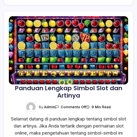
Panduan Lengkap Simbol Slot dan
Artinya
On
By
Admin
9 Min Read
Comments Off
Panduan
Lengkap
Selamat datang di panduan lengkap tentang simbol slot
Simbol
Slot
dan artinya. Jika Anda tertarik dengan permainan slot
Dan
Artinya
online, maka pengetahuan tentang simbol-simbol ini