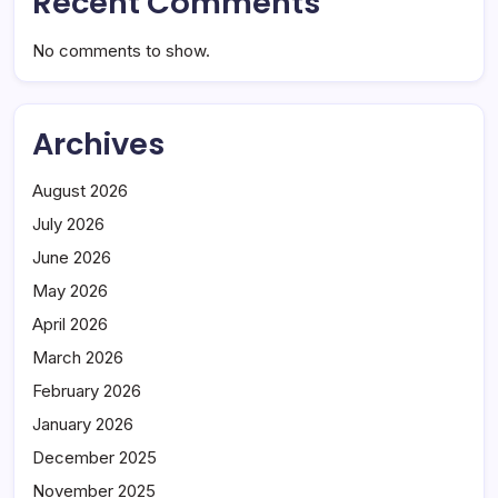
Recent Comments
No comments to show.
Archives
August 2026
July 2026
June 2026
May 2026
April 2026
March 2026
February 2026
January 2026
December 2025
November 2025