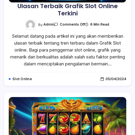
Ulasan Terbaik Grafik Slot Online
Terkini
On
By
Admin
6 Min Read
Comments Off
Ulasan
Terbaik
Selamat datang pada artikel ini yang akan memberikan
Grafik
Slot
ulasan terbaik tentang tren terbaru dalam Grafik Slot
Online
Terkini
online. Bagi para penggemar slot online, grafik yang
menarik dan berkualitas adalah salah satu faktor penting
dalam menciptakan pengalaman bermain…
Slot Online
05/04/2024