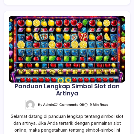
Panduan Lengkap Simbol Slot dan
Artinya
On
By
Admin
9 Min Read
Comments Off
Panduan
Lengkap
Selamat datang di panduan lengkap tentang simbol slot
Simbol
Slot
dan artinya. Jika Anda tertarik dengan permainan slot
Dan
Artinya
online, maka pengetahuan tentang simbol-simbol ini