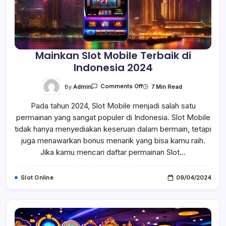
Mainkan Slot Mobile Terbaik di
Indonesia 2024
On
By
Admin
7 Min Read
Comments Off
Mainkan
Slot
Pada tahun 2024, Slot Mobile menjadi salah satu
Mobile
Terbaik
permainan yang sangat populer di Indonesia. Slot Mobile
Di
Indonesia
tidak hanya menyediakan keseruan dalam bermain, tetapi
2024
juga menawarkan bonus menarik yang bisa kamu raih.
Jika kamu mencari daftar permainan Slot…
Slot Online
09/04/2024