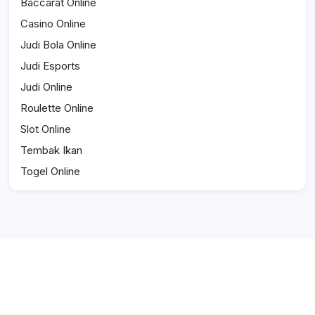
Baccarat Online
Casino Online
Judi Bola Online
Judi Esports
Judi Online
Roulette Online
Slot Online
Tembak Ikan
Togel Online