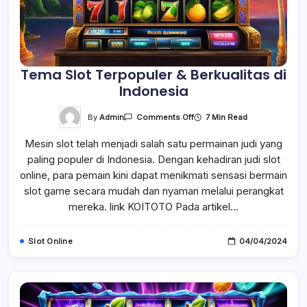
Tema Slot Terpopuler & Berkualitas di
Indonesia
On
By
Admin
7 Min Read
Comments Off
Tema
Slot
Mesin slot telah menjadi salah satu permainan judi yang
Terpopuler
&
paling populer di Indonesia. Dengan kehadiran judi slot
Berkualitas
Di
online, para pemain kini dapat menikmati sensasi bermain
Indonesia
slot game secara mudah dan nyaman melalui perangkat
mereka. link KOITOTO Pada artikel…
Slot Online
04/04/2024