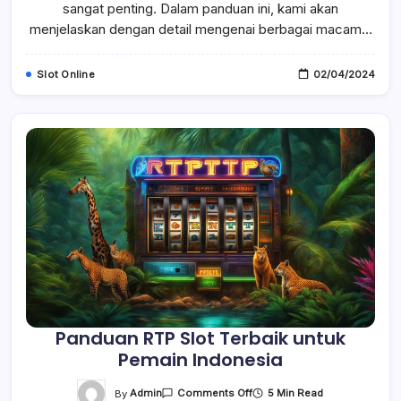
sangat penting. Dalam panduan ini, kami akan
menjelaskan dengan detail mengenai berbagai macam…
Slot Online
02/04/2024
Panduan RTP Slot Terbaik untuk
Pemain Indonesia
On
By
Admin
5 Min Read
Comments Off