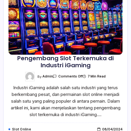
Pengembang Slot Terkemuka di
Industri iGaming
On
By
Admin
7 Min Read
Comments Off
Pengembang
Slot
Industri iGaming adalah salah satu industri yang terus
Terkemuka
Di
berkembang pesat, dan permainan slot online menjadi
Industri
IGaming
salah satu yang paling populer di antara pemain. Dalam
artikel ini, kami akan menjelaskan tentang pengembang
slot terkemuka di industri iGaming.…
Slot Online
08/04/2024