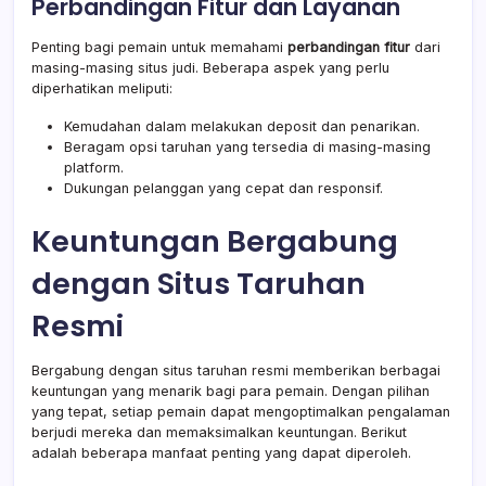
Perbandingan Fitur dan Layanan
Penting bagi pemain untuk memahami
perbandingan fitur
dari
masing-masing situs judi. Beberapa aspek yang perlu
diperhatikan meliputi:
Kemudahan dalam melakukan deposit dan penarikan.
Beragam opsi taruhan yang tersedia di masing-masing
platform.
Dukungan pelanggan yang cepat dan responsif.
Keuntungan Bergabung
dengan Situs Taruhan
Resmi
Bergabung dengan situs taruhan resmi memberikan berbagai
keuntungan yang menarik bagi para pemain. Dengan pilihan
yang tepat, setiap pemain dapat mengoptimalkan pengalaman
berjudi mereka dan memaksimalkan keuntungan. Berikut
adalah beberapa manfaat penting yang dapat diperoleh.