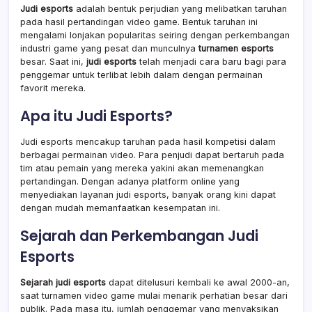
Judi esports
adalah bentuk perjudian yang melibatkan taruhan
pada hasil pertandingan video game. Bentuk taruhan ini
mengalami lonjakan popularitas seiring dengan perkembangan
industri game yang pesat dan munculnya
turnamen esports
besar. Saat ini,
judi esports
telah menjadi cara baru bagi para
penggemar untuk terlibat lebih dalam dengan permainan
favorit mereka.
Apa itu Judi Esports?
Judi esports mencakup taruhan pada hasil kompetisi dalam
berbagai permainan video. Para penjudi dapat bertaruh pada
tim atau pemain yang mereka yakini akan memenangkan
pertandingan. Dengan adanya platform online yang
menyediakan layanan judi esports, banyak orang kini dapat
dengan mudah memanfaatkan kesempatan ini.
Sejarah dan Perkembangan Judi
Esports
Sejarah judi esports
dapat ditelusuri kembali ke awal 2000-an,
saat turnamen video game mulai menarik perhatian besar dari
publik. Pada masa itu, jumlah penggemar yang menyaksikan