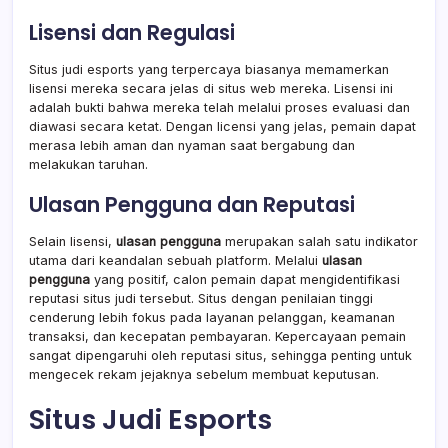
Lisensi dan Regulasi
Situs judi esports yang terpercaya biasanya memamerkan
lisensi mereka secara jelas di situs web mereka. Lisensi ini
adalah bukti bahwa mereka telah melalui proses evaluasi dan
diawasi secara ketat. Dengan licensi yang jelas, pemain dapat
merasa lebih aman dan nyaman saat bergabung dan
melakukan taruhan.
Ulasan Pengguna dan Reputasi
Selain lisensi,
ulasan pengguna
merupakan salah satu indikator
utama dari keandalan sebuah platform. Melalui
ulasan
pengguna
yang positif, calon pemain dapat mengidentifikasi
reputasi situs judi tersebut. Situs dengan penilaian tinggi
cenderung lebih fokus pada layanan pelanggan, keamanan
transaksi, dan kecepatan pembayaran. Kepercayaan pemain
sangat dipengaruhi oleh reputasi situs, sehingga penting untuk
mengecek rekam jejaknya sebelum membuat keputusan.
Situs Judi Esports