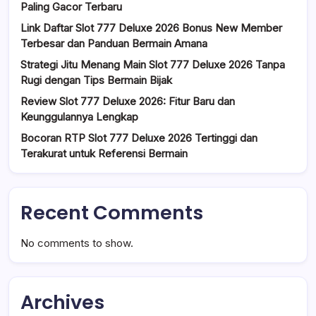
Paling Gacor Terbaru
Link Daftar Slot 777 Deluxe 2026 Bonus New Member
Terbesar dan Panduan Bermain Amana
Strategi Jitu Menang Main Slot 777 Deluxe 2026 Tanpa
Rugi dengan Tips Bermain Bijak
Review Slot 777 Deluxe 2026: Fitur Baru dan
Keunggulannya Lengkap
Bocoran RTP Slot 777 Deluxe 2026 Tertinggi dan
Terakurat untuk Referensi Bermain
Recent Comments
No comments to show.
Archives