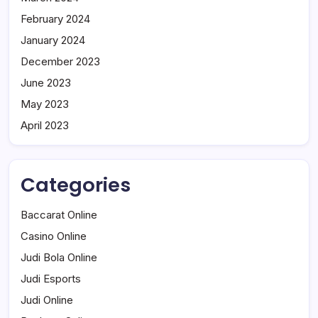
February 2024
January 2024
December 2023
June 2023
May 2023
April 2023
Categories
Baccarat Online
Casino Online
Judi Bola Online
Judi Esports
Judi Online