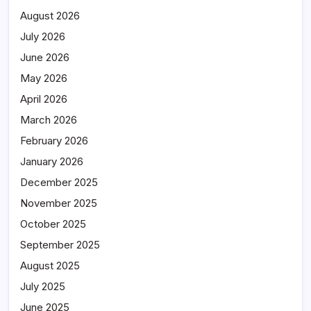
August 2026
July 2026
June 2026
May 2026
April 2026
March 2026
February 2026
January 2026
December 2025
November 2025
October 2025
September 2025
August 2025
July 2025
June 2025