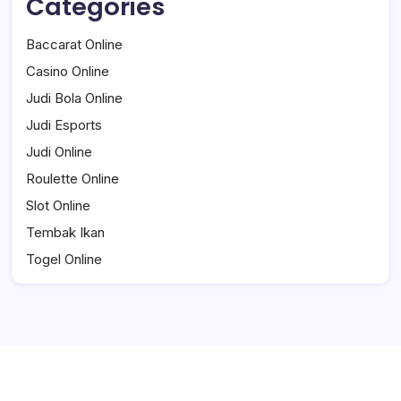
Categories
Baccarat Online
Casino Online
Judi Bola Online
Judi Esports
Judi Online
Roulette Online
Slot Online
Tembak Ikan
Togel Online