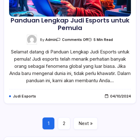
Panduan Lengkap Judi Esports untuk
Pemula
On
By
Admin
5 Min Read
Comments Off
Panduan
Lengkap
Selamat datang di Panduan Lengkap Judi Esports untuk
Judi
Esports
pemula! Judi esports telah menarik perhatian banyak
Untuk
Pemula
orang sebagai fenomena global yang luar biasa. Jika
Anda baru mengenal dunia ini, tidak perlu khawatir. Dalam
panduan ini, kami akan membantu Anda…
Judi Esports
04/10/2024
1
2
Next »