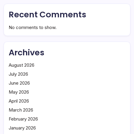
Recent Comments
No comments to show.
Archives
August 2026
July 2026
June 2026
May 2026
April 2026
March 2026
February 2026
January 2026