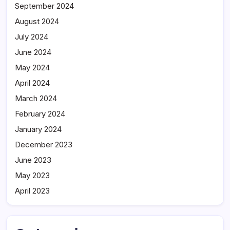
September 2024
August 2024
July 2024
June 2024
May 2024
April 2024
March 2024
February 2024
January 2024
December 2023
June 2023
May 2023
April 2023