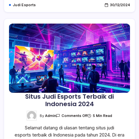
Judi Esports
30/12/2024
Situs Judi Esports Terbaik di
Indonesia 2024
On
By
Admin
5 Min Read
Comments Off
Situs
Judi
Selamat datang di ulasan tentang situs judi
Esports
Terbaik
esports terbaik di Indonesia pada tahun 2024. Di era
Di