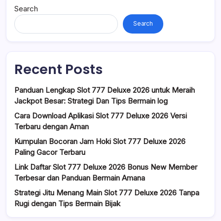
Search
Search
Recent Posts
Panduan Lengkap Slot 777 Deluxe 2026 untuk Meraih
Jackpot Besar: Strategi Dan Tips Bermain log
Cara Download Aplikasi Slot 777 Deluxe 2026 Versi
Terbaru dengan Aman
Kumpulan Bocoran Jam Hoki Slot 777 Deluxe 2026
Paling Gacor Terbaru
Link Daftar Slot 777 Deluxe 2026 Bonus New Member
Terbesar dan Panduan Bermain Amana
Strategi Jitu Menang Main Slot 777 Deluxe 2026 Tanpa
Rugi dengan Tips Bermain Bijak