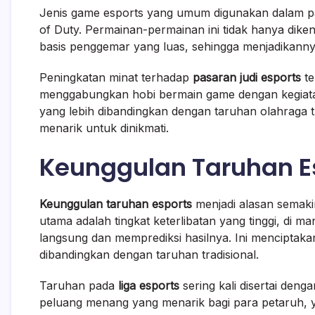
Jenis game esports yang umum digunakan dalam pasa
of Duty. Permainan-permainan ini tidak hanya dike
basis penggemar yang luas, sehingga menjadikannya
Peningkatan minat terhadap
pasaran judi esports
te
menggabungkan hobi bermain game dengan kegiatan
yang lebih dibandingkan dengan taruhan olahraga t
menarik untuk dinikmati.
Keunggulan Taruhan Es
Keunggulan taruhan esports
menjadi alasan semaki
utama adalah tingkat keterlibatan yang tinggi, di 
langsung dan memprediksi hasilnya. Ini menciptakan
dibandingkan dengan taruhan tradisional.
Taruhan pada
liga esports
sering kali disertai deng
peluang menang yang menarik bagi para petaruh, ya