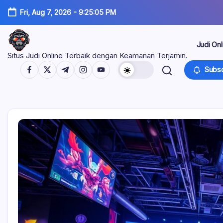
Skip
Fri, Aug 7, 2026
-
9:25:06 PM
to
content
Judi Onl
AlrassedOnline
Situs Judi Online Terbaik dengan Keamanan Terjamin.
https://www.facebook.com/
https://twitter.com/
https://t.me/
https://www.instagram.com/
https://youtube.com/
Subsc