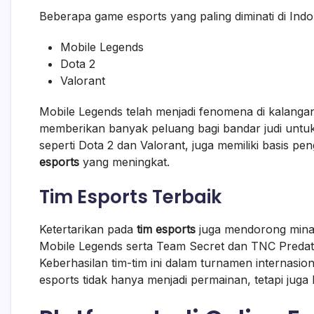
Beberapa game esports yang paling diminati di Indon
Mobile Legends
Dota 2
Valorant
Mobile Legends telah menjadi fenomena di kalangan
memberikan banyak peluang bagi bandar judi untuk
seperti Dota 2 dan Valorant, juga memiliki basis p
esports
yang meningkat.
Tim Esports Terbaik
Ketertarikan pada
tim esports
juga mendorong minat
Mobile Legends serta Team Secret dan TNC Predat
Keberhasilan tim-tim ini dalam turnamen internasion
esports tidak hanya menjadi permainan, tetapi jug