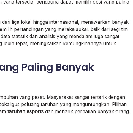
 yang tersedia, pengguna dapat memilih opsi yang paling
i dari liga lokal hingga internasional, menawarkan banyak
milih pertandingan yang mereka sukai, baik dari segi tim
ata statistik dan analisis yang mendalam juga sangat
lebih tepat, meningkatkan kemungkinannya untuk
yang Paling Banyak
buhan yang pesat. Masyarakat sangat tertarik dengan
ekaligus peluang taruhan yang menguntungkan. Pilihan
lam
taruhan esports
dan menarik perhatian banyak orang.