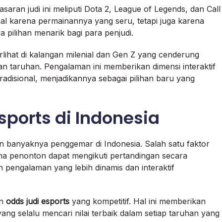
ran judi ini meliputi Dota 2, League of Legends, dan Call
nal karena permainannya yang seru, tetapi juga karena
 pilihan menarik bagi para penjudi.
rlihat di kalangan milenial dan Gen Z yang cenderung
 taruhan. Pengalaman ini memberikan dimensi interaktif
radisional, menjadikannya sebagai pilihan baru yang
ports di Indonesia
n banyaknya penggemar di Indonesia. Salah satu faktor
mana penonton dapat mengikuti pertandingan secara
 pengalaman yang lebih dinamis dan interaktif
an
odds judi esports
yang kompetitif. Hal ini memberikan
ng selalu mencari nilai terbaik dalam setiap taruhan yang