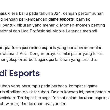
masuki era baru pada tahun 2024, dengan pertumbuhan
iring dengan perkembangan
game esports
, banyak
i bentuk hiburan yang menarik. Momen-momen penting
ational dan Liga Profesional Mobile Legends menjadi
dan
platform judi online esports
yang baru bermunculan
 utama di Asia. Dengan proyeksi nilai pasar yang terus
mengeksplorasi berbagai opsi taruhan yang tersedia.
di Esports
aruhan yang bertumpu pada berbagai kompetisi
game
rts
dijadikan objek taruhan. Dalam konsep ini, para petaruh
isediakan. Terdapat berbagai format dalam
taruhan esports
,
ch winner, dan taruhan over/under.