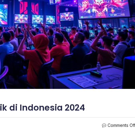
ik di Indonesia 2024
Comments Of