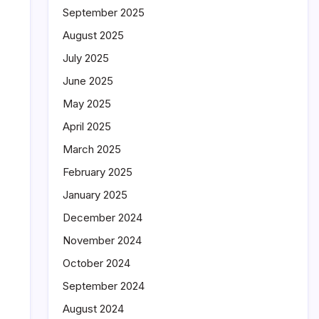
September 2025
August 2025
July 2025
June 2025
May 2025
April 2025
March 2025
February 2025
January 2025
December 2024
November 2024
October 2024
September 2024
August 2024