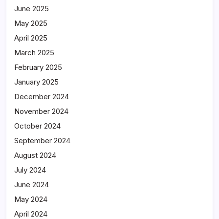
June 2025
May 2025
April 2025
March 2025
February 2025
January 2025
December 2024
November 2024
October 2024
September 2024
August 2024
July 2024
June 2024
May 2024
April 2024