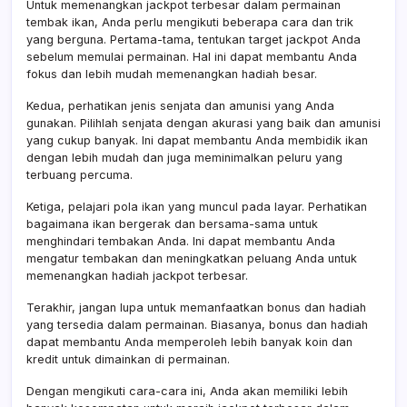
Untuk memenangkan jackpot terbesar dalam permainan
tembak ikan, Anda perlu mengikuti beberapa cara dan trik
yang berguna. Pertama-tama, tentukan target jackpot Anda
sebelum memulai permainan. Hal ini dapat membantu Anda
fokus dan lebih mudah memenangkan hadiah besar.
Kedua, perhatikan jenis senjata dan amunisi yang Anda
gunakan. Pilihlah senjata dengan akurasi yang baik dan amunisi
yang cukup banyak. Ini dapat membantu Anda membidik ikan
dengan lebih mudah dan juga meminimalkan peluru yang
terbuang percuma.
Ketiga, pelajari pola ikan yang muncul pada layar. Perhatikan
bagaimana ikan bergerak dan bersama-sama untuk
menghindari tembakan Anda. Ini dapat membantu Anda
mengatur tembakan dan meningkatkan peluang Anda untuk
memenangkan hadiah jackpot terbesar.
Terakhir, jangan lupa untuk memanfaatkan bonus dan hadiah
yang tersedia dalam permainan. Biasanya, bonus dan hadiah
dapat membantu Anda memperoleh lebih banyak koin dan
kredit untuk dimainkan di permainan.
Dengan mengikuti cara-cara ini, Anda akan memiliki lebih