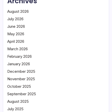
Archives
August 2026
July 2026
June 2026
May 2026
April 2026
March 2026
February 2026
January 2026
December 2025
November 2025
October 2025
September 2025
August 2025
July 2025