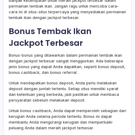
banyak kesempatan untuk meraih jackpot terbesar dalam
permainan tembak ikan. Jangan ragu untuk mencoba cara-
cara ini di situs-situs terpercaya yang menyediakan permainan
tembak ikan dengan jackpot terbesar.
Bonus Tembak Ikan
Jackpot Terbesar
Bonus-bonus yang ditawarkan dalam permainan tembak ikan
dengan jackpot terbesar sangat menggiurkan. Ada beberapa
jenis bonus yang dapat Anda dapatkan, seperti bonus deposit,
bonus cashback, dan bonus referral.
Untuk mendapatkan bonus deposit, Anda perlu melakukan
deposit dengan jumlah tertentu. Setiap situs memiliki syarat
dan ketentuan yang berbeda, jadi pastikan untuk membaca
persyaratan sebelum melakukan deposit.
Untuk bonus cashback, Anda dapat memperoleh sebagian dari
kerugian Anda selama periode tertentu. Bonus ini dapat
membantu Anda mengurangi kerugian dan memperbaiki
peluang Anda dalam meraih jackpot terbesar.