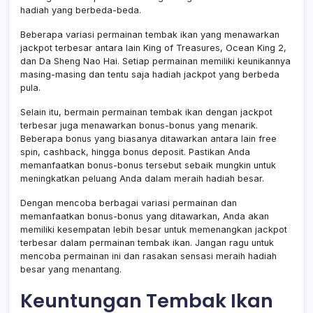
hadiah yang berbeda-beda.
Beberapa variasi permainan tembak ikan yang menawarkan
jackpot terbesar antara lain King of Treasures, Ocean King 2,
dan Da Sheng Nao Hai. Setiap permainan memiliki keunikannya
masing-masing dan tentu saja hadiah jackpot yang berbeda
pula.
Selain itu, bermain permainan tembak ikan dengan jackpot
terbesar juga menawarkan bonus-bonus yang menarik.
Beberapa bonus yang biasanya ditawarkan antara lain free
spin, cashback, hingga bonus deposit. Pastikan Anda
memanfaatkan bonus-bonus tersebut sebaik mungkin untuk
meningkatkan peluang Anda dalam meraih hadiah besar.
Dengan mencoba berbagai variasi permainan dan
memanfaatkan bonus-bonus yang ditawarkan, Anda akan
memiliki kesempatan lebih besar untuk memenangkan jackpot
terbesar dalam permainan tembak ikan. Jangan ragu untuk
mencoba permainan ini dan rasakan sensasi meraih hadiah
besar yang menantang.
Keuntungan Tembak Ikan