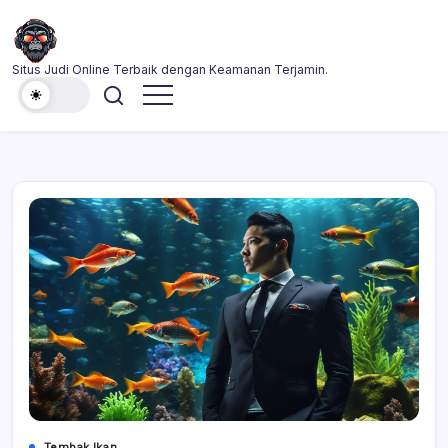
Skip
to
content
AlrassedOnline
Situs Judi Online Terbaik dengan Keamanan Terjamin.
Tembak Ikan