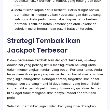
Usahakan untuk bermain di tempat yang tenang dan tidak
bising.
Memutuskan kapan harus berhenti. Harus diingat bahwa
permainan ini mengandalkan keberuntungan dan peluang,
sehingga Anda perlu memutuskan kapan harus berhenti
bermain. Tentukan batas kemenangan atau kekalahan
sebelum mulai bermain dan patuhi batasan tersebut.
Strategi Tembak Ikan
Jackpot Terbesar
Dalam
permainan Tembak Ikan Jackpot Terbesar
, strategi
adalah hal yang penting untuk meningkatkan peluang Anda
dalam memenangkan hadiah yang besar. Pertama-tama, Anda
harus memilih senjata yang sesuai dengan target dan jenis ikan
yang ingin ditargetkan. Sebagai contoh, targetkan ikan besar
dengan senjata yang memiliki daya hancur yang besar. Selain
itu, perhatikan jumlah peluru yang digunakan, gunakan dengan
bijak agar tidak menghabiskan banyak modal secara tidak
perlu.
Selain itu, perhatikan juga jumlah ikan yang ingin ditangkap