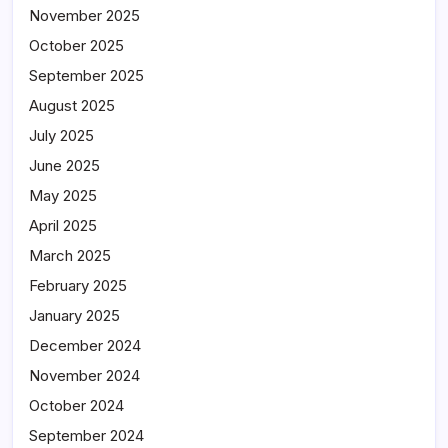
November 2025
October 2025
September 2025
August 2025
July 2025
June 2025
May 2025
April 2025
March 2025
February 2025
January 2025
December 2024
November 2024
October 2024
September 2024