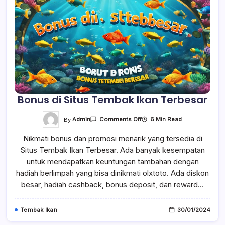
Bonus di Situs Tembak Ikan Terbesar
On
By
Admin
6 Min Read
Comments Off
Bonus
Di
Nikmati bonus dan promosi menarik yang tersedia di
Situs
Tembak
Situs Tembak Ikan Terbesar. Ada banyak kesempatan
Ikan
Terbesar
untuk mendapatkan keuntungan tambahan dengan
hadiah berlimpah yang bisa dinikmati olxtoto. Ada diskon
besar, hadiah cashback, bonus deposit, dan reward…
Tembak Ikan
30/01/2024