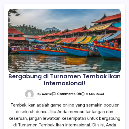
Bergabung di Turnamen Tembak Ikan
Internasional!
On
By
Admin
3 Min Read
Comments Off
Bergabung
Di
Tembak ikan adalah game online yang semakin populer
Turnamen
Tembak
di seluruh dunia. Jika Anda mencari tantangan dan
Ikan
Internasional!
keseruan, jangan lewatkan kesempatan untuk bergabung
di Turnamen Tembak Ikan Internasional. Di sini, Anda