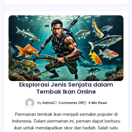
Eksplorasi Jenis Senjata dalam
Tembak Ikan Online
On
By
Admin
4 Min Read
Comments Off
Eksplorasi
Jenis
Permainan tembak ikan menjadi semakin populer di
Senjata
Dalam
Indonesia. Dalam permainan ini, pemain dapat berburu
Tembak
Ikan
ikan untuk mendapatkan skor dan hadiah. Salah satu
Online