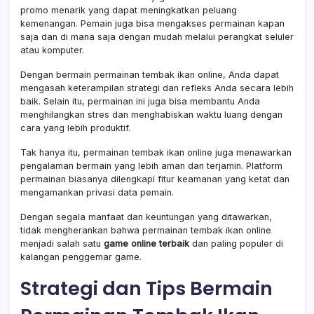
promo menarik yang dapat meningkatkan peluang
kemenangan. Pemain juga bisa mengakses permainan kapan
saja dan di mana saja dengan mudah melalui perangkat seluler
atau komputer.
Dengan bermain permainan tembak ikan online, Anda dapat
mengasah keterampilan strategi dan refleks Anda secara lebih
baik. Selain itu, permainan ini juga bisa membantu Anda
menghilangkan stres dan menghabiskan waktu luang dengan
cara yang lebih produktif.
Tak hanya itu, permainan tembak ikan online juga menawarkan
pengalaman bermain yang lebih aman dan terjamin. Platform
permainan biasanya dilengkapi fitur keamanan yang ketat dan
mengamankan privasi data pemain.
Dengan segala manfaat dan keuntungan yang ditawarkan,
tidak mengherankan bahwa permainan tembak ikan online
menjadi salah satu
game online terbaik
dan paling populer di
kalangan penggemar game.
Strategi dan Tips Bermain