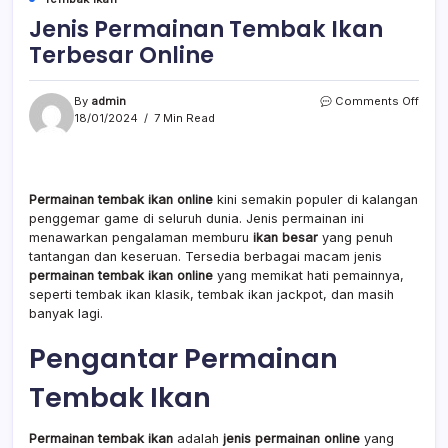
Jenis Permainan Tembak Ikan
Terbesar Online
on
By
admin
Comments Off
Jeni
18/01/2024
7 Min Read
Perm
Temb
Ikan
Terb
Permainan tembak ikan online
kini semakin populer di kalangan
Onlin
penggemar game di seluruh dunia. Jenis permainan ini
menawarkan pengalaman memburu
ikan besar
yang penuh
tantangan dan keseruan. Tersedia berbagai macam jenis
permainan tembak ikan online
yang memikat hati pemainnya,
seperti tembak ikan klasik, tembak ikan jackpot, dan masih
banyak lagi.
Pengantar Permainan
Tembak Ikan
Permainan tembak ikan
adalah
jenis permainan online
yang