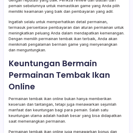
dengan reputasi yang baik. Periksa review dan ulasan dari
pemain sebelumnya untuk memastikan game yang Anda pilih
memiliki keamanan yang baik dan pembayaran yang adil.
Ingatlah selalu untuk memperhatikan detail permainan,
termasuk persentase pembayaran dan aturan permainan untuk
meningkatkan peluang Anda dalam mendapatkan kemenangan.
Dengan memilih permainan tembak ikan terbaik, Anda akan
menikmati pengalaman bermain game yang menyenangkan
dan menguntungkan.
Keuntungan Bermain
Permainan Tembak Ikan
Online
Permainan tembak ikan online bukan hanya memberikan
keseruan dan tantangan, tetapi juga menawarkan sejumlah
manfaat dan keuntungan bagi para pemain. Salah satu
keuntungan utama adalah hadiah besar yang bisa didapatkan
saat memenangkan permainan.
Permainan tembak ikan online juga menawarkan bonus dan