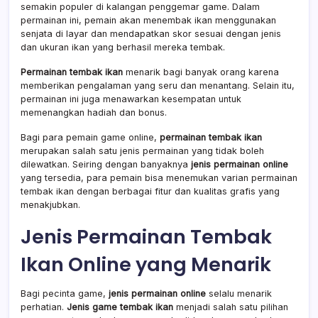
semakin populer di kalangan penggemar game. Dalam
permainan ini, pemain akan menembak ikan menggunakan
senjata di layar dan mendapatkan skor sesuai dengan jenis
dan ukuran ikan yang berhasil mereka tembak.
Permainan tembak ikan
menarik bagi banyak orang karena
memberikan pengalaman yang seru dan menantang. Selain itu,
permainan ini juga menawarkan kesempatan untuk
memenangkan hadiah dan bonus.
Bagi para pemain game online,
permainan tembak ikan
merupakan salah satu jenis permainan yang tidak boleh
dilewatkan. Seiring dengan banyaknya
jenis permainan online
yang tersedia, para pemain bisa menemukan varian permainan
tembak ikan dengan berbagai fitur dan kualitas grafis yang
menakjubkan.
Jenis Permainan Tembak
Ikan Online yang Menarik
Bagi pecinta game,
jenis permainan online
selalu menarik
perhatian.
Jenis game tembak ikan
menjadi salah satu pilihan