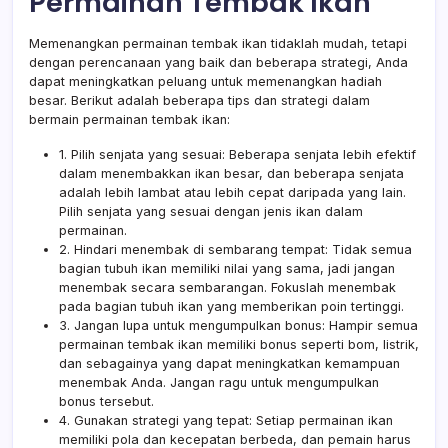
Permainan Tembak Ikan
Memenangkan permainan tembak ikan tidaklah mudah, tetapi
dengan perencanaan yang baik dan beberapa strategi, Anda
dapat meningkatkan peluang untuk memenangkan hadiah
besar. Berikut adalah beberapa tips dan strategi dalam
bermain permainan tembak ikan:
1. Pilih senjata yang sesuai: Beberapa senjata lebih efektif
dalam menembakkan ikan besar, dan beberapa senjata
adalah lebih lambat atau lebih cepat daripada yang lain.
Pilih senjata yang sesuai dengan jenis ikan dalam
permainan.
2. Hindari menembak di sembarang tempat: Tidak semua
bagian tubuh ikan memiliki nilai yang sama, jadi jangan
menembak secara sembarangan. Fokuslah menembak
pada bagian tubuh ikan yang memberikan poin tertinggi.
3. Jangan lupa untuk mengumpulkan bonus: Hampir semua
permainan tembak ikan memiliki bonus seperti bom, listrik,
dan sebagainya yang dapat meningkatkan kemampuan
menembak Anda. Jangan ragu untuk mengumpulkan
bonus tersebut.
4. Gunakan strategi yang tepat: Setiap permainan ikan
memiliki pola dan kecepatan berbeda, dan pemain harus