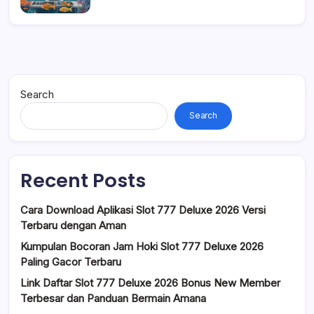
Search
Search
Recent Posts
Cara Download Aplikasi Slot 777 Deluxe 2026 Versi
Terbaru dengan Aman
Kumpulan Bocoran Jam Hoki Slot 777 Deluxe 2026
Paling Gacor Terbaru
Link Daftar Slot 777 Deluxe 2026 Bonus New Member
Terbesar dan Panduan Bermain Amana