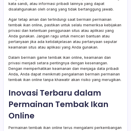
kata sandi, atau informasi pribadi lainnya yang dapat
disalahgunakan oleh orang yang tidak bertanggung jawab.
Agar tetap aman dan terlindungi saat bermain permainan
tembak ikan online, pastikan untuk selalu memeriksa kebijakan
privasi dan ketentuan penggunaan situs atau aplikasi yang
Anda gunakan. Jangan ragu untuk mencari bantuan atau
pertanyaan jika ada ketidakjelasan atau pertanyaan seputar
keamanan situs atau aplikasi yang Anda gunakan.
Dalam bermain game tembak ikan online, keamanan dan
privasi menjadi setara pentingnya dengan kesenangan.
Dengan memperhatikan keamanan dan menjaga data pribadi
Anda, Anda dapat menikmati pengalaman bermain permainan
tembak ikan online tanpa khawatir akan risiko yang merugikan.
Inovasi Terbaru dalam
Permainan Tembak Ikan
Online
Permainan tembak ikan online terus mengalami perkembangan