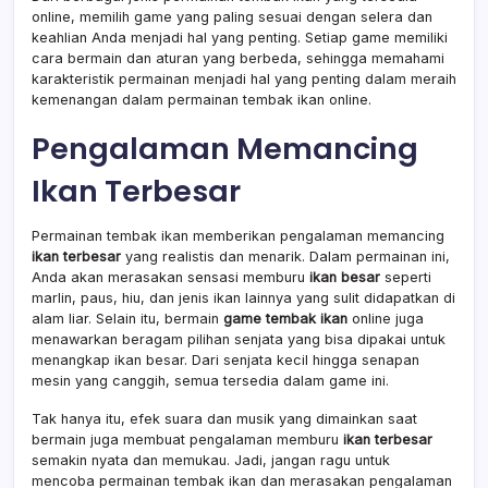
online, memilih game yang paling sesuai dengan selera dan
keahlian Anda menjadi hal yang penting. Setiap game memiliki
cara bermain dan aturan yang berbeda, sehingga memahami
karakteristik permainan menjadi hal yang penting dalam meraih
kemenangan dalam permainan tembak ikan online.
Pengalaman Memancing
Ikan Terbesar
Permainan tembak ikan memberikan pengalaman memancing
ikan terbesar
yang realistis dan menarik. Dalam permainan ini,
Anda akan merasakan sensasi memburu
ikan besar
seperti
marlin, paus, hiu, dan jenis ikan lainnya yang sulit didapatkan di
alam liar. Selain itu, bermain
game tembak ikan
online juga
menawarkan beragam pilihan senjata yang bisa dipakai untuk
menangkap ikan besar. Dari senjata kecil hingga senapan
mesin yang canggih, semua tersedia dalam game ini.
Tak hanya itu, efek suara dan musik yang dimainkan saat
bermain juga membuat pengalaman memburu
ikan terbesar
semakin nyata dan memukau. Jadi, jangan ragu untuk
mencoba permainan tembak ikan dan merasakan pengalaman