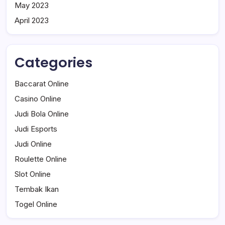
May 2023
April 2023
Categories
Baccarat Online
Casino Online
Judi Bola Online
Judi Esports
Judi Online
Roulette Online
Slot Online
Tembak Ikan
Togel Online