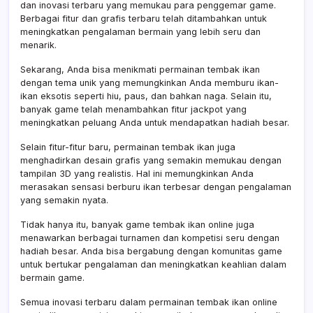
dan inovasi terbaru yang memukau para penggemar game.
Berbagai fitur dan grafis terbaru telah ditambahkan untuk
meningkatkan pengalaman bermain yang lebih seru dan
menarik.
Sekarang, Anda bisa menikmati permainan tembak ikan
dengan tema unik yang memungkinkan Anda memburu ikan-
ikan eksotis seperti hiu, paus, dan bahkan naga. Selain itu,
banyak game telah menambahkan fitur jackpot yang
meningkatkan peluang Anda untuk mendapatkan hadiah besar.
Selain fitur-fitur baru, permainan tembak ikan juga
menghadirkan desain grafis yang semakin memukau dengan
tampilan 3D yang realistis. Hal ini memungkinkan Anda
merasakan sensasi berburu ikan terbesar dengan pengalaman
yang semakin nyata.
Tidak hanya itu, banyak game tembak ikan online juga
menawarkan berbagai turnamen dan kompetisi seru dengan
hadiah besar. Anda bisa bergabung dengan komunitas game
untuk bertukar pengalaman dan meningkatkan keahlian dalam
bermain game.
Semua inovasi terbaru dalam permainan tembak ikan online