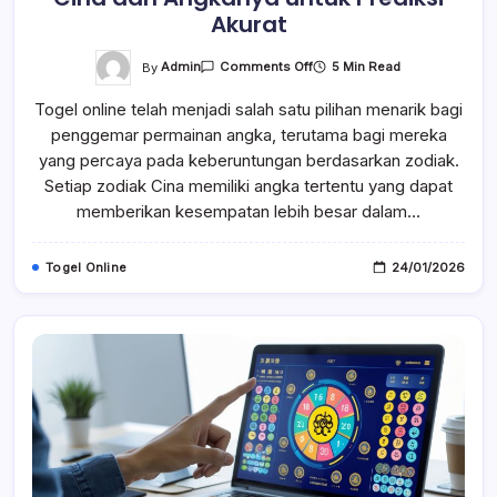
Akurat
On
By
Admin
5 Min Read
Comments Off
Togel
Online
Togel online telah menjadi salah satu pilihan menarik bagi
Shio
Lengkap
penggemar permainan angka, terutama bagi mereka
12
Zodiak
yang percaya pada keberuntungan berdasarkan zodiak.
Cina
Dan
Setiap zodiak Cina memiliki angka tertentu yang dapat
Angkanya
memberikan kesempatan lebih besar dalam…
Untuk
Prediksi
Akurat
Togel Online
24/01/2026