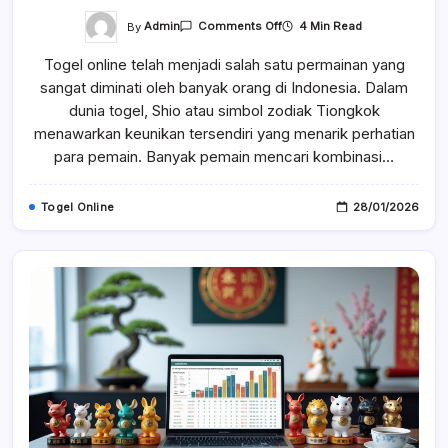
On
By
Admin
4 Min Read
Comments Off
Togel
Online
Togel online telah menjadi salah satu permainan yang
Shio
Populer
sangat diminati oleh banyak orang di Indonesia. Dalam
Yang
Banyak
dunia togel, Shio atau simbol zodiak Tiongkok
Dicari
Pemain:
menawarkan keunikan tersendiri yang menarik perhatian
Panduan
para pemain. Banyak pemain mencari kombinasi…
Lengkap
Dan
Tips
Terbaik
Togel Online
28/01/2026