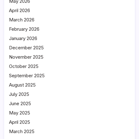
May 2026
April 2026
March 2026
February 2026
January 2026
December 2025
November 2025
October 2025
September 2025
August 2025
July 2025
June 2025
May 2025
April 2025
March 2025