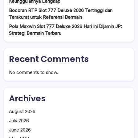
Keunggulannya Lengkap
Bocoran RTP Slot 777 Deluxe 2026 Tertinggi dan
Terakurat untuk Referensi Bermain
Pola Maxwin Slot 777 Deluxe 2026 Hari Ini Dijamin JP:
Strategi Bermain Terbaru
Recent Comments
No comments to show.
Archives
August 2026
July 2026
June 2026