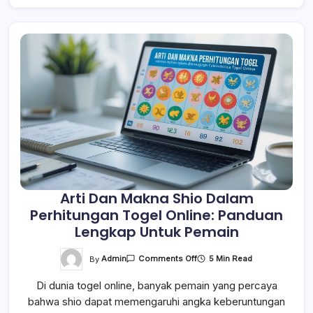
Arti Dan Makna Shio Dalam
Perhitungan Togel Online: Panduan
Lengkap Untuk Pemain
On
By
Admin
5 Min Read
Comments Off
Arti
Dan
Di dunia togel online, banyak pemain yang percaya
Makna
Shio
bahwa shio dapat memengaruhi angka keberuntungan
Dalam
Perhitungan