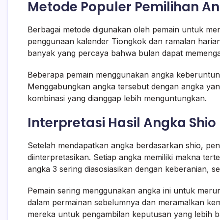
Metode Populer Pemilihan An
Berbagai metode digunakan oleh pemain untuk me
penggunaan kalender Tiongkok dan ramalan harian. 
banyak yang percaya bahwa bulan dapat memenga
Beberapa pemain menggunakan angka keberuntungan 
Menggabungkan angka tersebut dengan angka yang 
kombinasi yang dianggap lebih menguntungkan.
Interpretasi Hasil Angka Shio
Setelah mendapatkan angka berdasarkan shio, pe
diinterpretasikan. Setiap angka memiliki makna te
angka 3 sering diasosiasikan dengan keberanian,
Pemain sering menggunakan angka ini untuk merum
dalam permainan sebelumnya dan meramalkan kemu
mereka untuk pengambilan keputusan yang lebih ba