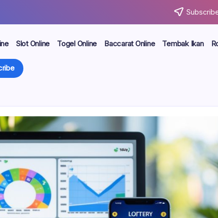
Subscribe
ine
Slot Online
Togel Online
Baccarat Online
Tembak Ikan
Ro
ribe