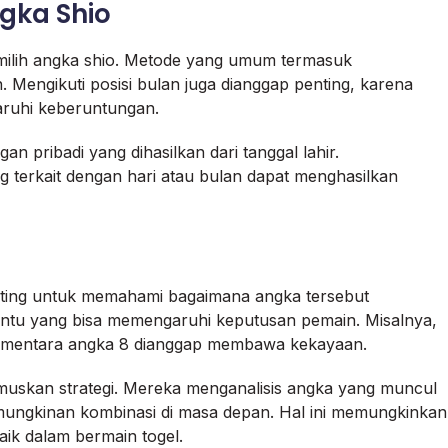
gka Shio
milih angka shio. Metode yang umum termasuk
Mengikuti posisi bulan juga dianggap penting, karena
ruhi keberuntungan.
pribadi yang dihasilkan dari tanggal lahir.
terkait dengan hari atau bulan dapat menghasilkan
nting untuk memahami bagaimana angka tersebut
rtentu yang bisa memengaruhi keputusan pemain. Misalnya,
 sementara angka 8 dianggap membawa kekayaan.
uskan strategi. Mereka menganalisis angka yang muncul
ngkinan kombinasi di masa depan. Hal ini memungkinkan
ik dalam bermain togel.