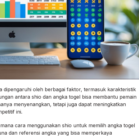
 dipengaruhi oleh berbagai faktor, termasuk karakteristik
ungan antara shio dan angka togel bisa membantu pemain
k hanya menyenangkan, tetapi juga dapat meningkatkan
itif ini.
gaimana cara menggunakan shio untuk memilih angka togel
una dan referensi angka yang bisa memperkaya