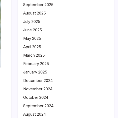
September 2025
August 2025
July 2025
June 2025
May 2025
April 2025
March 2025
February 2025
January 2025
December 2024
November 2024
October 2024
September 2024
August 2024