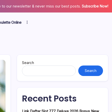
 to our newsletter & never miss our best posts.
Subscribe Now!
ulette Online
Search
Search
Recent Posts
Link Daftar Slot 777 Deluxe 2026 Bonus New