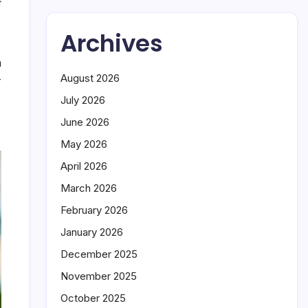
on
f
Togel
Online
Archives
Shio
Hari
n
Ini:
August 2026
-
Angka
July 2026
Akurat
Berdasarkan
June 2026
Shio
May 2026
Anda
April 2026
March 2026
February 2026
January 2026
December 2025
November 2025
October 2025