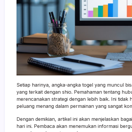
Setiap harinya, angka-angka togel yang muncul bisa
yang terkait dengan shio. Pemahaman tentang hub
merencanakan strategi dengan lebih baik. Ini tida
peluang menang dalam permainan yang sangat kompet
Dengan demikian, artikel ini akan menjelaskan ba
hari ini. Pembaca akan menemukan informasi berg