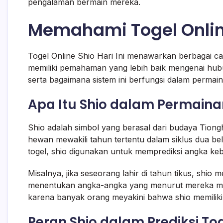
pengalaman bermain mereka.
Memahami Togel Online
Togel Online Shio Hari Ini menawarkan berbagai c
memiliki pemahaman yang lebih baik mengenai hu
serta bagaimana sistem ini berfungsi dalam permain
Apa Itu Shio dalam Permaina
Shio adalah simbol yang berasal dari budaya Tiongh
hewan mewakili tahun tertentu dalam siklus dua bel
togel, shio digunakan untuk memprediksi angka ke
Misalnya, jika seseorang lahir di tahun tikus, shi
menentukan angka-angka yang menurut mereka memil
karena banyak orang meyakini bahwa shio memilik
Peran Shio dalam Prediksi Toge