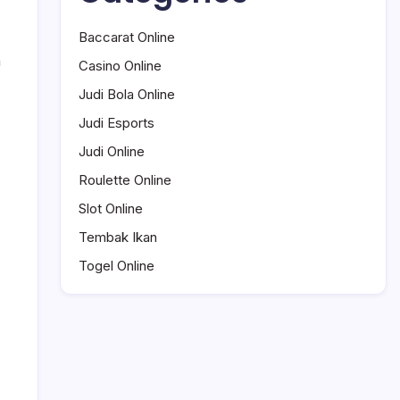
Baccarat Online
n
Casino Online
Judi Bola Online
Judi Esports
Judi Online
Roulette Online
Slot Online
Tembak Ikan
Togel Online