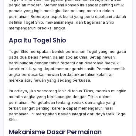
perjudian modern. Memahami konsep ini sangat penting untuk
pemain yang ingin meningkatkan peluang mereka dalam
permainan. Beberapa aspek kunci yang perlu dipahami adalah
definisi Togel Shio, mekanismenya, dan bagaimana Shio
mempengaruhi prediksi angka.
Apa Itu Togel Shio
Togel Shio merupakan bentuk permainan Togel yang mengacu
pada dua belas hewan dalam zodiak Cina. Setiap hewan
berhubungan dengan tahun tertentu dan dipercaya memiliki
karakteristik yang dapat mempengaruhi nasib. Pemain memilih
angka berdasarkan hewan berdasarkan tahun kelahiran
mereka atau hewan yang sedang berkuasa.
Itu artinya, jika seseorang lahir di tahun Tikus, mereka mungkin
memilih angka yang berhubungan dengan Tikus dalam
permainan. Pengetahuan tentang zodiak dan angka yang
terkait sangat penting, karena dapat memengaruhi hasil
permainan. Ini merupakan bagian integral dari daya tarik Togel
Shio.
Mekanisme Dasar Permainan