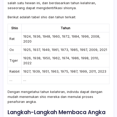
salah satu hewan ini, dan berdasarkan tahun kelahiran,
seseorang dapat mengidentifikasi shionya.
Berikut adalah tabel shio dan tahun terkait:
Shio
Tahun
1924, 1936, 1948, 1960, 1972, 1984, 1996, 2008,
Rat
2020
Ox
1925, 1937, 1949, 1961, 1973, 1985, 1997, 2009, 2021
1926, 1938, 1950, 1962, 1974, 1986, 1998, 2010,
Tiger
2022
Rabbit
1927, 1939, 1951, 1963, 1975, 1987, 1999, 2011, 2023
…
…
Dengan mengetahui tahun kelahiran, individu dapat dengan
mudah menemukan shio mereka dan memulai proses
penafsiran angka.
Langkah-Langkah Membaca Angka