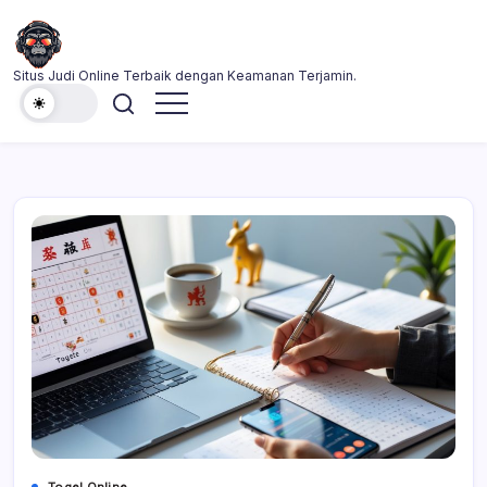
Skip
to
content
AlrassedOnline
Situs Judi Online Terbaik dengan Keamanan Terjamin.