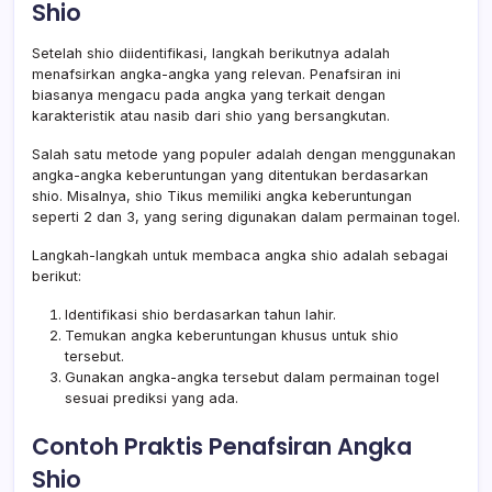
Shio
Setelah shio diidentifikasi, langkah berikutnya adalah
menafsirkan angka-angka yang relevan. Penafsiran ini
biasanya mengacu pada angka yang terkait dengan
karakteristik atau nasib dari shio yang bersangkutan.
Salah satu metode yang populer adalah dengan menggunakan
angka-angka keberuntungan yang ditentukan berdasarkan
shio. Misalnya, shio Tikus memiliki angka keberuntungan
seperti 2 dan 3, yang sering digunakan dalam permainan togel.
Langkah-langkah untuk membaca angka shio adalah sebagai
berikut:
Identifikasi shio berdasarkan tahun lahir.
Temukan angka keberuntungan khusus untuk shio
tersebut.
Gunakan angka-angka tersebut dalam permainan togel
sesuai prediksi yang ada.
Contoh Praktis Penafsiran Angka
Shio