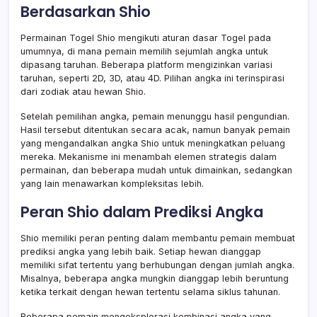
Berdasarkan Shio
Permainan Togel Shio mengikuti aturan dasar Togel pada
umumnya, di mana pemain memilih sejumlah angka untuk
dipasang taruhan. Beberapa platform mengizinkan variasi
taruhan, seperti 2D, 3D, atau 4D. Pilihan angka ini terinspirasi
dari zodiak atau hewan Shio.
Setelah pemilihan angka, pemain menunggu hasil pengundian.
Hasil tersebut ditentukan secara acak, namun banyak pemain
yang mengandalkan angka Shio untuk meningkatkan peluang
mereka. Mekanisme ini menambah elemen strategis dalam
permainan, dan beberapa mudah untuk dimainkan, sedangkan
yang lain menawarkan kompleksitas lebih.
Peran Shio dalam Prediksi Angka
Shio memiliki peran penting dalam membantu pemain membuat
prediksi angka yang lebih baik. Setiap hewan dianggap
memiliki sifat tertentu yang berhubungan dengan jumlah angka.
Misalnya, beberapa angka mungkin dianggap lebih beruntung
ketika terkait dengan hewan tertentu selama siklus tahunan.
Beberapa pemain mengeksplorasi kombinasi angka yang