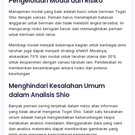
Pengelolaan Modal dan Risiko
Manajemen modal yang baik adalah kunci untuk bermain Togel
Shio dengan sukses. Pemain harus menetapkan batasan
anggaran untuk bermain dan tidak melebihi angka tersebut. Ini
mengurangi risiko kerugian besar dan memungkinkan pemain
untuk bermain lebih lama.
Membagi modal menjadi beberapa bagian untuk berbagai jenis
taruhan juga dapat menjadi strategi efektif. Misalnya,
alokasikan 70% dari modal untuk taruhan utama dan 30%
untuk eksperimen dengan variasi taruhan lain. Pendekatan ini
memberikan keseimbangan antara risiko dan potensi
keuntungan.
Menghindari Kesalahan Umum
dalam Analisis Shio
Banyak pemain sering terjebak dalam mitos atau informasi
yang tidak akurat mengenai Togel Shio. Salah satu kesalahan
umum adalah hanya mengandalkan keberuntungan tanpa
melakukan analisis mendalam. Menggunakan data yang valid
dan analisis matematis dapat memberikan gambaran yang
lebih jelas mengenai kemungkinan kemenangan.