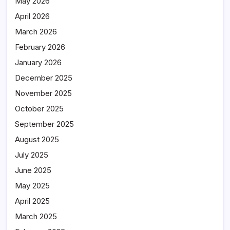
May 2026
April 2026
March 2026
February 2026
January 2026
December 2025
November 2025
October 2025
September 2025
August 2025
July 2025
June 2025
May 2025
April 2025
March 2025