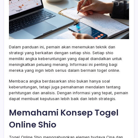
Dalam panduan ini, pemain akan menemukan teknik dan
strategi yang berkaitan dengan setiap shio. Setiap shio
memiliki angka keberuntungan yang dapat diandalkan untuk
meningkatkan peluang menang. Informasi ini penting bagi
mereka yang ingin lebih serius dalam bermain togel online.
Membaca angka berdasarkan shio bukan hanya soal
keberuntungan, tetapi juga pemahaman mendalam tentang
perhitungan dan analisis. Dengan informasi yang tepat, pemain
dapat membuat keputusan lebih baik dan lebih strategis.
Memahami Konsep Togel
Online Shio
Togel Online Shio menggabungkan elemen budaya Cina dan