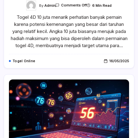
On
By
Admin
6 Min Read
Comments Off
Togel
4D
Togel 4D 10 juta menarik perhatian banyak pemain
10
Juta:
karena potensi kemenangan yang besar dari taruhan
Strategi
Ampuh
yang relatif kecil. Angka 10 juta biasanya merujuk pada
Menang
Besar
hadiah maksimum yang bisa diperoleh dalam permainan
Dengan
togel 4D, membuatnya menjadi target utama para…
Modal
Terbatas
Togel Online
16/05/2025