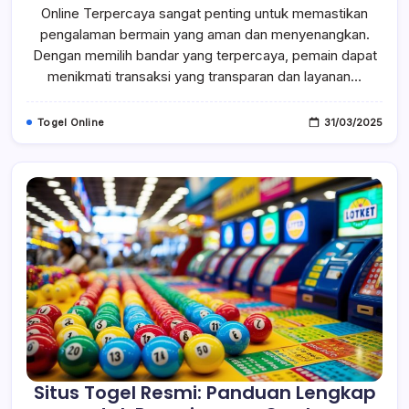
Terpercaya:
Online Terpercaya sangat penting untuk memastikan
Panduan
Memilih
pengalaman bermain yang aman dan menyenangkan.
Dan
Bermain
Dengan memilih bandar yang terpercaya, pemain dapat
Dengan
menikmati transaksi yang transparan dan layanan…
Aman
Togel Online
31/03/2025
Situs Togel Resmi: Panduan Lengkap