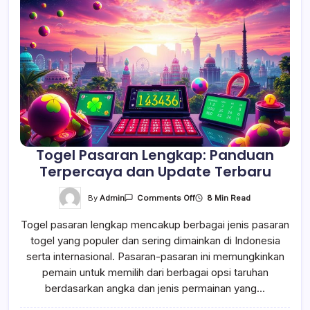
Togel Pasaran Lengkap: Panduan
Terpercaya dan Update Terbaru
On
By
Admin
8 Min Read
Comments Off
Togel
Pasaran
Togel pasaran lengkap mencakup berbagai jenis pasaran
Lengkap:
Panduan
togel yang populer dan sering dimainkan di Indonesia
Terpercaya
Dan
serta internasional. Pasaran-pasaran ini memungkinkan
Update
Terbaru
pemain untuk memilih dari berbagai opsi taruhan
berdasarkan angka dan jenis permainan yang…