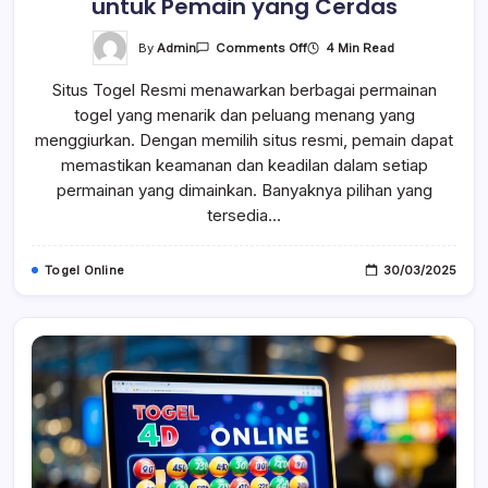
untuk Pemain yang Cerdas
On
By
Admin
4 Min Read
Comments Off
Situs
Togel
Situs Togel Resmi menawarkan berbagai permainan
Resmi:
Panduan
togel yang menarik dan peluang menang yang
Lengkap
Untuk
menggiurkan. Dengan memilih situs resmi, pemain dapat
Pemain
Yang
memastikan keamanan dan keadilan dalam setiap
Cerdas
permainan yang dimainkan. Banyaknya pilihan yang
tersedia…
Togel Online
30/03/2025