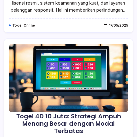
Dan
lisensi resmi, sistem keamanan yang kuat, dan layanan
Aman
pelanggan responsif. Hal ini memberikan perlindungan…
Togel Online
17/05/2025
Togel 4D 10 Juta: Strategi Ampuh
Menang Besar dengan Modal
Terbatas