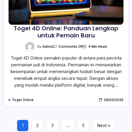
Togel 4D Online: Panduan Lengkap
untuk Pemain Baru
On
By
Admin
4 Min Read
Comments Off
Togel
4D
Togel 4D Online semakin populer di antara para pecinta
Online:
Panduan
permainan judi di Indonesia. Permainan ini menawarkan
Lengkap
Untuk
kesempatan untuk memenangkan hadiah besar dengan
Pemain
Baru
menebak empat angka secara tepat. Dengan akses
yang mudah melalui platform digital, banyak orang…
Togel Online
29/03/2025
1
2
3
…
5
Next »