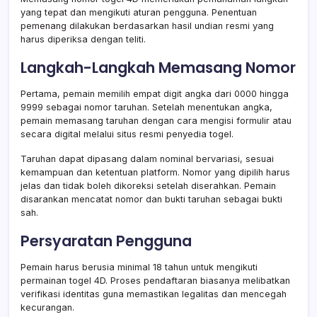
yang tepat dan mengikuti aturan pengguna. Penentuan
pemenang dilakukan berdasarkan hasil undian resmi yang
harus diperiksa dengan teliti.
Langkah-Langkah Memasang Nomor
Pertama, pemain memilih empat digit angka dari 0000 hingga
9999 sebagai nomor taruhan. Setelah menentukan angka,
pemain memasang taruhan dengan cara mengisi formulir atau
secara digital melalui situs resmi penyedia togel.
Taruhan dapat dipasang dalam nominal bervariasi, sesuai
kemampuan dan ketentuan platform. Nomor yang dipilih harus
jelas dan tidak boleh dikoreksi setelah diserahkan. Pemain
disarankan mencatat nomor dan bukti taruhan sebagai bukti
sah.
Persyaratan Pengguna
Pemain harus berusia minimal 18 tahun untuk mengikuti
permainan togel 4D. Proses pendaftaran biasanya melibatkan
verifikasi identitas guna memastikan legalitas dan mencegah
kecurangan.