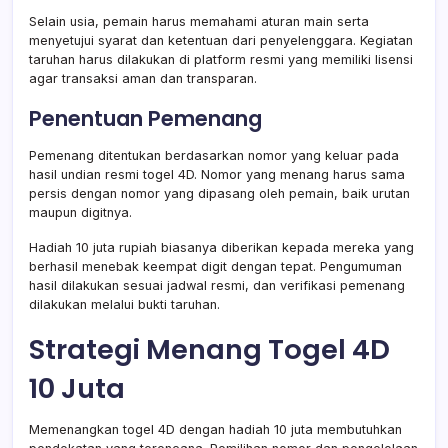
Selain usia, pemain harus memahami aturan main serta
menyetujui syarat dan ketentuan dari penyelenggara. Kegiatan
taruhan harus dilakukan di platform resmi yang memiliki lisensi
agar transaksi aman dan transparan.
Penentuan Pemenang
Pemenang ditentukan berdasarkan nomor yang keluar pada
hasil undian resmi togel 4D. Nomor yang menang harus sama
persis dengan nomor yang dipasang oleh pemain, baik urutan
maupun digitnya.
Hadiah 10 juta rupiah biasanya diberikan kepada mereka yang
berhasil menebak keempat digit dengan tepat. Pengumuman
hasil dilakukan sesuai jadwal resmi, dan verifikasi pemenang
dilakukan melalui bukti taruhan.
Strategi Menang Togel 4D
10 Juta
Memenangkan togel 4D dengan hadiah 10 juta membutuhkan