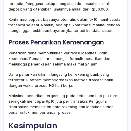
tersedia. Pengguna cukup mengisi saldo sesuai minimal
deposit yang ditentukan, umumnya mulai dari Rp50.000.
Konfirmasi deposit biasanya otomatis dalam 5-10 menit setelah
transaksi selesai. Namun, ada opsi konfirmasi manual dengan
mengunggah bukti pembayaran jika terjadi kendala sistem.
Proses Penarikan Kemenangan
Penarikan dana membutuhkan verifikasi identitas untuk
keamanan. Pemain harus mengisi formulir penarikan dan
menunggu pemeriksaan selama maksimal 24 jam.
Dana penarikan dikirim langsung ke rekening bank yang
terdaftar. Platform memprioritaskan metode transfer bank
dengan waktu proses 1-2 hari kerja.
Maksimal penarikan tergantung pada ketentuan tiap platform,
seringkali mencapai Rp10 juta per transaksi. Pengguna
disarankan memastikan data rekening dan identitas sudah
benar untuk memperlancar proses.
Kesimpulan