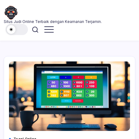
Skip
to
content
AlrassedOnline
Situs Judi Online Terbaik dengan Keamanan Terjamin.