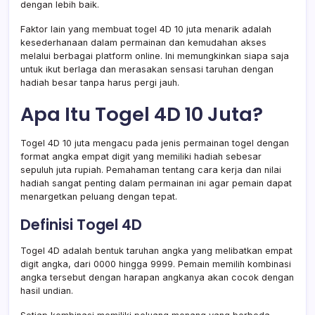
dengan lebih baik.
Faktor lain yang membuat togel 4D 10 juta menarik adalah
kesederhanaan dalam permainan dan kemudahan akses
melalui berbagai platform online. Ini memungkinkan siapa saja
untuk ikut berlaga dan merasakan sensasi taruhan dengan
hadiah besar tanpa harus pergi jauh.
Apa Itu Togel 4D 10 Juta?
Togel 4D 10 juta mengacu pada jenis permainan togel dengan
format angka empat digit yang memiliki hadiah sebesar
sepuluh juta rupiah. Pemahaman tentang cara kerja dan nilai
hadiah sangat penting dalam permainan ini agar pemain dapat
menargetkan peluang dengan tepat.
Definisi Togel 4D
Togel 4D adalah bentuk taruhan angka yang melibatkan empat
digit angka, dari 0000 hingga 9999. Pemain memilih kombinasi
angka tersebut dengan harapan angkanya akan cocok dengan
hasil undian.