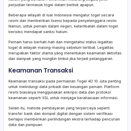
perjudian termasuk togel dalam bentuk apapun.
Beberapa wilayah di luar Indonesia mengatur togel secara
resmi dan memberikan lisensi kepada penyelenggara resmi.
Namun, untuk pemain dalam negeri, keterlibatan dalam togel
berisiko mendapat sanksi hukum.
Pemain harus berhati-hati dan mengetahui status legalitas
togel di wilayah masing-masing sebelum terlibat. Legalitas
merupakan faktor utama yang menentukan keamanan aktivitas
dan dampak yang mungkin timbul jika terjadi pelanggaran.
Keamanan Transaksi
Keamanan transaksi pada permainan Togel 4D 10 Juta penting
untuk melindungi data pribadi dan keuangan pemain. Platform
resmi biasanya menggunakan enkripsi data dan protokol
keamanan seperti SSL untuk menjaga kerahasiaan informasi.
Selain itu, metode pembayaran yang terpercaya seperti
transfer bank dan dompet digital dengan sistem verifikasi
berlapis memberikan perlindungan ekstra terhadap pencurian
data dan penipuan.