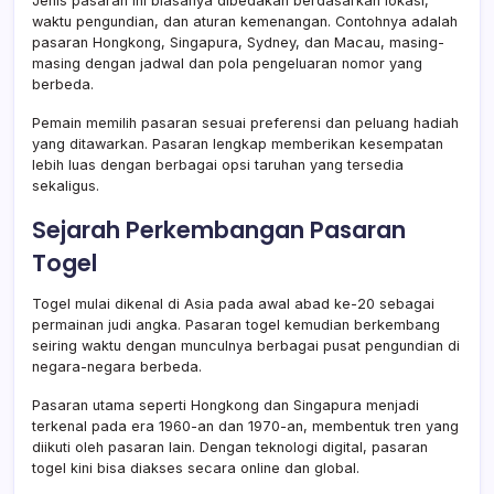
Jenis pasaran ini biasanya dibedakan berdasarkan lokasi,
waktu pengundian, dan aturan kemenangan. Contohnya adalah
pasaran Hongkong, Singapura, Sydney, dan Macau, masing-
masing dengan jadwal dan pola pengeluaran nomor yang
berbeda.
Pemain memilih pasaran sesuai preferensi dan peluang hadiah
yang ditawarkan. Pasaran lengkap memberikan kesempatan
lebih luas dengan berbagai opsi taruhan yang tersedia
sekaligus.
Sejarah Perkembangan Pasaran
Togel
Togel mulai dikenal di Asia pada awal abad ke-20 sebagai
permainan judi angka. Pasaran togel kemudian berkembang
seiring waktu dengan munculnya berbagai pusat pengundian di
negara-negara berbeda.
Pasaran utama seperti Hongkong dan Singapura menjadi
terkenal pada era 1960-an dan 1970-an, membentuk tren yang
diikuti oleh pasaran lain. Dengan teknologi digital, pasaran
togel kini bisa diakses secara online dan global.