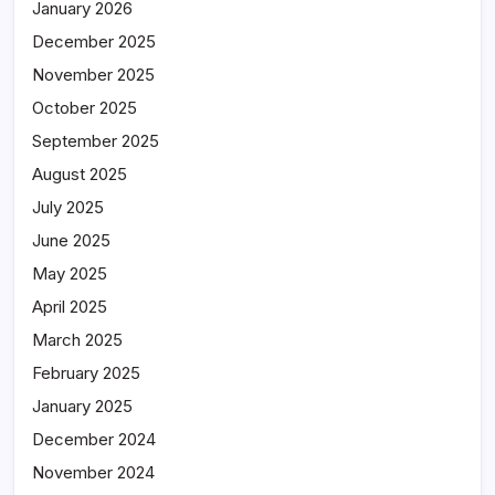
January 2026
December 2025
November 2025
October 2025
September 2025
August 2025
July 2025
June 2025
May 2025
April 2025
March 2025
February 2025
January 2025
December 2024
November 2024