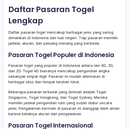
Daftar Pasaran Togel
Lengkap
Daftar pasaran togel mencakup berbagai jenis yang sering
dimainkan di Indonesia dan luar negeri. Tiap pasaran memiliki
jadwal, aturan, dan peluang menang yang berbeda.
Pasaran Togel Populer di Indonesia
Pasaran togel yang populer di Indonesia antara lain 4D, 3D,
dan 2D. Togel 4D biasanya mencakup pengundian angka
sebanyak empat digit. Pasaran ini mudah ditemukan di
berbagai situs dan tempat taruhan lokal.
Beberapa pasaran terkenal yang diminati adalah Togel
Singapore, Togel Hongkong, dan Togel Sydney. Mereka
memiliki jadwal pengundian rutin yang sudah diatur secara
jelas. Pengalaman bermain di pasaran ini dianggap lebih aman
karena ketatnya aturan dan pengawasan.
Pasaran Togel Internasional