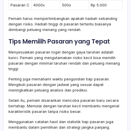
Pasaran C
4000x
500x
Rp 5.000
Pemain harus mempertimbangkan apakah hadiah sebanding
dengan risiko. Hadiah tinggi di pasaran tertentu biasanya
diimbangi peluang menang yang rendah.
Tips Memilih Pasaran yang Tepat
Menyesuaikan pasaran togel dengan gaya taruhan adalah
kunci. Pemain yang mengutamakan risiko kecil bisa memilih
pasaran dengan minimal taruhan rendah dan peluang menang
tinggi.
Penting juga memahami waktu pengundian tiap pasaran.
Mengikuti pasaran dengan jadwal yang sesuai dapat
meningkatkan peluang analisis dan prediksi.
Selain itu, pemain disarankan mencoba pasaran baru secara
bertahap. Memulai dengan taruhan kecil membantu mengenal
karakteristik pasaran tanpa risiko besar.
Menggunakan catatan hasil dan statistik tiap pasaran juga
membantu dalam pemilihan dan strategi jangka panjang.