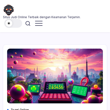
Skip
to
content
AlrassedOnline
Situs Judi Online Terbaik dengan Keamanan Terjamin.
Togel Online