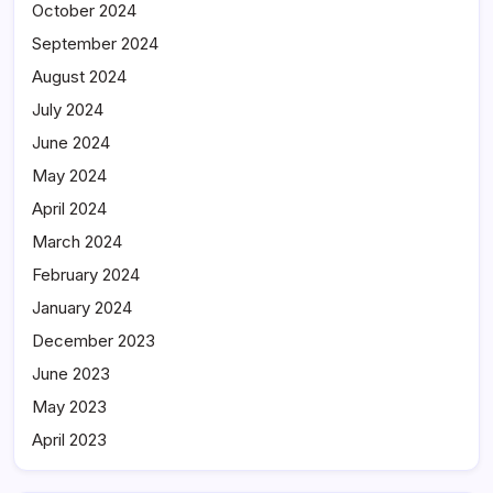
October 2024
September 2024
August 2024
July 2024
June 2024
May 2024
April 2024
March 2024
February 2024
January 2024
December 2023
June 2023
May 2023
April 2023