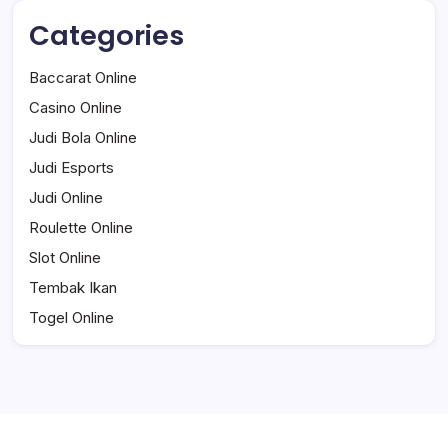
Categories
Baccarat Online
Casino Online
Judi Bola Online
Judi Esports
Judi Online
Roulette Online
Slot Online
Tembak Ikan
Togel Online