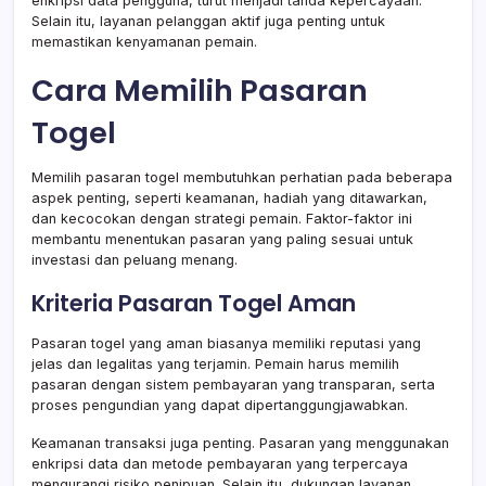
enkripsi data pengguna, turut menjadi tanda kepercayaan.
Selain itu, layanan pelanggan aktif juga penting untuk
memastikan kenyamanan pemain.
Cara Memilih Pasaran
Togel
Memilih pasaran togel membutuhkan perhatian pada beberapa
aspek penting, seperti keamanan, hadiah yang ditawarkan,
dan kecocokan dengan strategi pemain. Faktor-faktor ini
membantu menentukan pasaran yang paling sesuai untuk
investasi dan peluang menang.
Kriteria Pasaran Togel Aman
Pasaran togel yang aman biasanya memiliki reputasi yang
jelas dan legalitas yang terjamin. Pemain harus memilih
pasaran dengan sistem pembayaran yang transparan, serta
proses pengundian yang dapat dipertanggungjawabkan.
Keamanan transaksi juga penting. Pasaran yang menggunakan
enkripsi data dan metode pembayaran yang terpercaya
mengurangi risiko penipuan. Selain itu, dukungan layanan