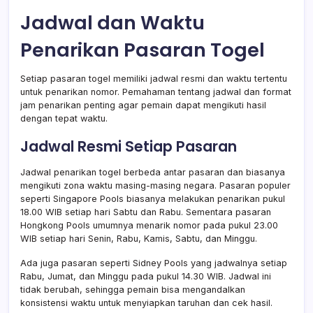
Jadwal dan Waktu
Penarikan Pasaran Togel
Setiap pasaran togel memiliki jadwal resmi dan waktu tertentu
untuk penarikan nomor. Pemahaman tentang jadwal dan format
jam penarikan penting agar pemain dapat mengikuti hasil
dengan tepat waktu.
Jadwal Resmi Setiap Pasaran
Jadwal penarikan togel berbeda antar pasaran dan biasanya
mengikuti zona waktu masing-masing negara. Pasaran populer
seperti Singapore Pools biasanya melakukan penarikan pukul
18.00 WIB setiap hari Sabtu dan Rabu. Sementara pasaran
Hongkong Pools umumnya menarik nomor pada pukul 23.00
WIB setiap hari Senin, Rabu, Kamis, Sabtu, dan Minggu.
Ada juga pasaran seperti Sidney Pools yang jadwalnya setiap
Rabu, Jumat, dan Minggu pada pukul 14.30 WIB. Jadwal ini
tidak berubah, sehingga pemain bisa mengandalkan
konsistensi waktu untuk menyiapkan taruhan dan cek hasil.