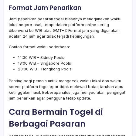
Format Jam Penarikan
Jam penarikan pasaran togel biasanya menggunakan waktu
lokal negara asal, tetapi dalam platform online sering
dikonversi ke WIB atau GMT+7. Format jam yang digunakan
adalah 24 jam agar tidak terjadi kebingungan.
Contoh format waktu sederhana:
14:30 WIB – Sidney Pools
18:00 WIB – Singapore Pools
23:00 WIB – Hongkong Pools
Penting bagi pemain untuk mengecek waktu lokal dan waktu
server platform togel agar tidak melewati batas taruhan atau
ketinggalan hasil. Beberapa situs juga menyediakan pengingat
jam penarikan agar pengguna tetap update.
Cara Bermain Togel di
Berbagai Pasaran