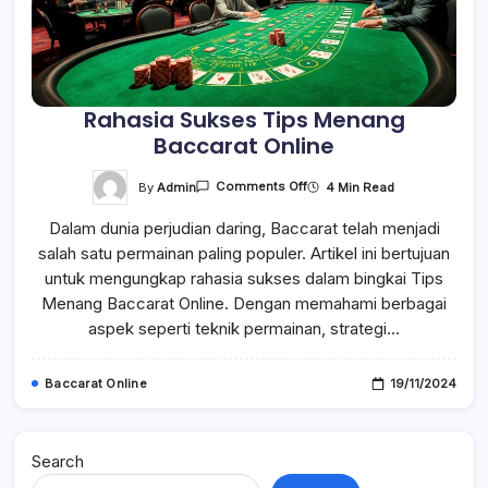
Rahasia Sukses Tips Menang
Baccarat Online
On
By
Admin
4 Min Read
Comments Off
Rahasia
Sukses
Dalam dunia perjudian daring, Baccarat telah menjadi
Tips
Menang
salah satu permainan paling populer. Artikel ini bertujuan
Baccarat
Online
untuk mengungkap rahasia sukses dalam bingkai Tips
Menang Baccarat Online. Dengan memahami berbagai
aspek seperti teknik permainan, strategi…
Baccarat Online
19/11/2024
Search