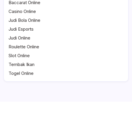
Baccarat Online
Casino Online
Judi Bola Online
Judi Esports
Judi Online
Roulette Online
Slot Online
Tembak Ikan
Togel Online