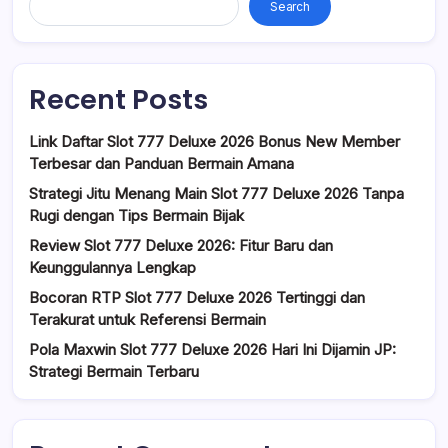
Search
Recent Posts
Link Daftar Slot 777 Deluxe 2026 Bonus New Member
Terbesar dan Panduan Bermain Amana
Strategi Jitu Menang Main Slot 777 Deluxe 2026 Tanpa
Rugi dengan Tips Bermain Bijak
Review Slot 777 Deluxe 2026: Fitur Baru dan
Keunggulannya Lengkap
Bocoran RTP Slot 777 Deluxe 2026 Tertinggi dan
Terakurat untuk Referensi Bermain
Pola Maxwin Slot 777 Deluxe 2026 Hari Ini Dijamin JP:
Strategi Bermain Terbaru