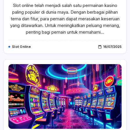
Bermain
Slot online telah menjadi salah satu permainan kasino
Slot
Online
paling populer di dunia maya. Dengan berbagai pilihan
Agar
Menang:
tema dan fitur, para pemain dapat merasakan keseruan
Strategi
Efektif
yang ditawarkan. Untuk meningkatkan peluang menang,
Untuk
penting bagi pemain untuk memahami…
Meningkatkan
Peluang
Anda
Slot Online
16/07/2025