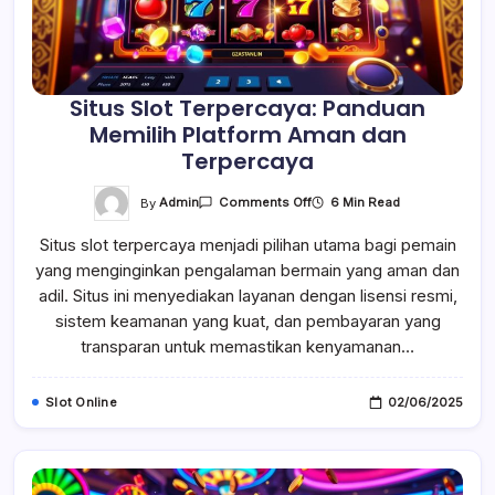
Situs Slot Terpercaya: Panduan
Memilih Platform Aman dan
Terpercaya
On
By
Admin
6 Min Read
Comments Off
Situs
Slot
Situs slot terpercaya menjadi pilihan utama bagi pemain
Terpercaya:
Panduan
yang menginginkan pengalaman bermain yang aman dan
Memilih
Platform
adil. Situs ini menyediakan layanan dengan lisensi resmi,
Aman
Dan
sistem keamanan yang kuat, dan pembayaran yang
Terpercaya
transparan untuk memastikan kenyamanan…
Slot Online
02/06/2025