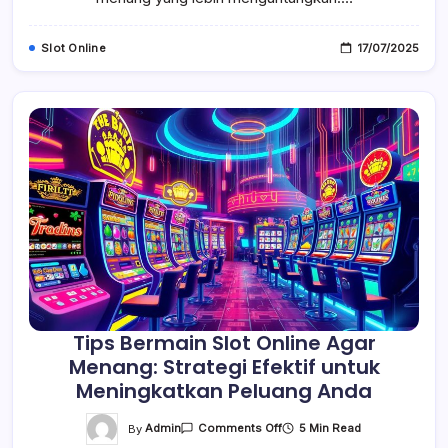
Maksimal!
Slot Online
17/07/2025
Tips Bermain Slot Online Agar
Menang: Strategi Efektif untuk
Meningkatkan Peluang Anda
On
By
Admin
5 Min Read
Comments Off
Tips