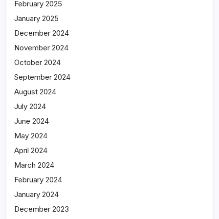
February 2025
January 2025
December 2024
November 2024
October 2024
September 2024
August 2024
July 2024
June 2024
May 2024
April 2024
March 2024
February 2024
January 2024
December 2023