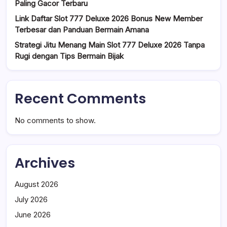
Paling Gacor Terbaru
Link Daftar Slot 777 Deluxe 2026 Bonus New Member
Terbesar dan Panduan Bermain Amana
Strategi Jitu Menang Main Slot 777 Deluxe 2026 Tanpa
Rugi dengan Tips Bermain Bijak
Recent Comments
No comments to show.
Archives
August 2026
July 2026
June 2026