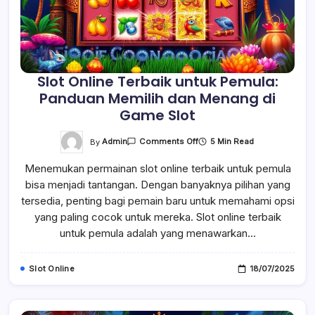
Slot Online Terbaik untuk Pemula:
Panduan Memilih dan Menang di
Game Slot
On
By
Admin
5 Min Read
Comments Off
Slot
Online
Menemukan permainan slot online terbaik untuk pemula
Terbaik
Untuk
bisa menjadi tantangan. Dengan banyaknya pilihan yang
Pemula:
Panduan
tersedia, penting bagi pemain baru untuk memahami opsi
Memilih
Dan
yang paling cocok untuk mereka. Slot online terbaik
Menang
untuk pemula adalah yang menawarkan…
Di
Game
Slot
Slot Online
18/07/2025