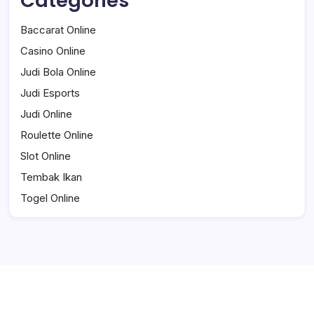
Categories
Baccarat Online
Casino Online
Judi Bola Online
Judi Esports
Judi Online
Roulette Online
Slot Online
Tembak Ikan
Togel Online