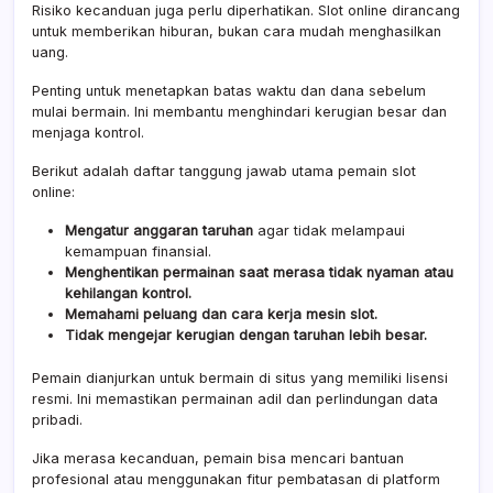
Risiko kecanduan juga perlu diperhatikan. Slot online dirancang
untuk memberikan hiburan, bukan cara mudah menghasilkan
uang.
Penting untuk menetapkan batas waktu dan dana sebelum
mulai bermain. Ini membantu menghindari kerugian besar dan
menjaga kontrol.
Berikut adalah daftar tanggung jawab utama pemain slot
online:
Mengatur anggaran taruhan
agar tidak melampaui
kemampuan finansial.
Menghentikan permainan saat merasa tidak nyaman atau
kehilangan kontrol.
Memahami peluang dan cara kerja mesin slot.
Tidak mengejar kerugian dengan taruhan lebih besar.
Pemain dianjurkan untuk bermain di situs yang memiliki lisensi
resmi. Ini memastikan permainan adil dan perlindungan data
pribadi.
Jika merasa kecanduan, pemain bisa mencari bantuan
profesional atau menggunakan fitur pembatasan di platform