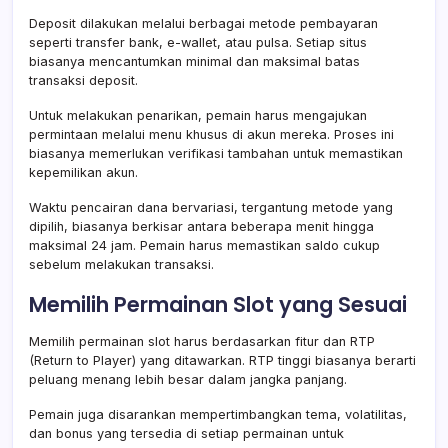
Deposit dilakukan melalui berbagai metode pembayaran
seperti transfer bank, e-wallet, atau pulsa. Setiap situs
biasanya mencantumkan minimal dan maksimal batas
transaksi deposit.
Untuk melakukan penarikan, pemain harus mengajukan
permintaan melalui menu khusus di akun mereka. Proses ini
biasanya memerlukan verifikasi tambahan untuk memastikan
kepemilikan akun.
Waktu pencairan dana bervariasi, tergantung metode yang
dipilih, biasanya berkisar antara beberapa menit hingga
maksimal 24 jam. Pemain harus memastikan saldo cukup
sebelum melakukan transaksi.
Memilih Permainan Slot yang Sesuai
Memilih permainan slot harus berdasarkan fitur dan RTP
(Return to Player) yang ditawarkan. RTP tinggi biasanya berarti
peluang menang lebih besar dalam jangka panjang.
Pemain juga disarankan mempertimbangkan tema, volatilitas,
dan bonus yang tersedia di setiap permainan untuk