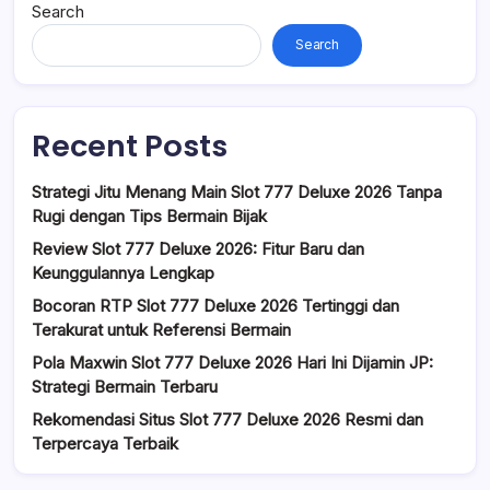
Search
Search
Recent Posts
Strategi Jitu Menang Main Slot 777 Deluxe 2026 Tanpa
Rugi dengan Tips Bermain Bijak
Review Slot 777 Deluxe 2026: Fitur Baru dan
Keunggulannya Lengkap
Bocoran RTP Slot 777 Deluxe 2026 Tertinggi dan
Terakurat untuk Referensi Bermain
Pola Maxwin Slot 777 Deluxe 2026 Hari Ini Dijamin JP:
Strategi Bermain Terbaru
Rekomendasi Situs Slot 777 Deluxe 2026 Resmi dan
Terpercaya Terbaik