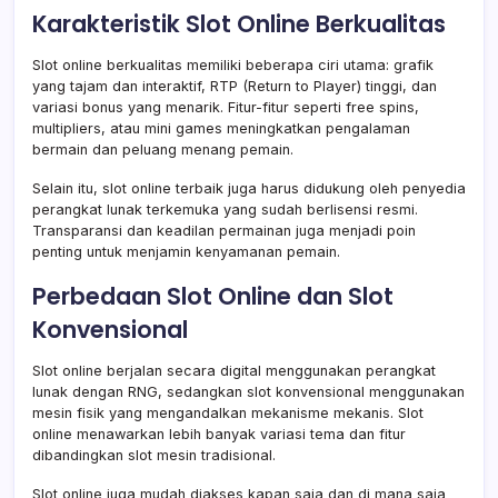
Karakteristik Slot Online Berkualitas
Slot online berkualitas memiliki beberapa ciri utama: grafik
yang tajam dan interaktif, RTP (Return to Player) tinggi, dan
variasi bonus yang menarik. Fitur-fitur seperti free spins,
multipliers, atau mini games meningkatkan pengalaman
bermain dan peluang menang pemain.
Selain itu, slot online terbaik juga harus didukung oleh penyedia
perangkat lunak terkemuka yang sudah berlisensi resmi.
Transparansi dan keadilan permainan juga menjadi poin
penting untuk menjamin kenyamanan pemain.
Perbedaan Slot Online dan Slot
Konvensional
Slot online berjalan secara digital menggunakan perangkat
lunak dengan RNG, sedangkan slot konvensional menggunakan
mesin fisik yang mengandalkan mekanisme mekanis. Slot
online menawarkan lebih banyak variasi tema dan fitur
dibandingkan slot mesin tradisional.
Slot online juga mudah diakses kapan saja dan di mana saja