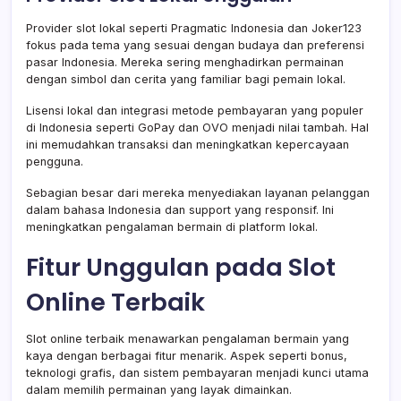
Provider slot lokal seperti Pragmatic Indonesia dan Joker123
fokus pada tema yang sesuai dengan budaya dan preferensi
pasar Indonesia. Mereka sering menghadirkan permainan
dengan simbol dan cerita yang familiar bagi pemain lokal.
Lisensi lokal dan integrasi metode pembayaran yang populer
di Indonesia seperti GoPay dan OVO menjadi nilai tambah. Hal
ini memudahkan transaksi dan meningkatkan kepercayaan
pengguna.
Sebagian besar dari mereka menyediakan layanan pelanggan
dalam bahasa Indonesia dan support yang responsif. Ini
meningkatkan pengalaman bermain di platform lokal.
Fitur Unggulan pada Slot
Online Terbaik
Slot online terbaik menawarkan pengalaman bermain yang
kaya dengan berbagai fitur menarik. Aspek seperti bonus,
teknologi grafis, dan sistem pembayaran menjadi kunci utama
dalam memilih permainan yang layak dimainkan.