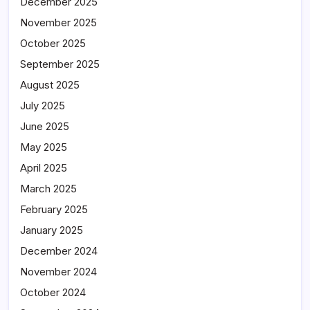
December 2025
November 2025
October 2025
September 2025
August 2025
July 2025
June 2025
May 2025
April 2025
March 2025
February 2025
January 2025
December 2024
November 2024
October 2024