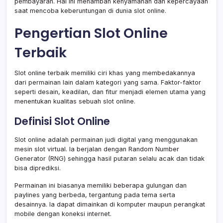
pembayaran. Hal ini menambah kenyamanan dan kepercayaan
saat mencoba keberuntungan di dunia slot online.
Pengertian Slot Online
Terbaik
Slot online terbaik memiliki ciri khas yang membedakannya
dari permainan lain dalam kategori yang sama. Faktor-faktor
seperti desain, keadilan, dan fitur menjadi elemen utama yang
menentukan kualitas sebuah slot online.
Definisi Slot Online
Slot online adalah permainan judi digital yang menggunakan
mesin slot virtual. Ia berjalan dengan Random Number
Generator (RNG) sehingga hasil putaran selalu acak dan tidak
bisa diprediksi.
Permainan ini biasanya memiliki beberapa gulungan dan
paylines yang berbeda, tergantung pada tema serta
desainnya. Ia dapat dimainkan di komputer maupun perangkat
mobile dengan koneksi internet.