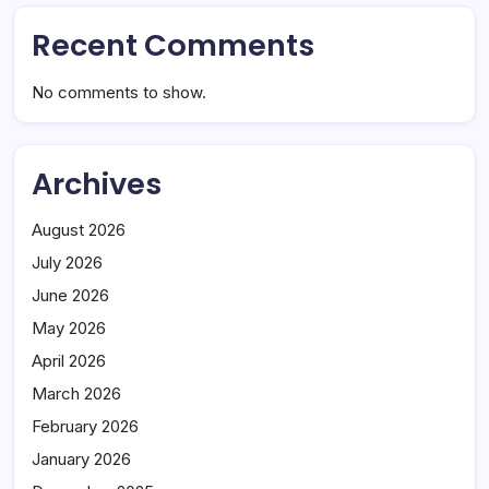
Recent Comments
No comments to show.
Archives
August 2026
July 2026
June 2026
May 2026
April 2026
March 2026
February 2026
January 2026